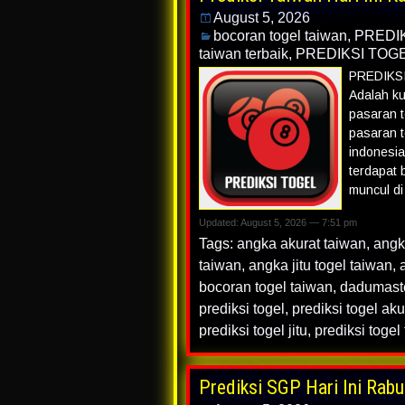
August 5, 2026
bocoran togel taiwan
,
PREDI
taiwan terbaik
,
PREDIKSI TOGE
PREDIKSI
Adalah ku
pasaran t
pasaran t
indonesia 
terdapat 
muncul di
Updated: August 5, 2026 — 7:51 pm
Tags:
angka akurat taiwan
,
angk
taiwan
,
angka jitu togel taiwan
,
bocoran togel taiwan
,
dadumast
prediksi togel
,
prediksi togel aku
prediksi togel jitu
,
prediksi togel
Prediksi SGP Hari Ini Rab