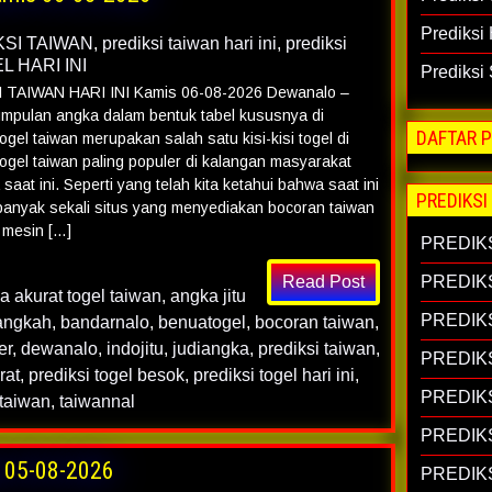
Prediksi
KSI TAIWAN
,
prediksi taiwan hari ini
,
prediksi
L HARI INI
Prediksi
 TAIWAN HARI INI Kamis 06-08-2026 Dewanalo –
mpulan angka dalam bentuk tabel kususnya di
DAFTAR 
ogel taiwan merupakan salah satu kisi-kisi togel di
ogel taiwan paling populer di kalangan masyarakat
saat ini. Seperti yang telah kita ketahui bahwa saat ini
PREDIKSI
banyak sekali situs yang menyediakan bocoran taiwan
 mesin […]
PREDIK
Read Post
PREDIK
a akurat togel taiwan
,
angka jitu
PREDIK
angkah
,
bandarnalo
,
benuatogel
,
bocoran taiwan
,
er
,
dewanalo
,
indojitu
,
judiangka
,
prediksi taiwan
,
PREDIK
rat
,
prediksi togel besok
,
prediksi togel hari ini
,
PREDIK
 taiwan
,
taiwannal
PREDIK
u 05-08-2026
PREDIK