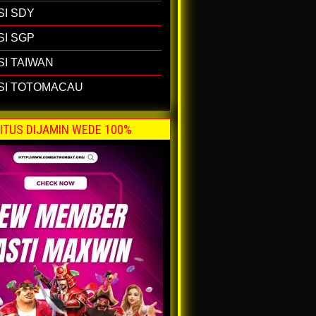
SI SDY
SI SGP
SI TAIWAN
SI TOTOMACAU
ITUS DIJAMIN WEDE 100%