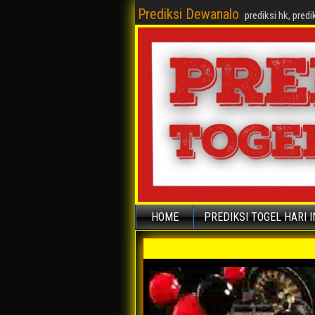
Prediksi Dewanalo
prediksi hk, predi
HOME
PREDIKSI TOGEL HARI I