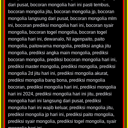
dari pusat
,
bocoran mongolia hari ini pasti tembus
,
bocoran mongolia jitu
,
bocoran mongolia jp
,
bocoran
mongolia langsung dari pusat
,
bocoran mongolia mlm
ini
,
bocoran prediksi mongolia hari ini
,
bocoran syair
mongolia
,
bocoran togel mongolia
,
bocoran togel
mongolia hari ini
,
dewanalo
,
NI agenpaito
,
paito
mongolia
,
paitowarna mongolia
,
prediksi angka jitu
mongolia
,
prediksi angka main mongolia
,
prediksi
bocoran mongolia
,
prediksi bocoran mongolia hari ini
,
prediksi master mongolia
,
prediksi mongolia
,
prediksi
mongolia 2d jitu hari ini
,
prediksi mongolia akurat
,
prediksi mongolia bang bona
,
prediksi mongolia
bocoran
,
prediksi mongolia hari ini
,
prediksi mongolia
hari ini 2024
,
prediksi mongolia hari ini jitu
,
prediksi
mongolia hari ini langsung dari pusat
,
prediksi
mongolia hari ini wajib keluar
,
prediksi mongolia jitu
,
prediksi mongolia jp hari ini
,
prediksi paito mongolia
,
prediksi syair mongolia
,
prediksi togel mongolia
,
syair