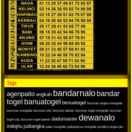
Tags
bandarnalo
bandar
agenpaito
angkah
togel
banuatogel
benuatogel
bocoran angka mongolia
bocoran mongolia
bocoran sdy
bocoran taiwan
bocoran togel mongolia
bocoran
dewanalo
dadumaster
togel sdy
bocoran togel taiwan
indojitu
judiangka
paito mongolia
paitowarna mongolia
prediksi angka jitu