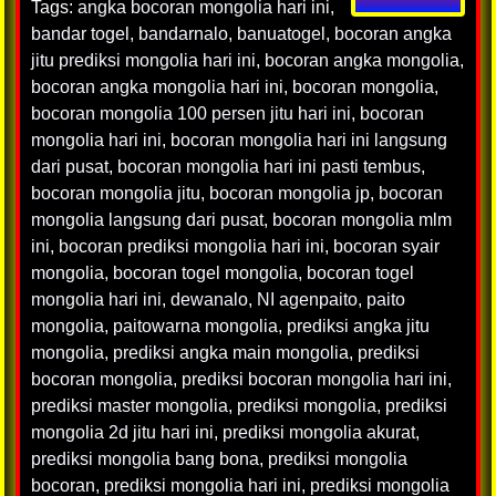
Tags:
angka bocoran mongolia hari ini
,
bandar togel
,
bandarnalo
,
banuatogel
,
bocoran angka
jitu prediksi mongolia hari ini
,
bocoran angka mongolia
,
bocoran angka mongolia hari ini
,
bocoran mongolia
,
bocoran mongolia 100 persen jitu hari ini
,
bocoran
mongolia hari ini
,
bocoran mongolia hari ini langsung
dari pusat
,
bocoran mongolia hari ini pasti tembus
,
bocoran mongolia jitu
,
bocoran mongolia jp
,
bocoran
mongolia langsung dari pusat
,
bocoran mongolia mlm
ini
,
bocoran prediksi mongolia hari ini
,
bocoran syair
mongolia
,
bocoran togel mongolia
,
bocoran togel
mongolia hari ini
,
dewanalo
,
NI agenpaito
,
paito
mongolia
,
paitowarna mongolia
,
prediksi angka jitu
mongolia
,
prediksi angka main mongolia
,
prediksi
bocoran mongolia
,
prediksi bocoran mongolia hari ini
,
prediksi master mongolia
,
prediksi mongolia
,
prediksi
mongolia 2d jitu hari ini
,
prediksi mongolia akurat
,
prediksi mongolia bang bona
,
prediksi mongolia
bocoran
,
prediksi mongolia hari ini
,
prediksi mongolia