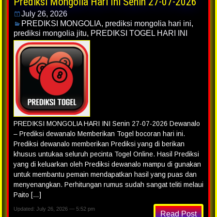
Prediksi Mongolia Hari Ini Senin 27-07-2026
July 26, 2026
PREDIKSI MONGOLIA
,
prediksi mongolia hari ini
,
prediksi mongolia jitu
,
PREDIKSI TOGEL HARI INI
PREDIKSI MONGOLIA HARI INI Senin 27-07-2026 Dewanalo
– Prediksi dewanalo Memberikan Togel bocoran hari ini.
Prediksi dewanalo memberikan Prediksi yang di berikan
khusus untukaa seluruh pecinta Togel Online. Hasil Prediksi
yang di keluarkan oleh Prediksi dewanalo mampu di gunakan
untuk membantu pemain mendapatkan hasil yang puas dan
menyenangkan. Perhitungan rumus sudah sangat teliti melaui
Paito […]
Updated: July 26, 2026 — 5:52 pm
Read Post