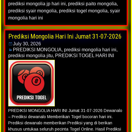
prediksi mongolia jp hari ini
,
prediksi paito mongolia
,
prediksi syair mongolia
,
prediksi togel mongolia
,
syair
mongolia hari ini
Prediksi Mongolia Hari Ini Jumat 31-07-2026
July 30, 2026
PREDIKSI MONGOLIA
,
prediksi mongolia hari ini
,
prediksi mongolia jitu
,
PREDIKSI TOGEL HARI INI
PREDIKSI MONGOLIA HARI INI Jumat 31-07-2026 Dewanalo
– Prediksi dewanalo Memberikan Togel bocoran hari ini.
Prediksi dewanalo memberikan Prediksi yang di berikan
khusus untukaa seluruh pecinta Togel Online. Hasil Prediksi