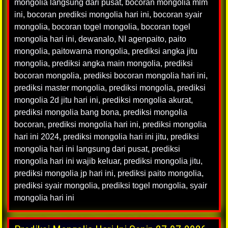
mongolia langsung dari pusat
,
bocoran mongolia mlm
ini
,
bocoran prediksi mongolia hari ini
,
bocoran syair
mongolia
,
bocoran togel mongolia
,
bocoran togel
mongolia hari ini
,
dewanalo
,
NI agenpaito
,
paito
mongolia
,
paitowarna mongolia
,
prediksi angka jitu
mongolia
,
prediksi angka main mongolia
,
prediksi
bocoran mongolia
,
prediksi bocoran mongolia hari ini
,
prediksi master mongolia
,
prediksi mongolia
,
prediksi
mongolia 2d jitu hari ini
,
prediksi mongolia akurat
,
prediksi mongolia bang bona
,
prediksi mongolia
bocoran
,
prediksi mongolia hari ini
,
prediksi mongolia
hari ini 2024
,
prediksi mongolia hari ini jitu
,
prediksi
mongolia hari ini langsung dari pusat
,
prediksi
mongolia hari ini wajib keluar
,
prediksi mongolia jitu
,
prediksi mongolia jp hari ini
,
prediksi paito mongolia
,
prediksi syair mongolia
,
prediksi togel mongolia
,
syair
mongolia hari ini