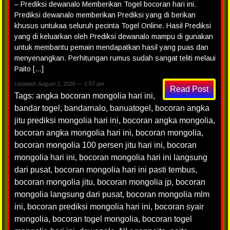
– Prediksi dewanalo Memberikan Togel bocoran hari ini.
Prediksi dewanalo memberikan Prediksi yang di berikan
khusus untukaa seluruh pecinta Togel Online. Hasil Prediksi
yang di keluarkan oleh Prediksi dewanalo mampu di gunakan
untuk membantu pemain mendapatkan hasil yang puas dan
menyenangkan. Perhitungan rumus sudah sangat teliti melaui
Paito […]
Updated: August 2, 2026 — 2:57 pm
Read Post
Tags:
angka bocoran mongolia hari ini
,
bandar togel
,
bandarnalo
,
banuatogel
,
bocoran angka
jitu prediksi mongolia hari ini
,
bocoran angka mongolia
,
bocoran angka mongolia hari ini
,
bocoran mongolia
,
bocoran mongolia 100 persen jitu hari ini
,
bocoran
mongolia hari ini
,
bocoran mongolia hari ini langsung
dari pusat
,
bocoran mongolia hari ini pasti tembus
,
bocoran mongolia jitu
,
bocoran mongolia jp
,
bocoran
mongolia langsung dari pusat
,
bocoran mongolia mlm
ini
,
bocoran prediksi mongolia hari ini
,
bocoran syair
mongolia
,
bocoran togel mongolia
,
bocoran togel