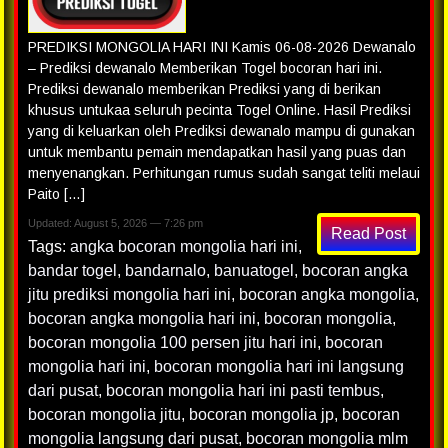
PREDIKSI MONGOLIA HARI INI Kamis 06-08-2026 Dewanalo
– Prediksi dewanalo Memberikan Togel bocoran hari ini.
Prediksi dewanalo memberikan Prediksi yang di berikan
khusus untukaa seluruh pecinta Togel Online. Hasil Prediksi
yang di keluarkan oleh Prediksi dewanalo mampu di gunakan
untuk membantu pemain mendapatkan hasil yang puas dan
menyenangkan. Perhitungan rumus sudah sangat teliti melaui
Paito […]
Updated: August 5, 2026 — 7:26 pm
Read Post
Tags:
angka bocoran mongolia hari ini
,
bandar togel
,
bandarnalo
,
banuatogel
,
bocoran angka
jitu prediksi mongolia hari ini
,
bocoran angka mongolia
,
bocoran angka mongolia hari ini
,
bocoran mongolia
,
bocoran mongolia 100 persen jitu hari ini
,
bocoran
mongolia hari ini
,
bocoran mongolia hari ini langsung
dari pusat
,
bocoran mongolia hari ini pasti tembus
,
bocoran mongolia jitu
,
bocoran mongolia jp
,
bocoran
mongolia langsung dari pusat
,
bocoran mongolia mlm