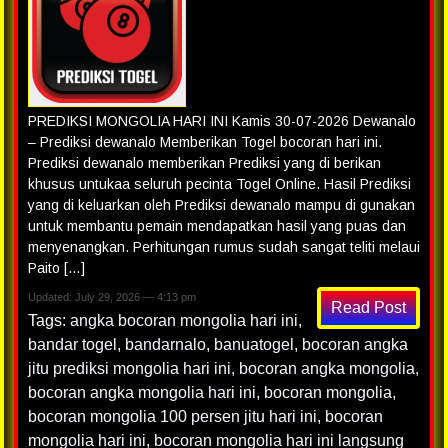
PREDIKSI MONGOLIA HARI INI Kamis 30-07-2026 Dewanalo
– Prediksi dewanalo Memberikan Togel bocoran hari ini.
Prediksi dewanalo memberikan Prediksi yang di berikan
khusus untukaa seluruh pecinta Togel Online. Hasil Prediksi
yang di keluarkan oleh Prediksi dewanalo mampu di gunakan
untuk membantu pemain mendapatkan hasil yang puas dan
menyenangkan. Perhitungan rumus sudah sangat teliti melaui
Paito […]
Updated: July 29, 2026 — 4:13 pm
Read Post
Tags:
angka bocoran mongolia hari ini
,
bandar togel
,
bandarnalo
,
banuatogel
,
bocoran angka
jitu prediksi mongolia hari ini
,
bocoran angka mongolia
,
bocoran angka mongolia hari ini
,
bocoran mongolia
,
bocoran mongolia 100 persen jitu hari ini
,
bocoran
mongolia hari ini
,
bocoran mongolia hari ini langsung