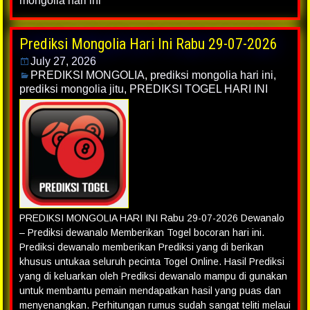
mongolia hari ini
Prediksi Mongolia Hari Ini Rabu 29-07-2026
July 27, 2026
PREDIKSI MONGOLIA
,
prediksi mongolia hari ini
,
prediksi mongolia jitu
,
PREDIKSI TOGEL HARI INI
PREDIKSI MONGOLIA HARI INI Rabu 29-07-2026 Dewanalo
– Prediksi dewanalo Memberikan Togel bocoran hari ini.
Prediksi dewanalo memberikan Prediksi yang di berikan
khusus untukaa seluruh pecinta Togel Online. Hasil Prediksi
yang di keluarkan oleh Prediksi dewanalo mampu di gunakan
untuk membantu pemain mendapatkan hasil yang puas dan
menyenangkan. Perhitungan rumus sudah sangat teliti melaui