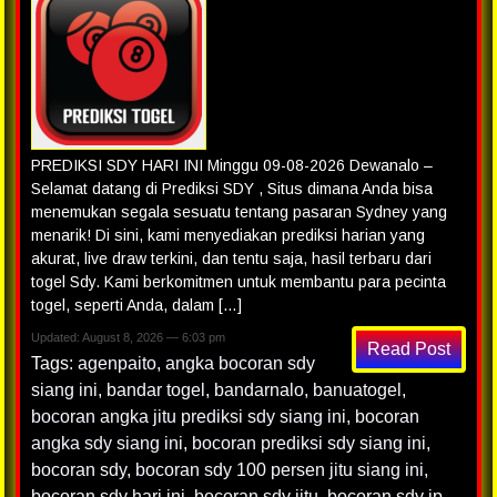
PREDIKSI SDY HARI INI Minggu 09-08-2026 Dewanalo –
Selamat datang di Prediksi SDY , Situs dimana Anda bisa
menemukan segala sesuatu tentang pasaran Sydney yang
menarik! Di sini, kami menyediakan prediksi harian yang
akurat, live draw terkini, dan tentu saja, hasil terbaru dari
togel Sdy. Kami berkomitmen untuk membantu para pecinta
togel, seperti Anda, dalam […]
Updated: August 8, 2026 — 6:03 pm
Read Post
Tags:
agenpaito
,
angka bocoran sdy
siang ini
,
bandar togel
,
bandarnalo
,
banuatogel
,
bocoran angka jitu prediksi sdy siang ini
,
bocoran
angka sdy siang ini
,
bocoran prediksi sdy siang ini
,
bocoran sdy
,
bocoran sdy 100 persen jitu siang ini
,
bocoran sdy hari ini
,
bocoran sdy jitu
,
bocoran sdy jp
,