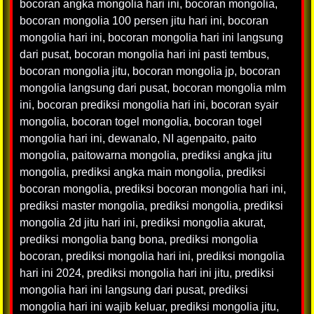
bocoran angka mongolia hari ini
,
bocoran mongolia
,
bocoran mongolia 100 persen jitu hari ini
,
bocoran
mongolia hari ini
,
bocoran mongolia hari ini langsung
dari pusat
,
bocoran mongolia hari ini pasti tembus
,
bocoran mongolia jitu
,
bocoran mongolia jp
,
bocoran
mongolia langsung dari pusat
,
bocoran mongolia mlm
ini
,
bocoran prediksi mongolia hari ini
,
bocoran syair
mongolia
,
bocoran togel mongolia
,
bocoran togel
mongolia hari ini
,
dewanalo
,
NI agenpaito
,
paito
mongolia
,
paitowarna mongolia
,
prediksi angka jitu
mongolia
,
prediksi angka main mongolia
,
prediksi
bocoran mongolia
,
prediksi bocoran mongolia hari ini
,
prediksi master mongolia
,
prediksi mongolia
,
prediksi
mongolia 2d jitu hari ini
,
prediksi mongolia akurat
,
prediksi mongolia bang bona
,
prediksi mongolia
bocoran
,
prediksi mongolia hari ini
,
prediksi mongolia
hari ini 2024
,
prediksi mongolia hari ini jitu
,
prediksi
mongolia hari ini langsung dari pusat
,
prediksi
mongolia hari ini wajib keluar
,
prediksi mongolia jitu
,