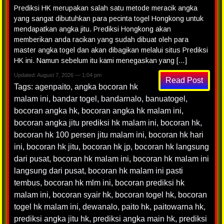
Prediksi HK merupakan salah satu metode meracik angka
yang sangat dibutuhkan para pecinta togel Hongkong untuk
mendapatkan angka jitu. Prediksi Hongkong akan
memberikan anda racikan yang sudah dibuat oleh para
master angka togel dan akan dibagikan melalui situs Prediksi
HK ini. Namun sebelum itu kami menegaskan yang […]
Updated: August 7, 2026 — 1:04 pm
Read Post
Tags:
agenpaito
,
angka bocoran hk
malam ini
,
bandar togel
,
bandarnalo
,
banuatogel
,
bocoran angka hk
,
bocoran angka hk malam ini
,
bocoran angka jitu prediksi hk malam ini
,
bocoran hk
,
bocoran hk 100 persen jitu malam ini
,
bocoran hk hari
ini
,
bocoran hk jitu
,
bocoran hk jp
,
bocoran hk langsung
dari pusat
,
bocoran hk malam ini
,
bocoran hk malam ini
langsung dari pusat
,
bocoran hk malam ini pasti
tembus
,
bocoran hk mlm ini
,
bocoran prediksi hk
malam ini
,
bocoran syair hk
,
bocoran togel hk
,
bocoran
togel hk malam ini
,
dewanalo
,
paito hk
,
paitowarna hk
,
prediksi angka jitu hk
,
prediksi angka main hk
,
prediksi