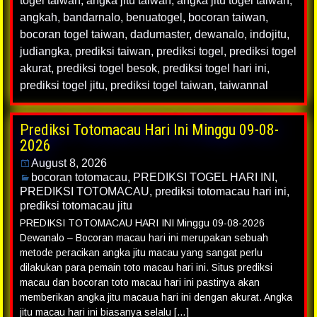
togel taiwan
,
angka jitu taiwan
,
angka jitu togel taiwan
,
angkah
,
bandarnalo
,
benuatogel
,
bocoran taiwan
,
bocoran togel taiwan
,
dadumaster
,
dewanalo
,
indojitu
,
judiangka
,
prediksi taiwan
,
prediksi togel
,
prediksi togel
akurat
,
prediksi togel besok
,
prediksi togel hari ini
,
prediksi togel jitu
,
prediksi togel taiwan
,
taiwannal
Prediksi Totomacau Hari Ini Minggu 09-08-
2026
August 8, 2026
bocoran totomacau
,
PREDIKSI TOGEL HARI INI
,
PREDIKSI TOTOMACAU
,
prediksi totomacau hari ini
,
prediksi totomacau jitu
PREDIKSI TOTOMACAU HARI INI Minggu 09-08-2026
Dewanalo – Bocoran macau hari ini merupakan sebuah
metode peracikan angka jitu macau yang sangat perlu
dilakukan para pemain toto macau hari ini. Situs prediksi
macau dan bocoran toto macau hari ini pastinya akan
memberikan angka jitu macaua hari ini dengan akurat. Angka
jitu macau hari ini biasanya selalu […]