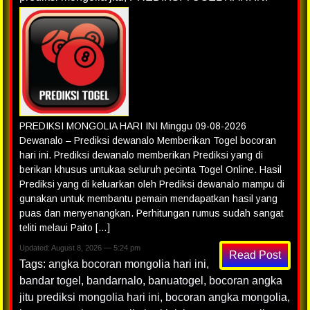
PREDIKSI MONGOLIA HARI INI Minggu 09-08-2026
Dewanalo – Prediksi dewanalo Memberikan Togel bocoran
hari ini. Prediksi dewanalo memberikan Prediksi yang di
berikan khusus untukaa seluruh pecinta Togel Online. Hasil
Prediksi yang di keluarkan oleh Prediksi dewanalo mampu di
gunakan untuk membantu pemain mendapatkan hasil yang
puas dan menyenangkan. Perhitungan rumus sudah sangat
teliti melaui Paito […]
Updated: August 8, 2026 — 5:24 pm
Read Post
Tags:
angka bocoran mongolia hari ini
,
bandar togel
,
bandarnalo
,
banuatogel
,
bocoran angka
jitu prediksi mongolia hari ini
,
bocoran angka mongolia
,