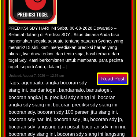
PREDIKSI SDY HARI INI Sabtu 08-08-2026 Dewanalo –
Selamat datang di Prediksi SDY , Situs dimana Anda bisa
menemukan segala sesuatu tentang pasaran Sydney yang
menarik! Di sini, kami menyediakan prediksi harian yang
akurat, live draw terkini, dan tentu saja, hasil terbaru dari
togel Sdy. Kami berkomitmen untuk membantu para pecinta
togel, seperti Anda, dalam […]
Updated: August 7, 2026 — 12:58 pm
Read Post
Tags:
agenpaito
,
angka bocoran sdy
siang ini
,
bandar togel
,
bandarnalo
,
banuatogel
,
bocoran angka jitu prediksi sdy siang ini
,
bocoran
angka sdy siang ini
,
bocoran prediksi sdy siang ini
,
bocoran sdy
,
bocoran sdy 100 persen jitu siang ini
,
bocoran sdy hari ini
,
bocoran sdy jitu
,
bocoran sdy jp
,
bocoran sdy langsung dari pusat
,
bocoran sdy mlm ini
,
bocoran sdy siang ini
,
bocoran sdy siang ini langsung