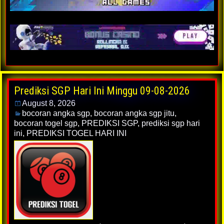
Prediksi SGP Hari Ini Minggu 09-08-2026
August 8, 2026
bocoran angka sgp
,
bocoran angka sgp jitu
,
bocoran togel sgp
,
PREDIKSI SGP
,
prediksi sgp hari
ini
,
PREDIKSI TOGEL HARI INI