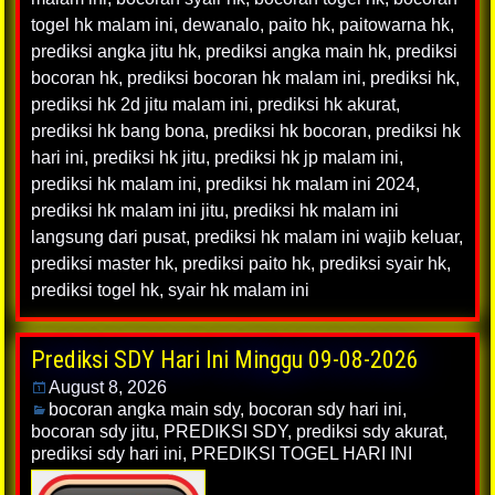
togel hk malam ini
,
dewanalo
,
paito hk
,
paitowarna hk
,
prediksi angka jitu hk
,
prediksi angka main hk
,
prediksi
bocoran hk
,
prediksi bocoran hk malam ini
,
prediksi hk
,
prediksi hk 2d jitu malam ini
,
prediksi hk akurat
,
prediksi hk bang bona
,
prediksi hk bocoran
,
prediksi hk
hari ini
,
prediksi hk jitu
,
prediksi hk jp malam ini
,
prediksi hk malam ini
,
prediksi hk malam ini 2024
,
prediksi hk malam ini jitu
,
prediksi hk malam ini
langsung dari pusat
,
prediksi hk malam ini wajib keluar
,
prediksi master hk
,
prediksi paito hk
,
prediksi syair hk
,
prediksi togel hk
,
syair hk malam ini
Prediksi SDY Hari Ini Minggu 09-08-2026
August 8, 2026
bocoran angka main sdy
,
bocoran sdy hari ini
,
bocoran sdy jitu
,
PREDIKSI SDY
,
prediksi sdy akurat
,
prediksi sdy hari ini
,
PREDIKSI TOGEL HARI INI