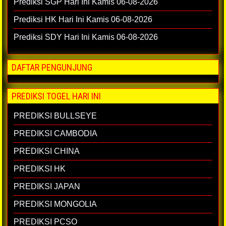
Prediksi SGP Hari Ini Kamis 06-08-2026
Prediksi HK Hari Ini Kamis 06-08-2026
Prediksi SDY Hari Ini Kamis 06-08-2026
DAFTAR PENGUNJUNG
PREDIKSI TOGEL HARI INI
PREDIKSI BULLSEYE
PREDIKSI CAMBODIA
PREDIKSI CHINA
PREDIKSI HK
PREDIKSI JAPAN
PREDIKSI MONGOLIA
PREDIKSI PCSO