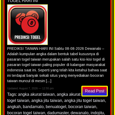
TOGEL HARI INI
PREDIKSI TAIWAN HARI INI Sabtu 08-08-2026 Dewanalo –
Adalah kumpulan angka dalam bentuk tabel kususnya di
pasaran togel taiwan merupakan salah satu kisi-kisi togel di
pasaran togel taiwan paling populer di kalangan masyarakat
indonesia saat ini. Seperti yang telah kita ketahui bahwa saat
ini terdapat banyak sekali situs yang menyediakan bocoran
taiwan muncul di mesin […]
Updated: August 7, 2026 — 12:55 pm
Read Post
Tags:
angka akurat taiwan
,
angka akurat
togel taiwan
,
angka jitu taiwan
,
angka jitu togel taiwan
,
angkah
,
bandarnalo
,
benuatogel
,
bocoran taiwan
,
bocoran togel taiwan
,
dadumaster
,
dewanalo
,
indojitu
,