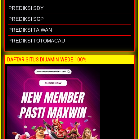
PREDIKSI SDY
PREDIKSI SGP
PREDIKSI TAIWAN
PREDIKSI TOTOMACAU
DAFTAR SITUS DIJAMIN WEDE 100%