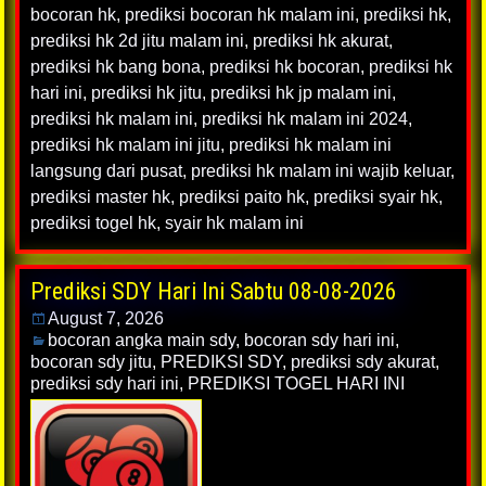
bocoran hk
,
prediksi bocoran hk malam ini
,
prediksi hk
,
prediksi hk 2d jitu malam ini
,
prediksi hk akurat
,
prediksi hk bang bona
,
prediksi hk bocoran
,
prediksi hk
hari ini
,
prediksi hk jitu
,
prediksi hk jp malam ini
,
prediksi hk malam ini
,
prediksi hk malam ini 2024
,
prediksi hk malam ini jitu
,
prediksi hk malam ini
langsung dari pusat
,
prediksi hk malam ini wajib keluar
,
prediksi master hk
,
prediksi paito hk
,
prediksi syair hk
,
prediksi togel hk
,
syair hk malam ini
Prediksi SDY Hari Ini Sabtu 08-08-2026
August 7, 2026
bocoran angka main sdy
,
bocoran sdy hari ini
,
bocoran sdy jitu
,
PREDIKSI SDY
,
prediksi sdy akurat
,
prediksi sdy hari ini
,
PREDIKSI TOGEL HARI INI