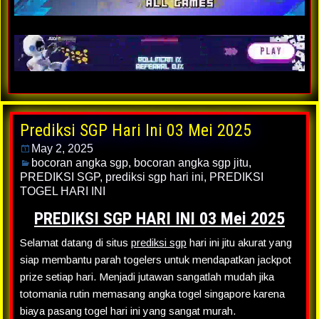
Prediksi SGP Hari Ini 03 Mei 2025
May 2, 2025
bocoran angka sgp
,
bocoran angka sgp jitu
,
PREDIKSI SGP
,
prediksi sgp hari ini
,
PREDIKSI
TOGEL HARI INI
PREDIKSI SGP HARI INI 03 Mei 2025
Selamat datang di situs
prediksi sgp
hari ini jitu akurat yang
siap membantu parah togelers untuk mendapatkan jackpot
prize setiap hari. Menjadi jutawan sangatlah mudah jika
totomania rutin memasang angka togel singapore karena
biaya pasang togel hari ini yang sangat murah.