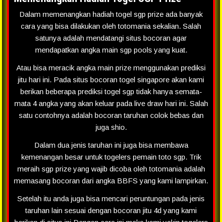
Dalam memenangkan hadiah togel sgp prize ada banyak
cara yang bisa dilakukan oleh totomania sekalian. Salah
satunya adalah mendatangi situs bocoran agar
mendapatkan angka main sgp pools yang kuat.
Atau bisa meracik angka main prize menggunakan prediksi
jitu hari ini. Pada situs bocoran togel singapore akan kami
berikan beberapa prediksi togel sgp tidak hanya semata-
mata 4 angka yang akan keluar pada live draw hari ini. Salah
satu contohnya adalah bocoran taruhan colok bebas dan
juga shio.
Dalam dua jenis taruhan ini juga bisa membawa
kemenangan besar untuk togelers pemain toto sgp. Trik
meraih sgp prize yang wajib dicoba oleh totomania adalah
memasang bocoran dari angka BBFS yang kami lampirkan.
Setelah itu anda juga bisa mencari peruntungan pada jenis
taruhan lain sesuai dengan bocoran jitu 4d yang kami