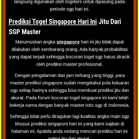
langsung digunakan oleh togelers untuk dipasang pada
periode sgp hari ini.
Prediksi Togel Singapore Hari Ini
Jitu Dari
SGP Master
Merumuskan angka
singapore
hari ini jitu tidak dapat
dilakukan oleh sembarang orang. Ada banyak probabilitas
yang dapat terjadi sehingga bocoran togel sgp harus diracik
oleh prediksi master profesional.
Dengan pengalaman dan jam terbang yang tinggi, para
master prediksi singapore sudah mengetahui pola keluaran
sgp setiap harinya sehingga bisa membuat prediksi jitu dan
akurat. Pada forum bocoran togel singapore ini kami telah
bekerja sama dengan banyak master toto sgp di Indonesia.
Sehingga tidak perlu diragukan lagi kualitas angka main sgp
khusus prediksi singapore hari ini yang kami sajikan di
halaman ini. Apabila anda sedang mencari prediksi hari ini
paling jitu dan akurat.