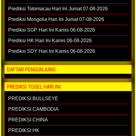
Prediksi Totomacau Hari Ini Jumat 07-08-2026
Prediksi Mongolia Hari Ini Jumat 07-08-2026
Prediksi SGP Hari Ini Kamis 06-08-2026
Prediksi HK Hari Ini Kamis 06-08-2026
Prediksi SDY Hari Ini Kamis 06-08-2026
DAFTAR PENGUNJUNG
PREDIKSI TOGEL HARI INI
PREDIKSI BULLSEYE
PREDIKSI CAMBODIA
PREDIKSI CHINA
PREDIKSI HK