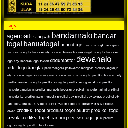
Tags
bandarnalo
bandar
agenpaito
angkah
togel
banuatogel
benuatogel
bocoran angka mongolia
bocoran mongolia
bocoran sdy
bocoran taiwan
bocoran togel mongolia
bocoran
dewanalo
dadumaster
togel sdy
bocoran togel taiwan
indojitu
judiangka
paito mongolia
paitowarna mongolia
prediksi angka jitu
sdy
prediksi angka main mongolia
prediksi bocoran mongolia
prediksi bocoran sdy
prediksi master mongolia
prediksi mongolia
prediksi mongolia akurat
prediksi
mongolia bang bona
prediksi mongolia bocoran
prediksi mongolia hari ini
prediksi
mongolia jitu
prediksi paito mongolia
prediksi sdy
prediksi sdy akurat
prediksi sdy
bang bona
prediksi sdy jitu
prediksi syair mongolia
prediksi syair sdy
prediksi
prediksi togel
prediksi togel akurat
prediksi togel
taiwan
besok
prediksi togel hari ini
prediksi togel jitu
prediksi
togel mongolia
prediksi togel taiwan