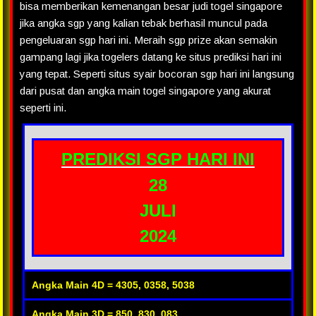
bisa memberikan kemenangan besar judi togel singapore
jika angka sgp yang kalian tebak berhasil muncul pada
pengeluaran sgp hari ini. Meraih sgp prize akan semakin
gampang lagi jika togelers datang ke situs prediksi hari ini
yang tepat. Seperti situs syair bocoran sgp hari ini langsung
dari pusat dan angka main togel singapore yang akurat
seperti ini.
PREDIKSI SGP HARI INI
28
JULI
2024
Angka Main 4D = 4305, 0358, 5038
Angka Main 3D = 850, 830, 083