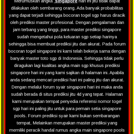
Merumuskan angka
singapore
hari ini jitu tidak dapat
dilakukan oleh sembarang orang. Ada banyak probabilitas
yang dapat terjadi sehingga bocoran togel sgp harus diracik
oleh prediksi master profesional. Dengan pengalaman dan
jam terbang yang tinggi, para master prediksi singapore
sudah mengetahui pola keluaran sgp setiap harinya
sehingga bisa membuat prediksi jitu dan akurat. Pada forum
bocoran togel singapore ini kami telah bekerja sama dengan
banyak master toto sgp di Indonesia. Sehingga tidak perlu
diragukan lagi kualitas angka main sgp khusus prediksi
singapore hari ini yang kami sajikan di halaman ini. Apabila
anda sedang mencari prediksi hari ini paling jitu dan akurat.
Dengan melalui forum syair singapore hari ini maka anda
sudah berada di situs prediksi jitu 4d yang tepat. Halaman
kami merupakan tempat penyedia referensi nomor togel
sgp hari ini paling jitu untuk para pemain setia singapore
pools. Forum prediksi syair kami bukan sembarangan
tempat, Melainkan merupakan master prediksi yang
memiliki peracik handal rumus angka main singapore pools