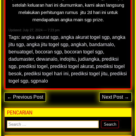
setelah keluaran hari ini diumumkan, kami akan langsung
melakukan perhitungan rumus jitu 2d hari ini untuk
mendapatkan angka main sgp prize.
Updated: July 27, 2024 — 7:23 pm
Tags:
angka akurat sgp
,
angka akurat togel sgp
,
angka
jitu sgp
,
angka jitu togel sgp
,
angkah
,
bandarnalo
,
benuatogel
,
bocoran sgp
,
bocoran togel sgp
,
dadumaster
,
dewanalo
,
indojitu
,
judiangka
,
prediksi
sgp
,
prediksi togel
,
prediksi togel akurat
,
prediksi togel
besok
,
prediksi togel hari ini
,
prediksi togel jitu
,
prediksi
togel sgp
,
sgpnalo
← Previous Post
Next Post →
PENCARIAN