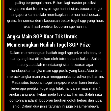
paling berpengalaman. Belum lagi master prediksi
singapore dari forum syair sgp hari ini situs bocoran togel
singapore kami selalu membagikan semua hasil secara
gratis. Ini semua demi kepuasan bettor togel sgp yang haus
akan hasil prediksi bocoran sgp hari ini.
Angka Main SGP Kuat Trik Untuk
Memenangkan Hadiah Togel SGP Prize
Dalam memenangkan hadiah togel sgp prize ada banyak
cara yang bisa dilakukan oleh totomania sekalian. Salah
satunya adalah mendatangi situs bocoran agar
mendapatkan angka main sgp pools yang kuat. Atau bisa
meracik angka main prize menggunakan prediksi jitu hari ini.
Pada situs bocoran togel singapore akan kami berikan
beberapa prediksi togel sgp tidak hanya semata-mata 4
angka yang akan keluar pada live draw hari ini. Salah satu
contohnya adalah bocoran taruhan colok bebas dan juga
shio. Dalam dua jenis taruhan ini juga bisa membawa