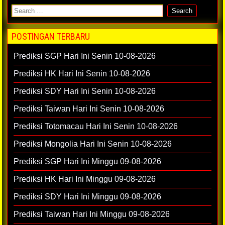
POSTINGAN TERBARU
Prediksi SGP Hari Ini Senin 10-08-2026
Prediksi HK Hari Ini Senin 10-08-2026
Prediksi SDY Hari Ini Senin 10-08-2026
Prediksi Taiwan Hari Ini Senin 10-08-2026
Prediksi Totomacau Hari Ini Senin 10-08-2026
Prediksi Mongolia Hari Ini Senin 10-08-2026
Prediksi SGP Hari Ini Minggu 09-08-2026
Prediksi HK Hari Ini Minggu 09-08-2026
Prediksi SDY Hari Ini Minggu 09-08-2026
Prediksi Taiwan Hari Ini Minggu 09-08-2026