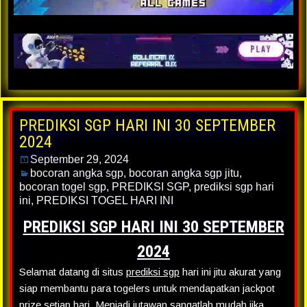
PREDIKSI SGP HARI INI 30 SEPTEMBER
2024
September 29, 2024
bocoran angka sgp
,
bocoran angka sgp jitu
,
bocoran togel sgp
,
PREDIKSI SGP
,
prediksi sgp hari
ini
,
PREDIKSI TOGEL HARI INI
PREDIKSI SGP HARI INI 30 SEPTEMBER
2024
Selamat datang di situs
prediksi sgp
hari ini jitu akurat yang
siap membantu para togelers untuk mendapatkan jackpot
prize setiap hari. Menjadi jutawan sangatlah mudah jika