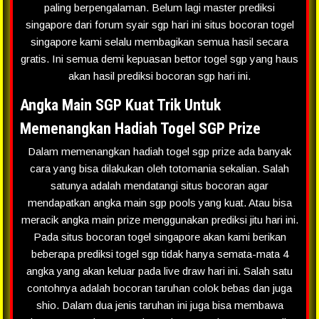
paling berpengalaman. Belum lagi master prediksi
singapore dari forum syair sgp hari ini situs bocoran togel
singapore kami selalu membagikan semua hasil secara
gratis. Ini semua demi kepuasan bettor togel sgp yang haus
akan hasil prediksi bocoran sgp hari ini.
Angka Main SGP Kuat Trik Untuk
Memenangkan Hadiah Togel SGP Prize
Dalam memenangkan hadiah togel sgp prize ada banyak
cara yang bisa dilakukan oleh totomania sekalian. Salah
satunya adalah mendatangi situs bocoran agar
mendapatkan angka main sgp pools yang kuat. Atau bisa
meracik angka main prize menggunakan prediksi jitu hari ini.
Pada situs bocoran togel singapore akan kami berikan
beberapa prediksi togel sgp tidak hanya semata-mata 4
angka yang akan keluar pada live draw hari ini. Salah satu
contohnya adalah bocoran taruhan colok bebas dan juga
shio. Dalam dua jenis taruhan ini juga bisa membawa