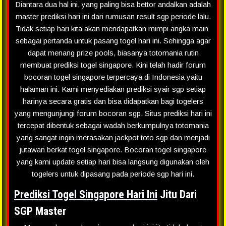
Diantara dua hal ini, yang paling bisa bettor andalkan adalah
master prediksi hari ini dari rumusan result sgp periode lalu.
Tidak setiap hari kita akan mendapatkan mimpi angka main
sebagai pertanda untuk pasang togel hari ini. Sehingga agar
dapat menang prize pools, biasanya totomania rutin
membuat prediksi togel singapore. Kini telah hadir forum
bocoran togel singapore terpercaya di Indonesia yaitu
halaman ini. Kami menyediakan prediksi syair sgp setiap
harinya secara gratis dan bisa didapatkan bagi togelers
yang mengunjungi forum bocoran sgp. Situs prediksi hari ini
tercepat dibentuk sebagai wadah berkumpulnya totomania
yang sangat ingin merasakan jackpot toto sgp dan menjadi
jutawan berkat togel singapore. Bocoran togel singapore
yang kami update setiap hari bisa langsung digunakan oleh
togelers untuk dipasang pada periode sgp hari ini.
Prediksi Togel Singapore Hari Ini
Jitu Dari
SGP Master