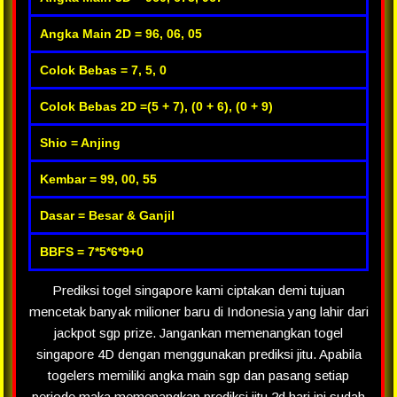
Angka Main 2D = 96, 06, 05
Colok Bebas = 7, 5, 0
Colok Bebas 2D =(5 + 7), (0 + 6), (0 + 9)
Shio = Anjing
Kembar = 99, 00, 55
Dasar = Besar & Ganjil
BBFS = 7*5*6*9+0
Prediksi togel singapore kami ciptakan demi tujuan
mencetak banyak milioner baru di Indonesia yang lahir dari
jackpot sgp prize. Jangankan memenangkan togel
singapore 4D dengan menggunakan prediksi jitu. Apabila
togelers memiliki angka main sgp dan pasang setiap
periode maka memenangkan prediksi jitu 2d hari ini sudah