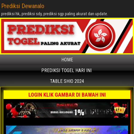
Prediksi Dewanalo
prediksi hk, prediksi sdy, prediksi sgp paling akurat dan update.
HOME
PREDIKSI TOGEL HARI INI
TABLE SHIO 2024
LOGIN KLIK GAMBAR DI BAWAH INI