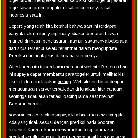
togel taiwan merupakan salah satu kisi-kisi togel di pasaran
togel taiwan paling populer di kalangan masyarakat
indonesia saat ini.
Seperti yang telah kita ketahui bahwa saat ini terdapat
banyak sekali situs yang menyediakan bocoran taiwan
muncul di mesin penelusuran, namun sayangnya beberapa
dari situs tersebut selalu terlambat dalam mengupdate
Prediksi dan tidak jelas darimana sumbernya.
Oleh karena itu tujuan kami membuat website Bocoran hari
ini supaya dapat membantu para togeler untuk melihat kisi-
kisi sebelum melakukan
betting
. Website ini dibuat dengan
menggunakan server terbaik dan di lengkapi fitur canggih,
sehingga tidak akan terjadi loading lama saat melihat
Bocoran hari ini
.
bocoran ini diharapkan supaya kita bisa meracik ulang jika
Ada yang tidak sesuai dengan prediksi pada bocoran
tersebut. Karena, kami menyarankan tetap utamakan
prediksi sendiri. Namun, kami percaya pasti bocoran saya