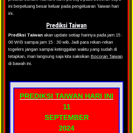
ini berpeluang besar keluar pada pengeluaran Taiwan hari
ini.
Prediksi Taiwan
Prediksi Taiwan
akan update setiap harinya pada jam 15 :
00 WIB sampai jam 15 : 30 wib. Jadi para rekan-rekan
togelers jangan sampai ketinggalan waktu yang sudah di
tetapkan, mari langsung saja kita saksikan
Bocoran Taiwan
di bawah ini.
PREDIKSI TAIWAN HARI INI
11
SEPTEMBER
2024