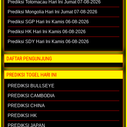
Prediksi Totomacau Hari Ini Jumat 07-08-2026
Prediksi Mongolia Hari Ini Jumat 07-08-2026
Prediksi SGP Hari Ini Kamis 06-08-2026
Prediksi HK Hari Ini Kamis 06-08-2026
Prediksi SDY Hari Ini Kamis 06-08-2026
DAFTAR PENGUNJUNG
PREDIKSI TOGEL HARI INI
PREDIKSI BULLSEYE
PREDIKSI CAMBODIA
PREDIKSI CHINA
PREDIKSI HK
PREDIKSI JAPAN