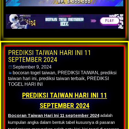
PREDIKSI TAIWAN HARI INI 11
SEPTEMBER 2024
September 9, 2024
bocoran togel taiwan
,
PREDIKSI TAIWAN
,
prediksi
taiwan hari ini
,
prediksi taiwan terbaik
,
PREDIKSI
TOGEL HARI INI
PREDIKSI TAIWAN HARI INI 11
SEPTEMBER 2024
Bocoran Taiwan Hari Ini 11 september 2024
adalah
kumpulan angka dalam bentuk tabel kususnya di pasaran