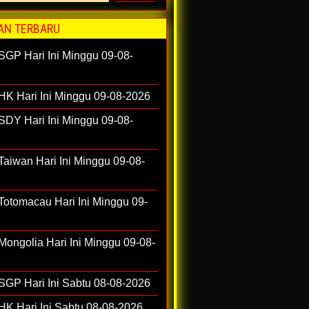
AN TERBARU
 SGP Hari Ini Minggu 09-08-
 HK Hari Ini Minggu 09-08-2026
 SDY Hari Ini Minggu 09-08-
 Taiwan Hari Ini Minggu 09-08-
 Totomacau Hari Ini Minggu 09-
 Mongolia Hari Ini Minggu 09-08-
 SGP Hari Ini Sabtu 08-08-2026
 HK Hari Ini Sabtu 08-08-2026