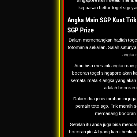
singapore kami selalu membag
kepuasan bettor togel sgp yan
Angka Main SGP Kuat Tri
SGP Prize
Dalam memenangkan hadiah togel s
totomania sekalian. Salah satuny
angka 
Atau bisa meracik angka main pr
bocoran togel singapore akan ka
semata-mata 4 angka yang akan ke
adalah bocoran 
Dalam dua jenis taruhan ini ju
pemain toto sgp. Trik meraih s
memasang bocoran d
Setelah itu anda juga bisa mencar
bocoran jitu 4d yang kami berikan 