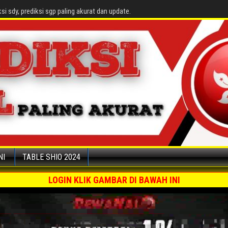
ksi sdy, prediksi sgp paling akurat dan update.
NI
TABLE SHIO 2024
LOGIN KLIK GAMBAR DI BAWAH INI