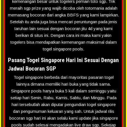
kemenangan besar untuk togelers pemain toto sgp. Trik
meraih sgp prize yang wajib dicoba oleh totomania adalah
memasang bocoran dari angka BBFS yang kami lampirkan.
Setelah itu anda juga bisa mencari peruntungan pada jenis
taruhan lain sesuai dengan bocoran jitu 4d yang kami
berikan di situs ini. Dengan cara ini maka kami yakin
togelers bisa mendapatkan kemenangan maksimal dalam
togel singapore pools.
Pasang Togel Singapore Hari Ini Sesuai Dengan
Jadwal Bocoran SGP
Togel singapore berbeda dari mayoritas pasaran togel
lainnya dimana memiliki hari buka yang tidak sama.
Singapore pools hanya buka 5 kali dalam seminggu yaitu
setiap hari Senin, Rabu, Kamis, Sabtu, dan Minggu. Pada
hari tersebutlah akan diputar pengundian togel singapore
dan pengumuman keluaran yang sah. Untuk jadwal rilis
bocoran sgp hari ini akan selalu kami update jika singapore
pools sudah selesai mengadakan live draw sgp. Sekejap