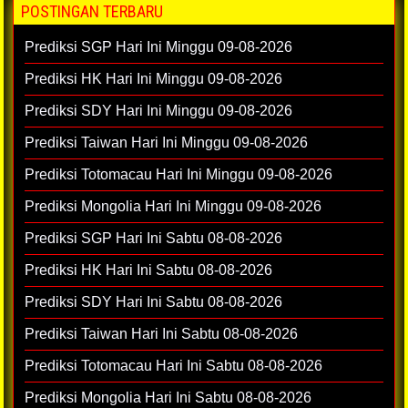
POSTINGAN TERBARU
Prediksi SGP Hari Ini Minggu 09-08-2026
Prediksi HK Hari Ini Minggu 09-08-2026
Prediksi SDY Hari Ini Minggu 09-08-2026
Prediksi Taiwan Hari Ini Minggu 09-08-2026
Prediksi Totomacau Hari Ini Minggu 09-08-2026
Prediksi Mongolia Hari Ini Minggu 09-08-2026
Prediksi SGP Hari Ini Sabtu 08-08-2026
Prediksi HK Hari Ini Sabtu 08-08-2026
Prediksi SDY Hari Ini Sabtu 08-08-2026
Prediksi Taiwan Hari Ini Sabtu 08-08-2026
Prediksi Totomacau Hari Ini Sabtu 08-08-2026
Prediksi Mongolia Hari Ini Sabtu 08-08-2026