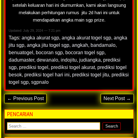
setelah keluaran hari ini diumumkan, kami akan langsung
melakukan perhitungan rumus jitu 2d hari ini untuk
mendapatkan angka main sgp prize.
Updated: July 29, 2024 — 7:21 pm
Tags:
angka akurat sgp
,
angka akurat togel sgp
,
angka
jitu sgp
,
angka jitu togel sgp
,
angkah
,
bandarnalo
,
benuatogel
,
bocoran sgp
,
bocoran togel sgp
,
dadumaster
,
dewanalo
,
indojitu
,
judiangka
,
prediksi
sgp
,
prediksi togel
,
prediksi togel akurat
,
prediksi togel
besok
,
prediksi togel hari ini
,
prediksi togel jitu
,
prediksi
togel sgp
,
sgpnalo
← Previous Post
Next Post →
PENCARIAN