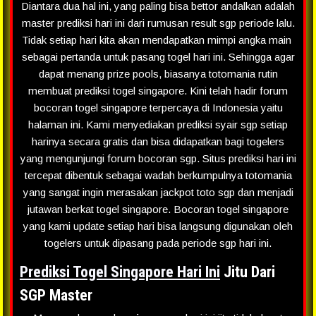
Diantara dua hal ini, yang paling bisa bettor andalkan adalah
master prediksi hari ini dari rumusan result sgp periode lalu.
Tidak setiap hari kita akan mendapatkan mimpi angka main
sebagai pertanda untuk pasang togel hari ini. Sehingga agar
dapat menang prize pools, biasanya totomania rutin
membuat prediksi togel singapore. Kini telah hadir forum
bocoran togel singapore terpercaya di Indonesia yaitu
halaman ini. Kami menyediakan prediksi syair sgp setiap
harinya secara gratis dan bisa didapatkan bagi togelers
yang mengunjungi forum bocoran sgp. Situs prediksi hari ini
tercepat dibentuk sebagai wadah berkumpulnya totomania
yang sangat ingin merasakan jackpot toto sgp dan menjadi
jutawan berkat togel singapore. Bocoran togel singapore
yang kami update setiap hari bisa langsung digunakan oleh
togelers untuk dipasang pada periode sgp hari ini.
Prediksi Togel Singapore Hari Ini
Jitu Dari
SGP Master