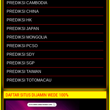
PREDIKSI CAMBODIA
PREDIKSI CHINA
PREDIKSI HK
PREDIKSI JAPAN
PREDIKSI MONGOLIA
PREDIKSI PCSO
PREDIKSI SDY
PREDIKSI SGP
PREDIKSI TAIWAN
PREDIKSI TOTOMACAU
DAFTAR SITUS DIJAMIN WEDE 100%