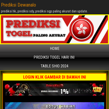
Prediksi Dewanalo
prediksi hk, prediksi sdy, prediksi sgp paling akurat dan update.
HOME
PREDIKSI TOGEL HARI INI
TABLE SHIO 2024
LOGIN KLIK GAMBAR DI BAWAH INI