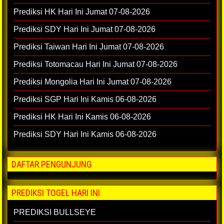
Prediksi HK Hari Ini Jumat 07-08-2026
Prediksi SDY Hari Ini Jumat 07-08-2026
Prediksi Taiwan Hari Ini Jumat 07-08-2026
Prediksi Totomacau Hari Ini Jumat 07-08-2026
Prediksi Mongolia Hari Ini Jumat 07-08-2026
Prediksi SGP Hari Ini Kamis 06-08-2026
Prediksi HK Hari Ini Kamis 06-08-2026
Prediksi SDY Hari Ini Kamis 06-08-2026
DAFTAR PENGUNJUNG
PREDIKSI TOGEL HARI INI
PREDIKSI BULLSEYE