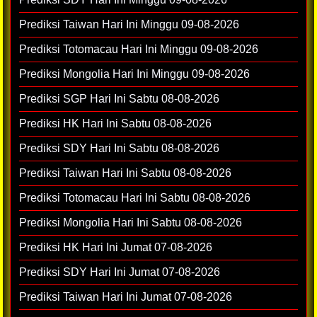
Prediksi Taiwan Hari Ini Minggu 09-08-2026
Prediksi Totomacau Hari Ini Minggu 09-08-2026
Prediksi Mongolia Hari Ini Minggu 09-08-2026
Prediksi SGP Hari Ini Sabtu 08-08-2026
Prediksi HK Hari Ini Sabtu 08-08-2026
Prediksi SDY Hari Ini Sabtu 08-08-2026
Prediksi Taiwan Hari Ini Sabtu 08-08-2026
Prediksi Totomacau Hari Ini Sabtu 08-08-2026
Prediksi Mongolia Hari Ini Sabtu 08-08-2026
Prediksi HK Hari Ini Jumat 07-08-2026
Prediksi SDY Hari Ini Jumat 07-08-2026
Prediksi Taiwan Hari Ini Jumat 07-08-2026