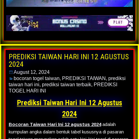
PREDIKSI TAIWAN HARI INI 12 AGUSTUS
2024
August 12, 2024
bocoran togel taiwan
,
PREDIKSI TAIWAN
,
prediksi
taiwan hari ini
,
prediksi taiwan terbaik
,
PREDIKSI
TOGEL HARI INI
Prediksi Taiwan Hari Ini 12 Agustus
2024
Bocoran Taiwan Hari Ini 12 agustus 2024
adalah
kumpulan angka dalam bentuk tabel kususnya di pasaran