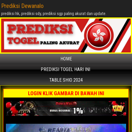
Prediksi Dewanalo
prediksi hk, prediksi sdy, prediksi sgp paling akurat dan update.
HOME
PREDIKSI TOGEL HARI INI
TABLE SHIO 2024
LOGIN KLIK GAMBAR DI BAWAH INI