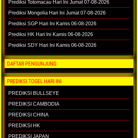
Prediksi Totomacau Hari Ini Jumat 07-08-2026
Prediksi Mongolia Hari Ini Jumat 07-08-2026
Prediksi SGP Hari Ini Kamis 06-08-2026
Prediksi HK Hari Ini Kamis 06-08-2026
Prediksi SDY Hari Ini Kamis 06-08-2026
DAFTAR PENGUNJUNG
PREDIKSI TOGEL HARI INI
PREDIKSI BULLSEYE
PREDIKSI CAMBODIA
PREDIKSI CHINA
PREDIKSI HK
PREDIKSI JAPAN