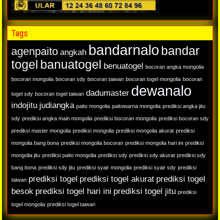
Tags
bandarnalo
bandar
agenpaito
angkah
togel
banuatogel
benuatogel
bocoran angka mongolia
bocoran mongolia
bocoran sdy
bocoran taiwan
bocoran togel mongolia
bocoran
dewanalo
dadumaster
togel sdy
bocoran togel taiwan
indojitu
judiangka
paito mongolia
paitowarna mongolia
prediksi angka jitu
sdy
prediksi angka main mongolia
prediksi bocoran mongolia
prediksi bocoran sdy
prediksi master mongolia
prediksi mongolia
prediksi mongolia akurat
prediksi
mongolia bang bona
prediksi mongolia bocoran
prediksi mongolia hari ini
prediksi
mongolia jitu
prediksi paito mongolia
prediksi sdy
prediksi sdy akurat
prediksi sdy
bang bona
prediksi sdy jitu
prediksi syair mongolia
prediksi syair sdy
prediksi
prediksi togel
prediksi togel akurat
prediksi togel
taiwan
besok
prediksi togel hari ini
prediksi togel jitu
prediksi
togel mongolia
prediksi togel taiwan