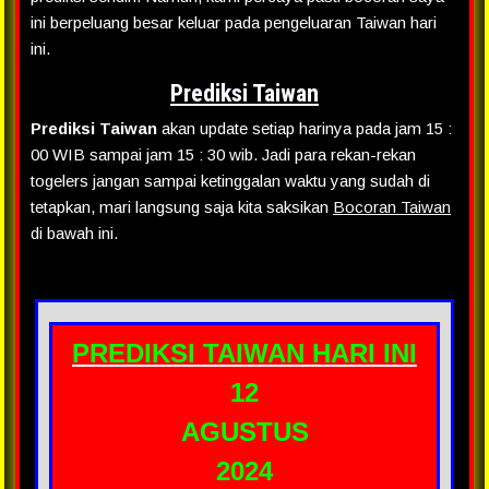
ini berpeluang besar keluar pada pengeluaran Taiwan hari
ini.
Prediksi Taiwan
Prediksi Taiwan
akan update setiap harinya pada jam 15 :
00 WIB sampai jam 15 : 30 wib. Jadi para rekan-rekan
togelers jangan sampai ketinggalan waktu yang sudah di
tetapkan, mari langsung saja kita saksikan
Bocoran Taiwan
di bawah ini.
PREDIKSI TAIWAN HARI INI
12
AGUSTUS
2024