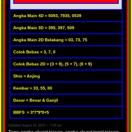
Angka Main 4D = 5093, 7935, 0539
Angka Main 3D = 395, 397, 509
Angka Main 2D Belakang = 03, 73, 75
Colok Bebas = 3, 7, 0
Colok Bebas 2D = (3 + 9), (5 + 7), (0 + 9)
Shio = Anjing
Kembar = 33, 55, 00
Dasar = Besar & Ganjil
BBFS = 3*7*9*0+5
Updated: August 14, 2024 — 7:35 am