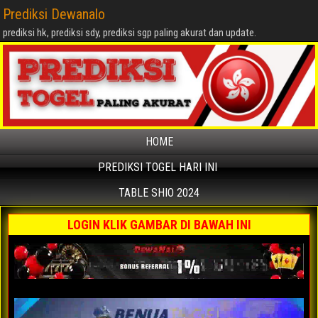
Prediksi Dewanalo
prediksi hk, prediksi sdy, prediksi sgp paling akurat dan update.
HOME
PREDIKSI TOGEL HARI INI
TABLE SHIO 2024
LOGIN KLIK GAMBAR DI BAWAH INI