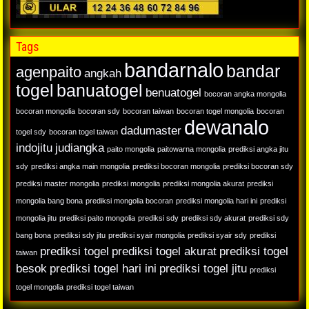
Tags
bandarnalo
bandar
agenpaito
angkah
togel
banuatogel
benuatogel
bocoran angka mongolia
bocoran mongolia
bocoran sdy
bocoran taiwan
bocoran togel mongolia
bocoran
dewanalo
dadumaster
togel sdy
bocoran togel taiwan
indojitu
judiangka
paito mongolia
paitowarna mongolia
prediksi angka jitu
sdy
prediksi angka main mongolia
prediksi bocoran mongolia
prediksi bocoran sdy
prediksi master mongolia
prediksi mongolia
prediksi mongolia akurat
prediksi
mongolia bang bona
prediksi mongolia bocoran
prediksi mongolia hari ini
prediksi
mongolia jitu
prediksi paito mongolia
prediksi sdy
prediksi sdy akurat
prediksi sdy
bang bona
prediksi sdy jitu
prediksi syair mongolia
prediksi syair sdy
prediksi
prediksi togel
prediksi togel akurat
prediksi togel
taiwan
besok
prediksi togel hari ini
prediksi togel jitu
prediksi
togel mongolia
prediksi togel taiwan