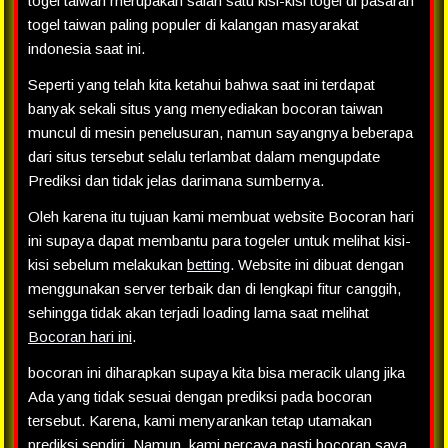
togel taiwan merupakan salah satu kisi-kisi togel di pasaran
togel taiwan paling populer di kalangan masyarakat
indonesia saat ini.
Seperti yang telah kita ketahui bahwa saat ini terdapat
banyak sekali situs yang menyediakan bocoran taiwan
muncul di mesin penelusuran, namun sayangnya beberapa
dari situs tersebut selalu terlambat dalam mengupdate
Prediksi dan tidak jelas darimana sumbernya.
Oleh karena itu tujuan kami membuat website Bocoran hari
ini supaya dapat membantu para togeler untuk melihat kisi-
kisi sebelum melakukan
betting
. Website ini dibuat dengan
menggunakan server terbaik dan di lengkapi fitur canggih,
sehingga tidak akan terjadi loading lama saat melihat
Bocoran hari ini
.
bocoran ini diharapkan supaya kita bisa meracik ulang jika
Ada yang tidak sesuai dengan prediksi pada bocoran
tersebut. Karena, kami menyarankan tetap utamakan
prediksi sendiri. Namun, kami percaya pasti bocoran saya