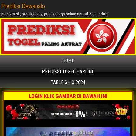
Prediksi Dewanalo
prediksi hk, prediksi sdy, prediksi sgp paling akurat dan update.
HOME
PREDIKSI TOGEL HARI INI
TABLE SHIO 2024
LOGIN KLIK GAMBAR DI BAWAH INI