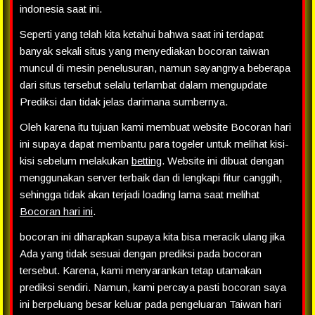
indonesia saat ini.
Seperti yang telah kita ketahui bahwa saat ini terdapat
banyak sekali situs yang menyediakan bocoran taiwan
muncul di mesin penelusuran, namun sayangnya beberapa
dari situs tersebut selalu terlambat dalam mengupdate
Prediksi dan tidak jelas darimana sumbernya.
Oleh karena itu tujuan kami membuat website Bocoran hari
ini supaya dapat membantu para togeler untuk melihat kisi-
kisi sebelum melakukan
betting
. Website ini dibuat dengan
menggunakan server terbaik dan di lengkapi fitur canggih,
sehingga tidak akan terjadi loading lama saat melihat
Bocoran hari ini
.
bocoran ini diharapkan supaya kita bisa meracik ulang jika
Ada yang tidak sesuai dengan prediksi pada bocoran
tersebut. Karena, kami menyarankan tetap utamakan
prediksi sendiri. Namun, kami percaya pasti bocoran saya
ini berpeluang besar keluar pada pengeluaran Taiwan hari