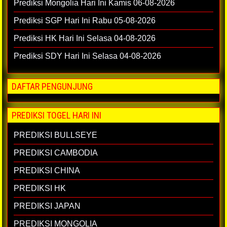
Prediksi Mongolia Hari Ini Kamis 06-08-2026
Prediksi SGP Hari Ini Rabu 05-08-2026
Prediksi HK Hari Ini Selasa 04-08-2026
Prediksi SDY Hari Ini Selasa 04-08-2026
DAFTAR PENGUNJUNG
PREDIKSI TOGEL HARI INI
PREDIKSI BULLSEYE
PREDIKSI CAMBODIA
PREDIKSI CHINA
PREDIKSI HK
PREDIKSI JAPAN
PREDIKSI MONGOLIA