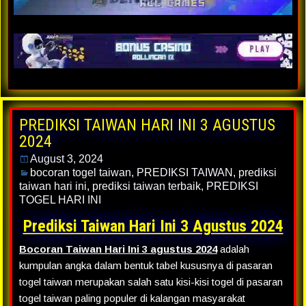
PREDIKSI TAIWAN HARI INI 3 AGUSTUS
2024
August 3, 2024
bocoran togel taiwan
,
PREDIKSI TAIWAN
,
prediksi
taiwan hari ini
,
prediksi taiwan terbaik
,
PREDIKSI
TOGEL HARI INI
Prediksi Taiwan Hari Ini 3 Agustus 2024
Bocoran Taiwan Hari Ini 3 agustus 2024
adalah
kumpulan angka dalam bentuk tabel kususnya di pasaran
togel taiwan merupakan salah satu kisi-kisi togel di pasaran
togel taiwan paling populer di kalangan masyarakat