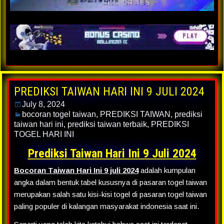
PREDIKSI TAIWAN HARI INI 9 JULI 2024
July 8, 2024
bocoran togel taiwan
,
PREDIKSI TAIWAN
,
prediksi
taiwan hari ini
,
prediksi taiwan terbaik
,
PREDIKSI
TOGEL HARI INI
Prediksi Taiwan Hari Ini 9 Juli 2024
Bocoran Taiwan Hari Ini 9 juli 2024
adalah kumpulan
angka dalam bentuk tabel kususnya di pasaran togel taiwan
merupakan salah satu kisi-kisi togel di pasaran togel taiwan
paling populer di kalangan masyarakat indonesia saat ini.