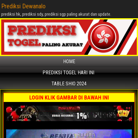
Prediksi Dewanalo
prediksi hk, prediksi sdy, prediksi sgp paling akurat dan update.
HOME
PREDIKSI TOGEL HARI INI
TABLE SHIO 2024
LOGIN KLIK GAMBAR DI BAWAH INI