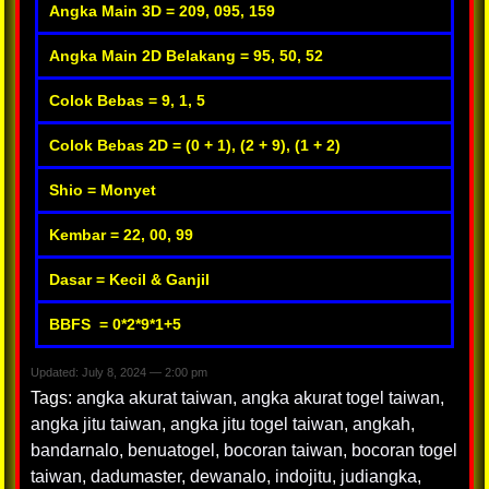
Angka Main 3D = 209, 095, 159
Angka Main 2D Belakang = 95, 50, 52
Colok Bebas = 9, 1, 5
Colok Bebas 2D = (0 + 1), (2 + 9), (1 + 2)
Shio = Monyet
Kembar = 22, 00, 99
Dasar = Kecil & Ganjil
BBFS = 0*2*9*1+5
Updated: July 8, 2024 — 2:00 pm
Tags:
angka akurat taiwan
,
angka akurat togel taiwan
,
angka jitu taiwan
,
angka jitu togel taiwan
,
angkah
,
bandarnalo
,
benuatogel
,
bocoran taiwan
,
bocoran togel
taiwan
,
dadumaster
,
dewanalo
,
indojitu
,
judiangka
,