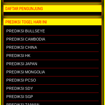
DAFTAR PENGUNJUNG
PREDIKSI TOGEL HARI INI
PREDIKSI BULLSEYE
PREDIKSI CAMBODIA
PREDIKSI CHINA
PREDIKSI HK
PREDIKSI JAPAN
PREDIKSI MONGOLIA
PREDIKSI PCSO
PREDIKSI SDY
PREDIKSI SGP
PREDIKSI TAIWAN