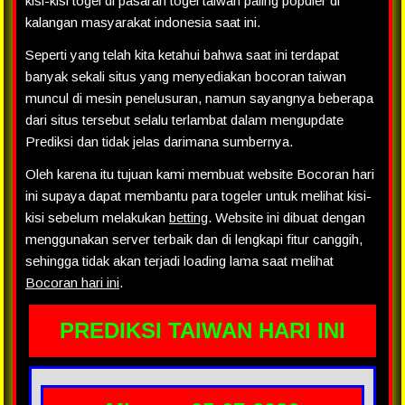
kisi-kisi togel di pasaran togel taiwan paling populer di
kalangan masyarakat indonesia saat ini.
Seperti yang telah kita ketahui bahwa saat ini terdapat
banyak sekali situs yang menyediakan bocoran taiwan
muncul di mesin penelusuran, namun sayangnya beberapa
dari situs tersebut selalu terlambat dalam mengupdate
Prediksi dan tidak jelas darimana sumbernya.
Oleh karena itu tujuan kami membuat website Bocoran hari
ini supaya dapat membantu para togeler untuk melihat kisi-
kisi sebelum melakukan
betting
. Website ini dibuat dengan
menggunakan server terbaik dan di lengkapi fitur canggih,
sehingga tidak akan terjadi loading lama saat melihat
Bocoran hari ini
.
PREDIKSI TAIWAN HARI INI