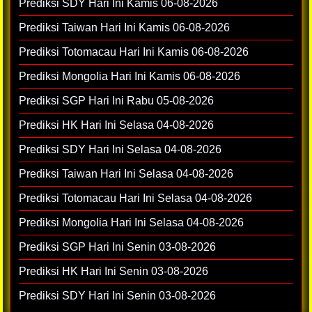
Prediksi SDY Hari Ini Kamis 06-08-2026
Prediksi Taiwan Hari Ini Kamis 06-08-2026
Prediksi Totomacau Hari Ini Kamis 06-08-2026
Prediksi Mongolia Hari Ini Kamis 06-08-2026
Prediksi SGP Hari Ini Rabu 05-08-2026
Prediksi HK Hari Ini Selasa 04-08-2026
Prediksi SDY Hari Ini Selasa 04-08-2026
Prediksi Taiwan Hari Ini Selasa 04-08-2026
Prediksi Totomacau Hari Ini Selasa 04-08-2026
Prediksi Mongolia Hari Ini Selasa 04-08-2026
Prediksi SGP Hari Ini Senin 03-08-2026
Prediksi HK Hari Ini Senin 03-08-2026
Prediksi SDY Hari Ini Senin 03-08-2026