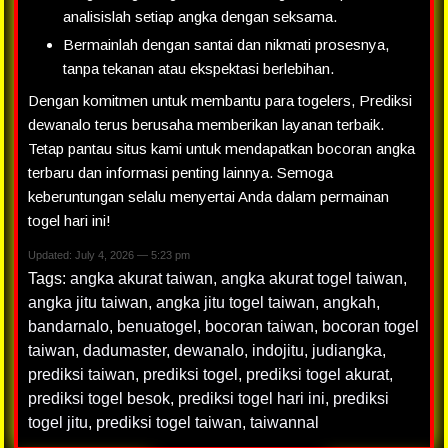
analisislah setiap angka dengan seksama.
Bermainlah dengan santai dan nikmati prosesnya,
tanpa tekanan atau ekspektasi berlebihan.
Dengan komitmen untuk membantu para togelers, Prediksi
dewanalo terus berusaha memberikan layanan terbaik.
Tetap pantau situs kami untuk mendapatkan bocoran angka
terbaru dan informasi penting lainnya. Semoga
keberuntungan selalu menyertai Anda dalam permainan
togel hari ini!
Updated: July 4, 2026 — 5:23 pm
Tags:
angka akurat taiwan
,
angka akurat togel taiwan
,
angka jitu taiwan
,
angka jitu togel taiwan
,
angkah
,
bandarnalo
,
benuatogel
,
bocoran taiwan
,
bocoran togel
taiwan
,
dadumaster
,
dewanalo
,
indojitu
,
judiangka
,
prediksi taiwan
,
prediksi togel
,
prediksi togel akurat
,
prediksi togel besok
,
prediksi togel hari ini
,
prediksi
togel jitu
,
prediksi togel taiwan
,
taiwannal