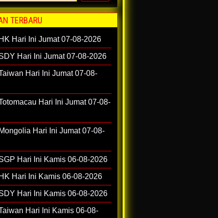
AN TERBARU
 HK Hari Ini Jumat 07-08-2026
 SDY Hari Ini Jumat 07-08-2026
Taiwan Hari Ini Jumat 07-08-
 Totomacau Hari Ini Jumat 07-08-
Mongolia Hari Ini Jumat 07-08-
 SGP Hari Ini Kamis 06-08-2026
 HK Hari Ini Kamis 06-08-2026
 SDY Hari Ini Kamis 06-08-2026
 Taiwan Hari Ini Kamis 06-08-