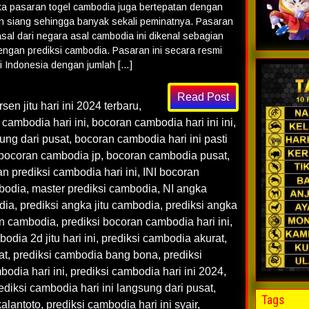
a pasaran togel cambodia juga bertepatan dengan
n siang sehingga banyak sekali peminatnya. Pasaran
sal dari negara asal cambodia ini dikenal sebagian
ngan prediksi cambodia. Pasaran ini secara resmi
i Indonesia dengan jumlah […]
Read Post
en jitu hari ini 2024 terbaru
,
cambodia hari ini
,
bocoran cambodia hari ini ini
,
ung dari pusat
,
bocoran cambodia hari ini pasti
bocoran cambodia jp
,
bocoran cambodia pusat
,
n prediksi cambodia hari ini
,
INI bocoran
mbodia
,
master prediksi cambodia
,
NI angka
dia
,
prediksi angka jitu cambodia
,
prediksi angka
an cambodia
,
prediksi bocoran cambodia hari ini
,
odia 2d jitu hari ini
,
prediksi cambodia akurat
,
at
,
prediksi cambodia bang bona
,
prediksi
bodia hari ini
,
prediksi cambodia hari ini 2024
,
ediksi cambodia hari ini langsung dari pusat
,
Tags
kalantoto
,
prediksi cambodia hari ini syair
,