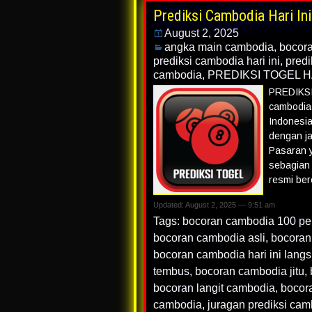
Prediksi Cambodia Hari In
August 2, 2025
angka main cambodia
,
bocor
prediksi cambodia hari ini
,
predi
cambodia
,
PREDIKSI TOGEL HA
PREDIKSI
cambodia 
Indonesia
dengan j
Pasaran y
sebagian 
resmi ber
Updated: August 2, 2025 — 9:51 am
Tags:
bocoran cambodia 100 pers
bocoran cambodia asli
,
bocoran 
bocoran cambodia hari ini langs
tembus
,
bocoran cambodia jitu
,
bocoran langit cambodia
,
bocora
cambodia
,
juragan prediksi ca