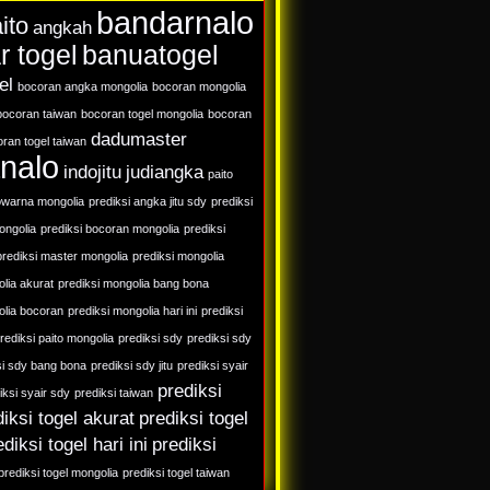
bandarnalo
ito
angkah
r togel
banuatogel
el
bocoran angka mongolia
bocoran mongolia
bocoran taiwan
bocoran togel mongolia
bocoran
dadumaster
ran togel taiwan
nalo
indojitu
judiangka
paito
owarna mongolia
prediksi angka jitu sdy
prediksi
ongolia
prediksi bocoran mongolia
prediksi
prediksi master mongolia
prediksi mongolia
olia akurat
prediksi mongolia bang bona
olia bocoran
prediksi mongolia hari ini
prediksi
rediksi paito mongolia
prediksi sdy
prediksi sdy
si sdy bang bona
prediksi sdy jitu
prediksi syair
prediksi
iksi syair sdy
prediksi taiwan
diksi togel akurat
prediksi togel
ediksi togel hari ini
prediksi
prediksi togel mongolia
prediksi togel taiwan