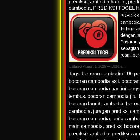
prediksi cambodia hari ini
,
predi
cambodia
,
PREDIKSI TOGEL HA
PREDIKSI
cambodia 
Indonesia
dengan j
Pasaran y
sebagian 
resmi ber
Updated: August 1, 2025 — 10:51 am
Tags:
bocoran cambodia 100 pers
bocoran cambodia asli
,
bocoran 
bocoran cambodia hari ini langs
tembus
,
bocoran cambodia jitu
,
bocoran langit cambodia
,
bocora
cambodia
,
juragan prediksi ca
bocoran cambodia
,
paito cambo
main cambodia
,
prediksi bocor
prediksi cambodia
,
prediksi camb