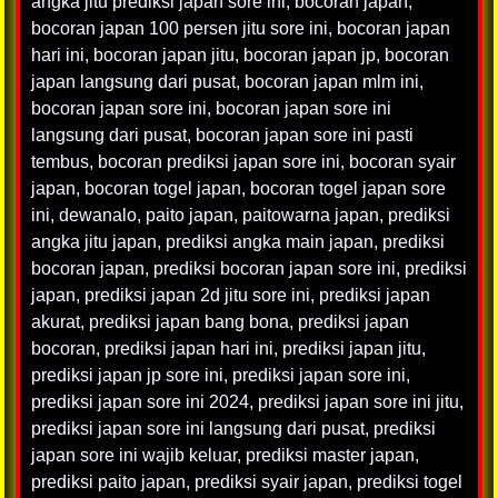
angka jitu prediksi japan sore ini
,
bocoran japan
,
bocoran japan 100 persen jitu sore ini
,
bocoran japan
hari ini
,
bocoran japan jitu
,
bocoran japan jp
,
bocoran
japan langsung dari pusat
,
bocoran japan mlm ini
,
bocoran japan sore ini
,
bocoran japan sore ini
langsung dari pusat
,
bocoran japan sore ini pasti
tembus
,
bocoran prediksi japan sore ini
,
bocoran syair
japan
,
bocoran togel japan
,
bocoran togel japan sore
ini
,
dewanalo
,
paito japan
,
paitowarna japan
,
prediksi
angka jitu japan
,
prediksi angka main japan
,
prediksi
bocoran japan
,
prediksi bocoran japan sore ini
,
prediksi
japan
,
prediksi japan 2d jitu sore ini
,
prediksi japan
akurat
,
prediksi japan bang bona
,
prediksi japan
bocoran
,
prediksi japan hari ini
,
prediksi japan jitu
,
prediksi japan jp sore ini
,
prediksi japan sore ini
,
prediksi japan sore ini 2024
,
prediksi japan sore ini jitu
,
prediksi japan sore ini langsung dari pusat
,
prediksi
japan sore ini wajib keluar
,
prediksi master japan
,
prediksi paito japan
,
prediksi syair japan
,
prediksi togel