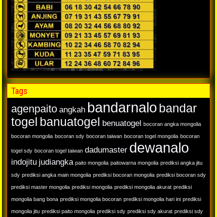
Tags
bandarnalo
bandar
agenpaito
angkah
togel
banuatogel
benuatogel
bocoran angka mongolia
bocoran mongolia
bocoran sdy
bocoran taiwan
bocoran togel mongolia
bocoran
dewanalo
dadumaster
togel sdy
bocoran togel taiwan
indojitu
judiangka
paito mongolia
paitowarna mongolia
prediksi angka jitu
sdy
prediksi angka main mongolia
prediksi bocoran mongolia
prediksi bocoran sdy
prediksi master mongolia
prediksi mongolia
prediksi mongolia akurat
prediksi
mongolia bang bona
prediksi mongolia bocoran
prediksi mongolia hari ini
prediksi
mongolia jitu
prediksi paito mongolia
prediksi sdy
prediksi sdy akurat
prediksi sdy