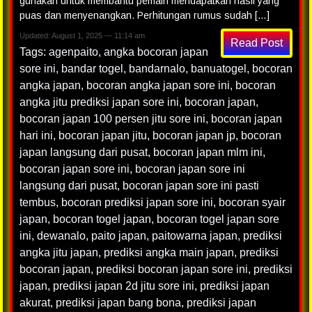
gunakan untuk membantu pemain mendapatkan hasil yang
puas dan menyenangkan. Perhitungan rumus sudah […]
Updated: August 1, 2025 — 11:14 am
Read Post
Tags:
agenpaito
,
angka bocoran japan
sore ini
,
bandar togel
,
bandarnalo
,
banuatogel
,
bocoran
angka japan
,
bocoran angka japan sore ini
,
bocoran
angka jitu prediksi japan sore ini
,
bocoran japan
,
bocoran japan 100 persen jitu sore ini
,
bocoran japan
hari ini
,
bocoran japan jitu
,
bocoran japan jp
,
bocoran
japan langsung dari pusat
,
bocoran japan mlm ini
,
bocoran japan sore ini
,
bocoran japan sore ini
langsung dari pusat
,
bocoran japan sore ini pasti
tembus
,
bocoran prediksi japan sore ini
,
bocoran syair
japan
,
bocoran togel japan
,
bocoran togel japan sore
ini
,
dewanalo
,
paito japan
,
paitowarna japan
,
prediksi
angka jitu japan
,
prediksi angka main japan
,
prediksi
bocoran japan
,
prediksi bocoran japan sore ini
,
prediksi
japan
,
prediksi japan 2d jitu sore ini
,
prediksi japan
akurat
,
prediksi japan bang bona
,
prediksi japan