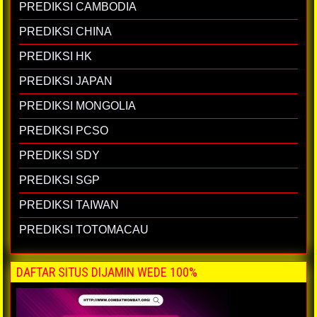
PREDIKSI CAMBODIA
PREDIKSI CHINA
PREDIKSI HK
PREDIKSI JAPAN
PREDIKSI MONGOLIA
PREDIKSI PCSO
PREDIKSI SDY
PREDIKSI SGP
PREDIKSI TAIWAN
PREDIKSI TOTOMACAU
DAFTAR SITUS DIJAMIN WEDE 100%