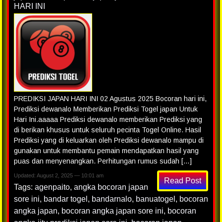
HARI INI
PREDIKSI JAPAN HARI INI 02 Agustus 2025 Bocoran hari ini,
Prediksi dewanalo Memberikan Prediksi Togel japan Untuk
Hari Ini.aaaaa Prediksi dewanalo memberikan Prediksi yang
di berikan khusus untuk seluruh pecinta Togel Online. Hasil
Prediksi yang di keluarkan oleh Prediksi dewanalo mampu di
gunakan untuk membantu pemain mendapatkan hasil yang
puas dan menyenangkan. Perhitungan rumus sudah […]
Updated: August 2, 2025 — 10:01 am
Read Post
Tags:
agenpaito
,
angka bocoran japan
sore ini
,
bandar togel
,
bandarnalo
,
banuatogel
,
bocoran
angka japan
,
bocoran angka japan sore ini
,
bocoran