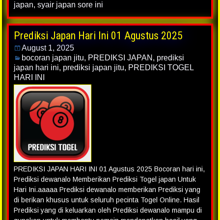
japan
,
syair japan sore ini
Prediksi Japan Hari Ini 01 Agustus 2025
August 1, 2025
bocoran japan jitu
,
PREDIKSI JAPAN
,
prediksi
japan hari ini
,
prediksi japan jitu
,
PREDIKSI TOGEL
HARI INI
PREDIKSI JAPAN HARI INI 01 Agustus 2025 Bocoran hari ini,
Prediksi dewanalo Memberikan Prediksi Togel japan Untuk
Hari Ini.aaaaa Prediksi dewanalo memberikan Prediksi yang
di berikan khusus untuk seluruh pecinta Togel Online. Hasil
Prediksi yang di keluarkan oleh Prediksi dewanalo mampu di