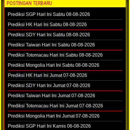
POSTINGAN TERBARU
Prediksi SGP Hari Ini Sabtu 08-08-2026
Prediksi HK Hari Ini Sabtu 08-08-2026
Prediksi SDY Hari Ini Sabtu 08-08-2026
Prediksi Taiwan Hari Ini Sabtu 08-08-2026
Prediksi Totomacau Hari Ini Sabtu 08-08-2026
Prediksi Mongolia Hari Ini Sabtu 08-08-2026
Prediksi HK Hari Ini Jumat 07-08-2026
Prediksi SDY Hari Ini Jumat 07-08-2026
Prediksi Taiwan Hari Ini Jumat 07-08-2026
Prediksi Totomacau Hari Ini Jumat 07-08-2026
Prediksi Mongolia Hari Ini Jumat 07-08-2026
Prediksi SGP Hari Ini Kamis 06-08-2026