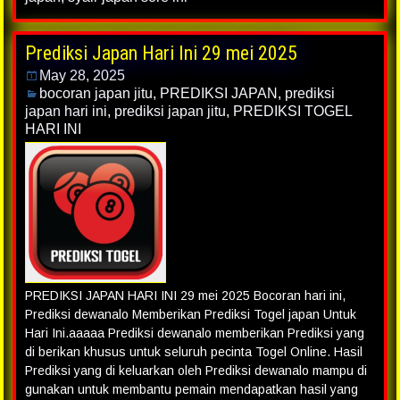
Prediksi Japan Hari Ini 29 mei 2025
May 28, 2025
bocoran japan jitu
,
PREDIKSI JAPAN
,
prediksi
japan hari ini
,
prediksi japan jitu
,
PREDIKSI TOGEL
HARI INI
PREDIKSI JAPAN HARI INI 29 mei 2025 Bocoran hari ini,
Prediksi dewanalo Memberikan Prediksi Togel japan Untuk
Hari Ini.aaaaa Prediksi dewanalo memberikan Prediksi yang
di berikan khusus untuk seluruh pecinta Togel Online. Hasil
Prediksi yang di keluarkan oleh Prediksi dewanalo mampu di
gunakan untuk membantu pemain mendapatkan hasil yang