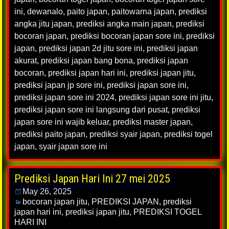
ini
,
dewanalo
,
paito japan
,
paitowarna japan
,
prediksi
angka jitu japan
,
prediksi angka main japan
,
prediksi
bocoran japan
,
prediksi bocoran japan sore ini
,
prediksi
japan
,
prediksi japan 2d jitu sore ini
,
prediksi japan
akurat
,
prediksi japan bang bona
,
prediksi japan
bocoran
,
prediksi japan hari ini
,
prediksi japan jitu
,
prediksi japan jp sore ini
,
prediksi japan sore ini
,
prediksi japan sore ini 2024
,
prediksi japan sore ini jitu
,
prediksi japan sore ini langsung dari pusat
,
prediksi
japan sore ini wajib keluar
,
prediksi master japan
,
prediksi paito japan
,
prediksi syair japan
,
prediksi togel
japan
,
syair japan sore ini
Prediksi Japan Hari Ini 27 mei 2025
May 26, 2025
bocoran japan jitu
,
PREDIKSI JAPAN
,
prediksi
japan hari ini
,
prediksi japan jitu
,
PREDIKSI TOGEL
HARI INI