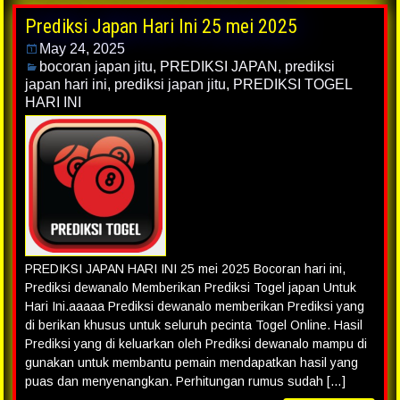
Prediksi Japan Hari Ini 25 mei 2025
May 24, 2025
bocoran japan jitu
,
PREDIKSI JAPAN
,
prediksi
japan hari ini
,
prediksi japan jitu
,
PREDIKSI TOGEL
HARI INI
PREDIKSI JAPAN HARI INI 25 mei 2025 Bocoran hari ini,
Prediksi dewanalo Memberikan Prediksi Togel japan Untuk
Hari Ini.aaaaa Prediksi dewanalo memberikan Prediksi yang
di berikan khusus untuk seluruh pecinta Togel Online. Hasil
Prediksi yang di keluarkan oleh Prediksi dewanalo mampu di
gunakan untuk membantu pemain mendapatkan hasil yang
puas dan menyenangkan. Perhitungan rumus sudah […]