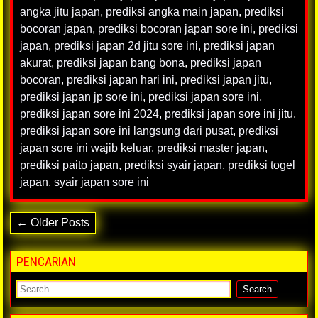
angka jitu japan
,
prediksi angka main japan
,
prediksi
bocoran japan
,
prediksi bocoran japan sore ini
,
prediksi
japan
,
prediksi japan 2d jitu sore ini
,
prediksi japan
akurat
,
prediksi japan bang bona
,
prediksi japan
bocoran
,
prediksi japan hari ini
,
prediksi japan jitu
,
prediksi japan jp sore ini
,
prediksi japan sore ini
,
prediksi japan sore ini 2024
,
prediksi japan sore ini jitu
,
prediksi japan sore ini langsung dari pusat
,
prediksi
japan sore ini wajib keluar
,
prediksi master japan
,
prediksi paito japan
,
prediksi syair japan
,
prediksi togel
japan
,
syair japan sore ini
← Older Posts
PENCARIAN