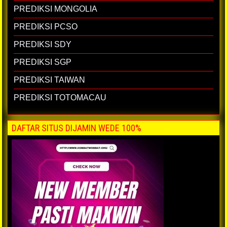
PREDIKSI MONGOLIA
PREDIKSI PCSO
PREDIKSI SDY
PREDIKSI SGP
PREDIKSI TAIWAN
PREDIKSI TOTOMACAU
DAFTAR SITUS DIJAMIN WEDE 100%