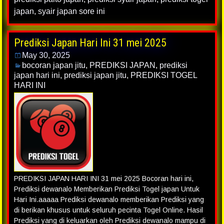
japan
,
syair japan sore ini
Prediksi Japan Hari Ini 31 mei 2025
May 30, 2025
bocoran japan jitu
,
PREDIKSI JAPAN
,
prediksi
japan hari ini
,
prediksi japan jitu
,
PREDIKSI TOGEL
HARI INI
PREDIKSI JAPAN HARI INI 31 mei 2025 Bocoran hari ini,
Prediksi dewanalo Memberikan Prediksi Togel japan Untuk
Hari Ini.aaaaa Prediksi dewanalo memberikan Prediksi yang
di berikan khusus untuk seluruh pecinta Togel Online. Hasil
Prediksi yang di keluarkan oleh Prediksi dewanalo mampu di