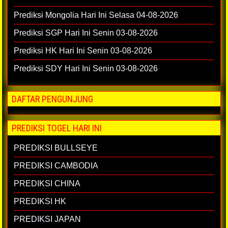
Prediksi Mongolia Hari Ini Selasa 04-08-2026
Prediksi SGP Hari Ini Senin 03-08-2026
Prediksi HK Hari Ini Senin 03-08-2026
Prediksi SDY Hari Ini Senin 03-08-2026
DAFTAR PENGUNJUNG
PREDIKSI TOGEL HARI INI
PREDIKSI BULLSEYE
PREDIKSI CAMBODIA
PREDIKSI CHINA
PREDIKSI HK
PREDIKSI JAPAN