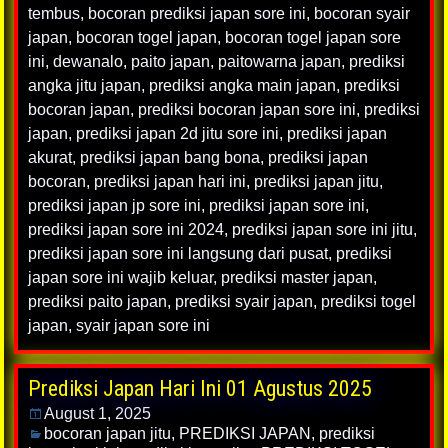
tembus
,
bocoran prediksi japan sore ini
,
bocoran syair
japan
,
bocoran togel japan
,
bocoran togel japan sore
ini
,
dewanalo
,
paito japan
,
paitowarna japan
,
prediksi
angka jitu japan
,
prediksi angka main japan
,
prediksi
bocoran japan
,
prediksi bocoran japan sore ini
,
prediksi
japan
,
prediksi japan 2d jitu sore ini
,
prediksi japan
akurat
,
prediksi japan bang bona
,
prediksi japan
bocoran
,
prediksi japan hari ini
,
prediksi japan jitu
,
prediksi japan jp sore ini
,
prediksi japan sore ini
,
prediksi japan sore ini 2024
,
prediksi japan sore ini jitu
,
prediksi japan sore ini langsung dari pusat
,
prediksi
japan sore ini wajib keluar
,
prediksi master japan
,
prediksi paito japan
,
prediksi syair japan
,
prediksi togel
japan
,
syair japan sore ini
Prediksi Japan Hari Ini 01 Agustus 2025
August 1, 2025
bocoran japan jitu
,
PREDIKSI JAPAN
,
prediksi