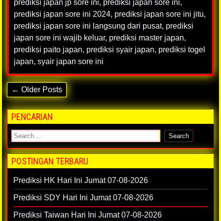
prediksi japan jp sore ini
,
prediksi japan sore ini
,
prediksi japan sore ini 2024
,
prediksi japan sore ini jitu
,
prediksi japan sore ini langsung dari pusat
,
prediksi
japan sore ini wajib keluar
,
prediksi master japan
,
prediksi paito japan
,
prediksi syair japan
,
prediksi togel
japan
,
syair japan sore ini
← Older Posts
PENCARIAN
POSTINGAN TERBARU
Prediksi HK Hari Ini Jumat 07-08-2026
Prediksi SDY Hari Ini Jumat 07-08-2026
Prediksi Taiwan Hari Ini Jumat 07-08-2026