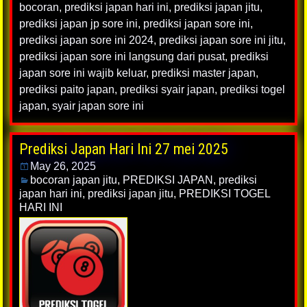
bocoran
,
prediksi japan hari ini
,
prediksi japan jitu
,
prediksi japan jp sore ini
,
prediksi japan sore ini
,
prediksi japan sore ini 2024
,
prediksi japan sore ini jitu
,
prediksi japan sore ini langsung dari pusat
,
prediksi
japan sore ini wajib keluar
,
prediksi master japan
,
prediksi paito japan
,
prediksi syair japan
,
prediksi togel
japan
,
syair japan sore ini
Prediksi Japan Hari Ini 27 mei 2025
May 26, 2025
bocoran japan jitu
,
PREDIKSI JAPAN
,
prediksi
japan hari ini
,
prediksi japan jitu
,
PREDIKSI TOGEL
HARI INI