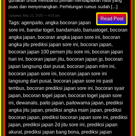
gunakan untuk membantu pemain mendapatkan hasil yang
puas dan menyenangkan. Perhitungan rumus sudah […]
Updated: May 21, 2025 — 4:01 pm
Read Post
Tags:
agenpaito
,
angka bocoran japan
sore ini
,
bandar togel
,
bandarnalo
,
banuatogel
,
bocoran
angka japan
,
bocoran angka japan sore ini
,
bocoran
angka jitu prediksi japan sore ini
,
bocoran japan
,
bocoran japan 100 persen jitu sore ini
,
bocoran japan
hari ini
,
bocoran japan jitu
,
bocoran japan jp
,
bocoran
japan langsung dari pusat
,
bocoran japan mlm ini
,
bocoran japan sore ini
,
bocoran japan sore ini
langsung dari pusat
,
bocoran japan sore ini pasti
tembus
,
bocoran prediksi japan sore ini
,
bocoran syair
japan
,
bocoran togel japan
,
bocoran togel japan sore
ini
,
dewanalo
,
paito japan
,
paitowarna japan
,
prediksi
angka jitu japan
,
prediksi angka main japan
,
prediksi
bocoran japan
,
prediksi bocoran japan sore ini
,
prediksi
japan
,
prediksi japan 2d jitu sore ini
,
prediksi japan
akurat
,
prediksi japan bang bona
,
prediksi japan