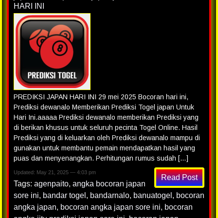
HARI INI
PREDIKSI JAPAN HARI INI 29 mei 2025 Bocoran hari ini,
Prediksi dewanalo Memberikan Prediksi Togel japan Untuk
Hari Ini.aaaaa Prediksi dewanalo memberikan Prediksi yang
di berikan khusus untuk seluruh pecinta Togel Online. Hasil
Prediksi yang di keluarkan oleh Prediksi dewanalo mampu di
gunakan untuk membantu pemain mendapatkan hasil yang
puas dan menyenangkan. Perhitungan rumus sudah […]
Updated: May 21, 2025 — 4:03 pm
Read Post
Tags:
agenpaito
,
angka bocoran japan
sore ini
,
bandar togel
,
bandarnalo
,
banuatogel
,
bocoran
angka japan
,
bocoran angka japan sore ini
,
bocoran