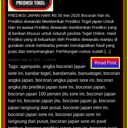
PREDIKSI JAPAN HARI INI 30 mei 2025 Bocoran hari ini,
Prediksi dewanalo Memberikan Prediksi Togel japan Untuk
Hari Ini.aaaaa Prediksi dewanalo memberikan Prediksi yang
di berikan khusus untuk seluruh pecinta Togel Online. Hasil
Prediksi yang di keluarkan oleh Prediksi dewanalo mampu di
gunakan untuk membantu pemain mendapatkan hasil yang
puas dan menyenangkan. Perhitungan rumus sudah […]
Updated: May 21, 2025 — 4:05 pm
Read Post
Tags:
agenpaito
,
angka bocoran japan
sore ini
,
bandar togel
,
bandarnalo
,
banuatogel
,
bocoran
angka japan
,
bocoran angka japan sore ini
,
bocoran
angka jitu prediksi japan sore ini
,
bocoran japan
,
bocoran japan 100 persen jitu sore ini
,
bocoran japan
hari ini
,
bocoran japan jitu
,
bocoran japan jp
,
bocoran
japan langsung dari pusat
,
bocoran japan mlm ini
,
bocoran japan sore ini
,
bocoran japan sore ini
langsung dari pusat
,
bocoran japan sore ini pasti