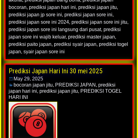
bocoran
,
prediksi japan hari ini
,
prediksi japan jitu
,
prediksi japan jp sore ini
,
prediksi japan sore ini
,
prediksi japan sore ini 2024
,
prediksi japan sore ini jitu
,
prediksi japan sore ini langsung dari pusat
,
prediksi
japan sore ini wajib keluar
,
prediksi master japan
,
prediksi paito japan
,
prediksi syair japan
,
prediksi togel
japan
,
syair japan sore ini
Prediksi Japan Hari Ini 30 mei 2025
May 29, 2025
bocoran japan jitu
,
PREDIKSI JAPAN
,
prediksi
japan hari ini
,
prediksi japan jitu
,
PREDIKSI TOGEL
HARI INI