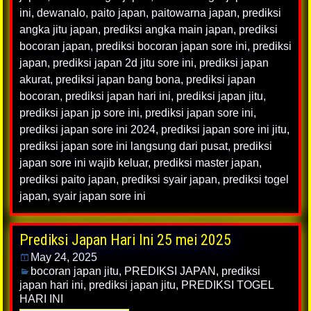
ini
,
dewanalo
,
paito japan
,
paitowarna japan
,
prediksi
angka jitu japan
,
prediksi angka main japan
,
prediksi
bocoran japan
,
prediksi bocoran japan sore ini
,
prediksi
japan
,
prediksi japan 2d jitu sore ini
,
prediksi japan
akurat
,
prediksi japan bang bona
,
prediksi japan
bocoran
,
prediksi japan hari ini
,
prediksi japan jitu
,
prediksi japan jp sore ini
,
prediksi japan sore ini
,
prediksi japan sore ini 2024
,
prediksi japan sore ini jitu
,
prediksi japan sore ini langsung dari pusat
,
prediksi
japan sore ini wajib keluar
,
prediksi master japan
,
prediksi paito japan
,
prediksi syair japan
,
prediksi togel
japan
,
syair japan sore ini
Prediksi Japan Hari Ini 25 mei 2025
May 24, 2025
bocoran japan jitu
,
PREDIKSI JAPAN
,
prediksi
japan hari ini
,
prediksi japan jitu
,
PREDIKSI TOGEL
HARI INI