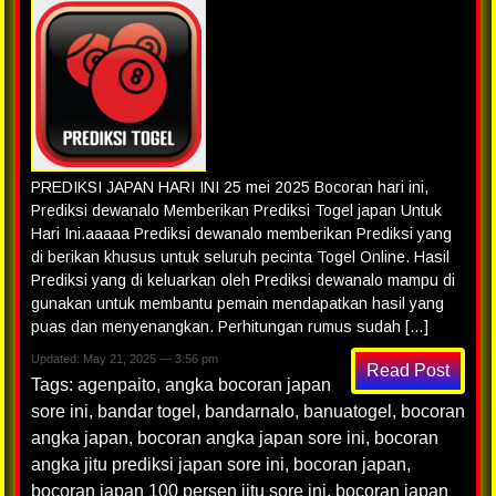
PREDIKSI JAPAN HARI INI 25 mei 2025 Bocoran hari ini,
Prediksi dewanalo Memberikan Prediksi Togel japan Untuk
Hari Ini.aaaaa Prediksi dewanalo memberikan Prediksi yang
di berikan khusus untuk seluruh pecinta Togel Online. Hasil
Prediksi yang di keluarkan oleh Prediksi dewanalo mampu di
gunakan untuk membantu pemain mendapatkan hasil yang
puas dan menyenangkan. Perhitungan rumus sudah […]
Updated: May 21, 2025 — 3:56 pm
Read Post
Tags:
agenpaito
,
angka bocoran japan
sore ini
,
bandar togel
,
bandarnalo
,
banuatogel
,
bocoran
angka japan
,
bocoran angka japan sore ini
,
bocoran
angka jitu prediksi japan sore ini
,
bocoran japan
,
bocoran japan 100 persen jitu sore ini
,
bocoran japan