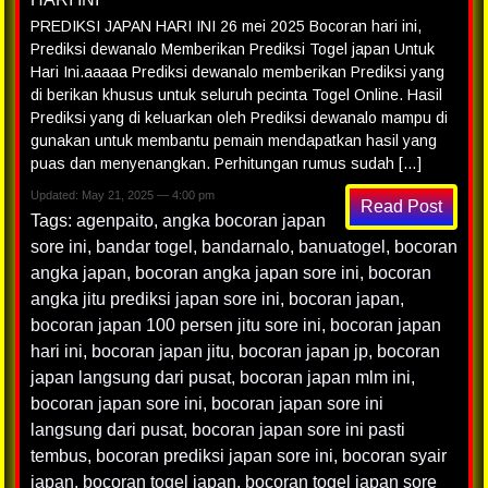
PREDIKSI JAPAN HARI INI 26 mei 2025 Bocoran hari ini,
Prediksi dewanalo Memberikan Prediksi Togel japan Untuk
Hari Ini.aaaaa Prediksi dewanalo memberikan Prediksi yang
di berikan khusus untuk seluruh pecinta Togel Online. Hasil
Prediksi yang di keluarkan oleh Prediksi dewanalo mampu di
gunakan untuk membantu pemain mendapatkan hasil yang
puas dan menyenangkan. Perhitungan rumus sudah […]
Updated: May 21, 2025 — 4:00 pm
Read Post
Tags:
agenpaito
,
angka bocoran japan
sore ini
,
bandar togel
,
bandarnalo
,
banuatogel
,
bocoran
angka japan
,
bocoran angka japan sore ini
,
bocoran
angka jitu prediksi japan sore ini
,
bocoran japan
,
bocoran japan 100 persen jitu sore ini
,
bocoran japan
hari ini
,
bocoran japan jitu
,
bocoran japan jp
,
bocoran
japan langsung dari pusat
,
bocoran japan mlm ini
,
bocoran japan sore ini
,
bocoran japan sore ini
langsung dari pusat
,
bocoran japan sore ini pasti
tembus
,
bocoran prediksi japan sore ini
,
bocoran syair
japan
,
bocoran togel japan
,
bocoran togel japan sore