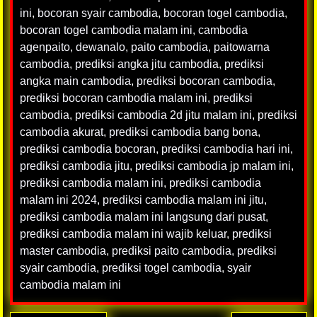
ini
,
bocoran syair cambodia
,
bocoran togel cambodia
,
bocoran togel cambodia malam ini
,
cambodia
agenpaito
,
dewanalo
,
paito cambodia
,
paitowarna
cambodia
,
prediksi angka jitu cambodia
,
prediksi
angka main cambodia
,
prediksi bocoran cambodia
,
prediksi bocoran cambodia malam ini
,
prediksi
cambodia
,
prediksi cambodia 2d jitu malam ini
,
prediksi
cambodia akurat
,
prediksi cambodia bang bona
,
prediksi cambodia bocoran
,
prediksi cambodia hari ini
,
prediksi cambodia jitu
,
prediksi cambodia jp malam ini
,
prediksi cambodia malam ini
,
prediksi cambodia
malam ini 2024
,
prediksi cambodia malam ini jitu
,
prediksi cambodia malam ini langsung dari pusat
,
prediksi cambodia malam ini wajib keluar
,
prediksi
master cambodia
,
prediksi paito cambodia
,
prediksi
syair cambodia
,
prediksi togel cambodia
,
syair
cambodia malam ini