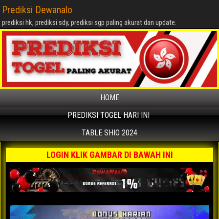
Prediksi Dewanalo
prediksi hk, prediksi sdy, prediksi sgp paling akurat dan update.
HOME
PREDIKSI TOGEL HARI INI
TABLE SHIO 2024
LOGIN KLIK GAMBAR DI BAWAH INI