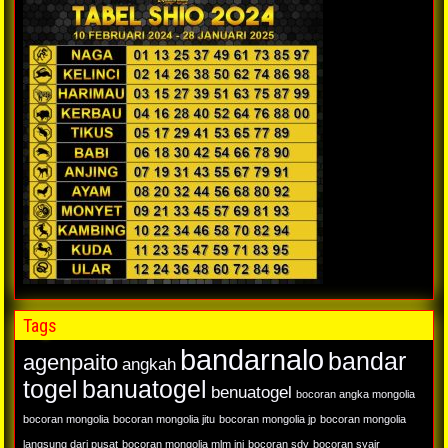
Tags
bandarnalo
bandar
agenpaito
angkah
togel
banuatogel
benuatogel
bocoran angka mongolia
bocoran mongolia
bocoran mongolia jitu
bocoran mongolia jp
bocoran mongolia
langsung dari pusat
bocoran mongolia mlm ini
bocoran sdy
bocoran syair