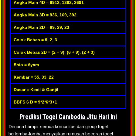
Angka Main 4D = 6912, 1362, 2691
Angka Main 3D = 936, 169, 392
Angka Main 2D = 69, 29, 23
Colok Bebas = 9, 2, 3
Colok Bebas 2D = (2 + 9), (6 + 9), (2 + 3)
Shio = Ayam
Kembar = 55, 33, 22
Dasar = Kecil & Ganjil
BBFS 6 D = 9*2*6*3+1
Prediksi Togel Cambodia Jitu Hari Ini
Dimana hampir semua komunitas dan group togel
berlomba-lomba menyajikan rumusan bocoran togel