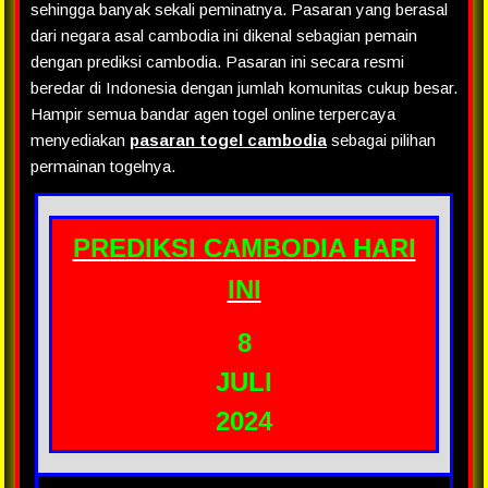
sehingga banyak sekali peminatnya. Pasaran yang berasal
dari negara asal cambodia ini dikenal sebagian pemain
dengan prediksi cambodia. Pasaran ini secara resmi
beredar di Indonesia dengan jumlah komunitas cukup besar.
Hampir semua bandar agen togel online terpercaya
menyediakan
pasaran togel cambodia
sebagai pilihan
permainan togelnya.
PREDIKSI CAMBODIA HARI
INI
8
JULI
2024