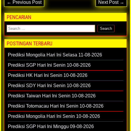
← Previous Post
Next Post →
PENCARIAN
POSTINGAN TERBARU
Prediksi Mongolia Hari Ini Selasa 11-08-2026
Prediksi SGP Hari Ini Senin 10-08-2026
Prediksi HK Hari Ini Senin 10-08-2026
Prediksi SDY Hari Ini Senin 10-08-2026
Prediksi Taiwan Hari Ini Senin 10-08-2026
Prediksi Totomacau Hari Ini Senin 10-08-2026
Prediksi Mongolia Hari Ini Senin 10-08-2026
Prediksi SGP Hari Ini Minggu 09-08-2026