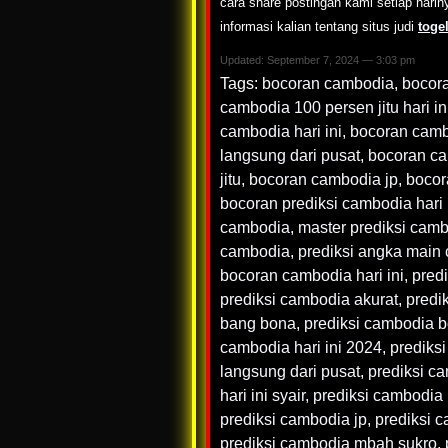
cara share postingan kami setiap har
informasi kalian tentang situs judi
toge
Updated: September 7, 2024 — 3:03 pm
Tags:
bocoran cambodia
,
bocora
cambodia 100 persen jitu hari in
cambodia hari ini
,
bocoran cambo
langsung dari pusat
,
bocoran ca
jitu
,
bocoran cambodia jp
,
bocor
bocoran prediksi cambodia hari 
cambodia
,
master prediksi cam
cambodia
,
prediksi angka main
bocoran cambodia hari ini
,
pred
prediksi cambodia akurat
,
predi
bang bona
,
prediksi cambodia 
cambodia hari ini 2024
,
prediksi
langsung dari pusat
,
prediksi ca
hari ini syair
,
prediksi cambodia h
prediksi cambodia jp
,
prediksi c
prediksi cambodia mbah sukro
,