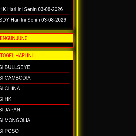
 HK Hari Ini Senin 03-08-2026
 SDY Hari Ini Senin 03-08-2026
PENGUNJUNG
 TOGEL HARI INI
SI BULLSEYE
SI CAMBODIA
SI CHINA
SI HK
SI JAPAN
SI MONGOLIA
SI PCSO