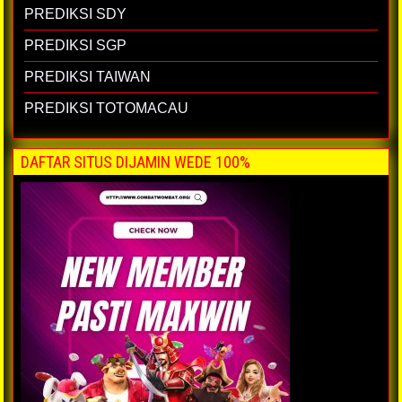
PREDIKSI SDY
PREDIKSI SGP
PREDIKSI TAIWAN
PREDIKSI TOTOMACAU
DAFTAR SITUS DIJAMIN WEDE 100%