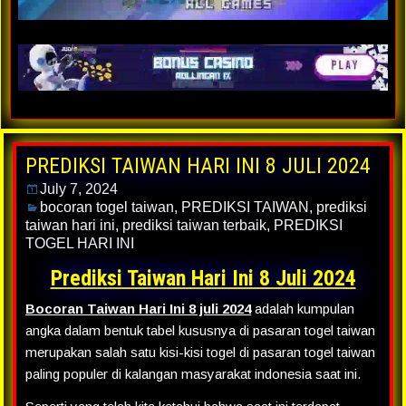
PREDIKSI TAIWAN HARI INI 8 JULI 2024
July 7, 2024
bocoran togel taiwan
,
PREDIKSI TAIWAN
,
prediksi
taiwan hari ini
,
prediksi taiwan terbaik
,
PREDIKSI
TOGEL HARI INI
Prediksi Taiwan Hari Ini 8 Juli 2024
Bocoran Taiwan Hari Ini 8 juli 2024
adalah kumpulan
angka dalam bentuk tabel kususnya di pasaran togel taiwan
merupakan salah satu kisi-kisi togel di pasaran togel taiwan
paling populer di kalangan masyarakat indonesia saat ini.