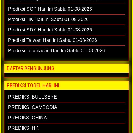
Prediksi SGP Hari Ini Sabtu 01-08-2026
Prediksi HK Hari Ini Sabtu 01-08-2026
Prediksi SDY Hari Ini Sabtu 01-08-2026
Prediksi Taiwan Hari Ini Sabtu 01-08-2026
Prediksi Totomacau Hari Ini Sabtu 01-08-2026
DAFTAR PENGUNJUNG
PREDIKSI TOGEL HARI INI
PREDIKSI BULLSEYE
PREDIKSI CAMBODIA
PREDIKSI CHINA
PREDIKSI HK