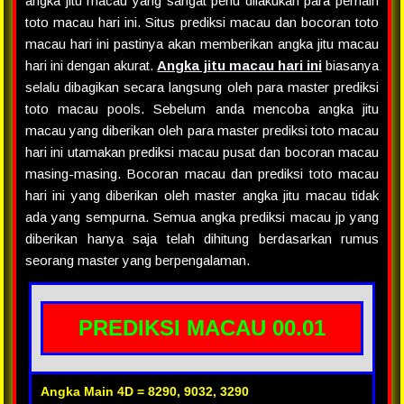
angka jitu macau yang sangat perlu dilakukan para pemain
toto macau hari ini. Situs prediksi macau dan bocoran toto
macau hari ini pastinya akan memberikan angka jitu macau
hari ini dengan akurat.
Angka jitu macau hari ini
biasanya
selalu dibagikan secara langsung oleh para master prediksi
toto macau pools. Sebelum anda mencoba angka jitu
macau yang diberikan oleh para master prediksi toto macau
hari ini utamakan prediksi macau pusat dan bocoran macau
masing-masing. Bocoran macau dan prediksi toto macau
hari ini yang diberikan oleh master angka jitu macau tidak
ada yang sempurna. Semua angka prediksi macau jp yang
diberikan hanya saja telah dihitung berdasarkan rumus
seorang master yang berpengalaman.
PREDIKSI MACAU 00.01
Angka Main 4D = 8290, 9032, 3290