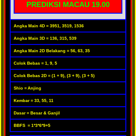
PREDIKSI MACAU 19.00
Angka Main 4D = 3951, 3519, 1536
Angka Main 3D = 136, 315, 539
Angka Main 2D Belakang = 56, 63, 35
Colok Bebas = 1, 9, 5
Colok Bebas 2D = (1 + 9), (3 + 9), (3 + 5)
Shio = Anjing
Kembar = 33, 55, 11
Dasar = Besar & Ganjil
BBFS = 1*3*6*9+5