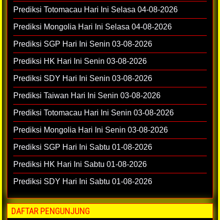
Prediksi Totomacau Hari Ini Selasa 04-08-2026
Prediksi Mongolia Hari Ini Selasa 04-08-2026
Prediksi SGP Hari Ini Senin 03-08-2026
Prediksi HK Hari Ini Senin 03-08-2026
Prediksi SDY Hari Ini Senin 03-08-2026
Prediksi Taiwan Hari Ini Senin 03-08-2026
Prediksi Totomacau Hari Ini Senin 03-08-2026
Prediksi Mongolia Hari Ini Senin 03-08-2026
Prediksi SGP Hari Ini Sabtu 01-08-2026
Prediksi HK Hari Ini Sabtu 01-08-2026
Prediksi SDY Hari Ini Sabtu 01-08-2026
DAFTAR PENGUNJUNG