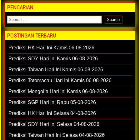
PENCARIAN
POSTINGAN TERBARU
Prediksi HK Hari Ini Kamis 06-08-2026
Prediksi SDY Hari Ini Kamis 06-08-2026
Prediksi Taiwan Hari Ini Kamis 06-08-2026
Prediksi Totomacau Hari Ini Kamis 06-08-2026
Prediksi Mongolia Hari Ini Kamis 06-08-2026
Prediksi SGP Hari Ini Rabu 05-08-2026
Prediksi HK Hari Ini Selasa 04-08-2026
Prediksi SDY Hari Ini Selasa 04-08-2026
Prediksi Taiwan Hari Ini Selasa 04-08-2026