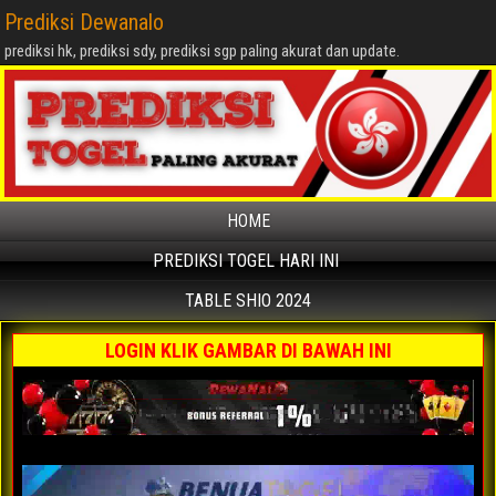
Prediksi Dewanalo
prediksi hk, prediksi sdy, prediksi sgp paling akurat dan update.
HOME
PREDIKSI TOGEL HARI INI
TABLE SHIO 2024
LOGIN KLIK GAMBAR DI BAWAH INI