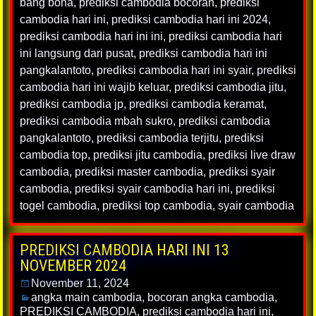
bang bona
,
prediksi cambodia bocoran
,
prediksi
cambodia hari ini
,
prediksi cambodia hari ini 2024
,
prediksi cambodia hari ini ini
,
prediksi cambodia hari
ini langsung dari pusat
,
prediksi cambodia hari ini
pangkalantoto
,
prediksi cambodia hari ini syair
,
prediksi
cambodia hari ini wajib keluar
,
prediksi cambodia jitu
,
prediksi cambodia jp
,
prediksi cambodia keramat
,
prediksi cambodia mbah sukro
,
prediksi cambodia
pangkalantoto
,
prediksi cambodia terjitu
,
prediksi
cambodia top
,
prediksi jitu cambodia
,
prediksi live draw
cambodia
,
prediksi master cambodia
,
prediksi syair
cambodia
,
prediksi syair cambodia hari ini
,
prediksi
togel cambodia
,
prediksi top cambodia
,
syair cambodia
PREDIKSI CAMBODIA HARI INI 13
NOVEMBER 2024
November 11, 2024
angka main cambodia
,
bocoran angka cambodia
,
PREDIKSI CAMBODIA
,
prediksi cambodia hari ini
,