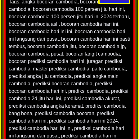
Tags:
angka bocoran cambodia
,
bocoran
cambodia
,
bocoran cambodia 100 persen jitu hari ini
,
bocoran cambodia 100 persen jitu hari ini 2024 terbaru
,
bocoran cambodia asli
,
bocoran cambodia hari ini
,
bocoran cambodia hari ini ini
,
bocoran cambodia hari
ini langsung dari pusat
,
bocoran cambodia hari ini pasti
tembus
,
bocoran cambodia jitu
,
bocoran cambodia jp
,
bocoran cambodia pusat
,
bocoran langit cambodia
,
bocoran prediksi cambodia hari ini
,
juragan prediksi
cambodia
,
master prediksi cambodia
,
paito cambodia
,
prediksi angka jitu cambodia
,
prediksi angka main
cambodia
,
prediksi bocoran cambodia
,
prediksi
bocoran cambodia hari ini
,
prediksi cambodia
,
prediksi
cambodia 2d jitu hari ini
,
prediksi cambodia akurat
,
prediksi cambodia angka keramat
,
prediksi cambodia
bang bona
,
prediksi cambodia bocoran
,
prediksi
cambodia hari ini
,
prediksi cambodia hari ini 2024
,
prediksi cambodia hari ini ini
,
prediksi cambodia hari
ini langsung dari pusat
,
prediksi cambodia hari ini