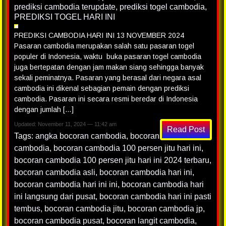
prediksi cambodia terupdate
,
prediksi togel cambodia
,
PREDIKSI TOGEL HARI INI
PREDIKSI CAMBODIA HARI INI 13 NOVEMBER 2024
Pasaran cambodia merupakan salah satu pasaran togel
populer di Indonesia, waktu buka pasaran togel cambodia
juga bertepatan dengan jam makan siang sehingga banyak
sekali peminatnya. Pasaran yang berasal dari negara asal
cambodia ini dikenal sebagian pemain dengan prediksi
cambodia. Pasaran ini secara resmi beredar di Indonesia
dengan jumlah […]
Updated: November 11, 2024 — 11:42 am
Read Post
Tags:
angka bocoran cambodia
,
bocoran
cambodia
,
bocoran cambodia 100 persen jitu hari ini
,
bocoran cambodia 100 persen jitu hari ini 2024 terbaru
,
bocoran cambodia asli
,
bocoran cambodia hari ini
,
bocoran cambodia hari ini ini
,
bocoran cambodia hari
ini langsung dari pusat
,
bocoran cambodia hari ini pasti
tembus
,
bocoran cambodia jitu
,
bocoran cambodia jp
,
bocoran cambodia pusat
,
bocoran langit cambodia
,