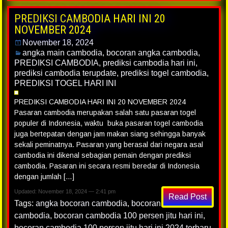
PREDIKSI CAMBODIA HARI INI 20
NOVEMBER 2024
November 18, 2024
angka main cambodia
,
bocoran angka cambodia
,
PREDIKSI CAMBODIA
,
prediksi cambodia hari ini
,
prediksi cambodia terupdate
,
prediksi togel cambodia
,
PREDIKSI TOGEL HARI INI
PREDIKSI CAMBODIA HARI INI 20 NOVEMBER 2024
Pasaran cambodia merupakan salah satu pasaran togel
populer di Indonesia, waktu buka pasaran togel cambodia
juga bertepatan dengan jam makan siang sehingga banyak
sekali peminatnya. Pasaran yang berasal dari negara asal
cambodia ini dikenal sebagian pemain dengan prediksi
cambodia. Pasaran ini secara resmi beredar di Indonesia
dengan jumlah […]
Updated: November 18, 2024 — 2:41 pm
Read Post
Tags:
angka bocoran cambodia
,
bocoran
cambodia
,
bocoran cambodia 100 persen jitu hari ini
,
bocoran cambodia 100 persen jitu hari ini 2024 terbaru
,