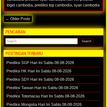
togel cambodia
,
prediksi top cambodia
,
syair cambodia
← Older Posts
PENCARIAN
POSTINGAN TERBARU
Prediksi SGP Hari Ini Sabtu 08-08-2026
Prediksi HK Hari Ini Sabtu 08-08-2026
Prediksi SDY Hari Ini Sabtu 08-08-2026
Prediksi Taiwan Hari Ini Sabtu 08-08-2026
Prediksi Totomacau Hari Ini Sabtu 08-08-2026
Prediksi Mongolia Hari Ini Sabtu 08-08-2026