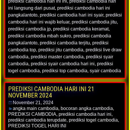
prediksi cambodia hari ini ini
,
prediksi cambodia hari
ini langsung dari pusat
,
prediksi cambodia hari ini
pangkalantoto
,
prediksi cambodia hari ini syair
,
prediksi
cambodia hari ini wajib keluar
,
prediksi cambodia jitu
,
prediksi cambodia jp
,
prediksi cambodia keramat
,
prediksi cambodia mbah sukro
,
prediksi cambodia
pangkalantoto
,
prediksi cambodia terjitu
,
prediksi
cambodia top
,
prediksi jitu cambodia
,
prediksi live draw
cambodia
,
prediksi master cambodia
,
prediksi syair
cambodia
,
prediksi syair cambodia hari ini
,
prediksi
togel cambodia
,
prediksi top cambodia
,
syair cambodia
PREDIKSI CAMBODIA HARI INI 21
NOVEMBER 2024
November 21, 2024
angka main cambodia
,
bocoran angka cambodia
,
PREDIKSI CAMBODIA
,
prediksi cambodia hari ini
,
prediksi cambodia terupdate
,
prediksi togel cambodia
,
PREDIKSI TOGEL HARI INI