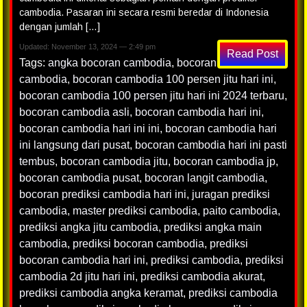
cambodia. Pasaran ini secara resmi beredar di Indonesia
dengan jumlah […]
Updated: November 13, 2024 — 2:49 pm
Read Post
Tags:
angka bocoran cambodia
,
bocoran
cambodia
,
bocoran cambodia 100 persen jitu hari ini
,
bocoran cambodia 100 persen jitu hari ini 2024 terbaru
,
bocoran cambodia asli
,
bocoran cambodia hari ini
,
bocoran cambodia hari ini ini
,
bocoran cambodia hari
ini langsung dari pusat
,
bocoran cambodia hari ini pasti
tembus
,
bocoran cambodia jitu
,
bocoran cambodia jp
,
bocoran cambodia pusat
,
bocoran langit cambodia
,
bocoran prediksi cambodia hari ini
,
juragan prediksi
cambodia
,
master prediksi cambodia
,
paito cambodia
,
prediksi angka jitu cambodia
,
prediksi angka main
cambodia
,
prediksi bocoran cambodia
,
prediksi
bocoran cambodia hari ini
,
prediksi cambodia
,
prediksi
cambodia 2d jitu hari ini
,
prediksi cambodia akurat
,
prediksi cambodia angka keramat
,
prediksi cambodia