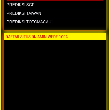
PREDIKSI SGP
PREDIKSI TAIWAN
PREDIKSI TOTOMACAU
DAFTAR SITUS DIJAMIN WEDE 100%