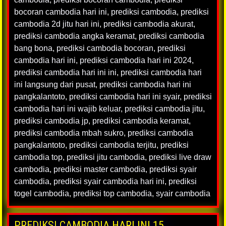
bocoran cambodia hari ini
,
prediksi cambodia
,
prediksi
cambodia 2d jitu hari ini
,
prediksi cambodia akurat
,
prediksi cambodia angka keramat
,
prediksi cambodia
bang bona
,
prediksi cambodia bocoran
,
prediksi
cambodia hari ini
,
prediksi cambodia hari ini 2024
,
prediksi cambodia hari ini ini
,
prediksi cambodia hari
ini langsung dari pusat
,
prediksi cambodia hari ini
pangkalantoto
,
prediksi cambodia hari ini syair
,
prediksi
cambodia hari ini wajib keluar
,
prediksi cambodia jitu
,
prediksi cambodia jp
,
prediksi cambodia keramat
,
prediksi cambodia mbah sukro
,
prediksi cambodia
pangkalantoto
,
prediksi cambodia terjitu
,
prediksi
cambodia top
,
prediksi jitu cambodia
,
prediksi live draw
cambodia
,
prediksi master cambodia
,
prediksi syair
cambodia
,
prediksi syair cambodia hari ini
,
prediksi
togel cambodia
,
prediksi top cambodia
,
syair cambodia
PREDIKSI CAMBODIA HARI INI 15