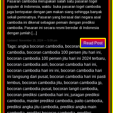
Pasaran cambodia merupakan salah satu pasaran togel
populer di Indonesia, waktu buka pasaran togel cambodia
juga bertepatan dengan jam makan siang sehingga banyak
sekali peminatnya. Pasaran yang berasal dari negara asal
cambodia ini dikenal sebagian pemain dengan prediksi
cambodia. Pasaran ini secara resmi beredar di Indonesia
dengan jumlah […]
Updated: November 15, 2024 — 5:09 pm
Read Post
Tags:
angka bocoran cambodia
,
bocoran
cambodia
,
bocoran cambodia 100 persen jitu hari ini
,
bocoran cambodia 100 persen jitu hari ini 2024 terbaru
,
bocoran cambodia asli
,
bocoran cambodia hari ini
,
bocoran cambodia hari ini ini
,
bocoran cambodia hari
ini langsung dari pusat
,
bocoran cambodia hari ini pasti
tembus
,
bocoran cambodia jitu
,
bocoran cambodia jp
,
bocoran cambodia pusat
,
bocoran langit cambodia
,
bocoran prediksi cambodia hari ini
,
juragan prediksi
cambodia
,
master prediksi cambodia
,
paito cambodia
,
prediksi angka jitu cambodia
,
prediksi angka main
cambodia
,
prediksi bocoran cambodia
,
prediksi