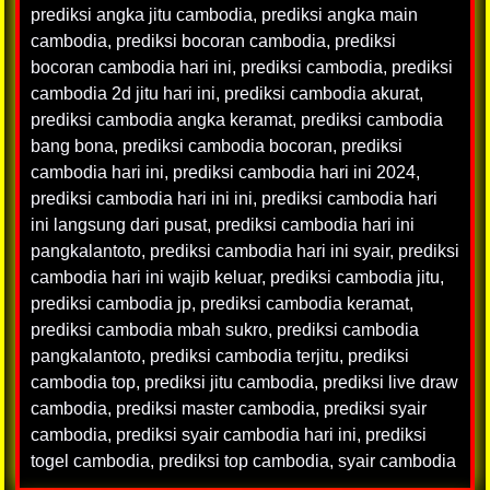
prediksi angka jitu cambodia
,
prediksi angka main
cambodia
,
prediksi bocoran cambodia
,
prediksi
bocoran cambodia hari ini
,
prediksi cambodia
,
prediksi
cambodia 2d jitu hari ini
,
prediksi cambodia akurat
,
prediksi cambodia angka keramat
,
prediksi cambodia
bang bona
,
prediksi cambodia bocoran
,
prediksi
cambodia hari ini
,
prediksi cambodia hari ini 2024
,
prediksi cambodia hari ini ini
,
prediksi cambodia hari
ini langsung dari pusat
,
prediksi cambodia hari ini
pangkalantoto
,
prediksi cambodia hari ini syair
,
prediksi
cambodia hari ini wajib keluar
,
prediksi cambodia jitu
,
prediksi cambodia jp
,
prediksi cambodia keramat
,
prediksi cambodia mbah sukro
,
prediksi cambodia
pangkalantoto
,
prediksi cambodia terjitu
,
prediksi
cambodia top
,
prediksi jitu cambodia
,
prediksi live draw
cambodia
,
prediksi master cambodia
,
prediksi syair
cambodia
,
prediksi syair cambodia hari ini
,
prediksi
togel cambodia
,
prediksi top cambodia
,
syair cambodia