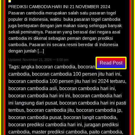
PREDIKSI CAMBODIA HARI INI 21 NOVEMBER 2024
Pasaran cambodia merupakan salah satu pasaran togel
populer di Indonesia, waktu buka pasaran togel cambodia
juga bertepatan dengan jam makan siang sehingga banyak
sekali peminatnya. Pasaran yang berasal dari negara asal
cambodia ini dikenal sebagian pemain dengan prediksi
cambodia. Pasaran ini secara resmi beredar di Indonesia
dengan jumlah […]
Updated: November 21, 2024 — 6:00 pm
Read Post
Tags:
angka bocoran cambodia
,
bocoran
cambodia
,
bocoran cambodia 100 persen jitu hari ini
,
bocoran cambodia 100 persen jitu hari ini 2024 terbaru
,
bocoran cambodia asli
,
bocoran cambodia hari ini
,
bocoran cambodia hari ini ini
,
bocoran cambodia hari
ini langsung dari pusat
,
bocoran cambodia hari ini pasti
tembus
,
bocoran cambodia jitu
,
bocoran cambodia jp
,
bocoran cambodia pusat
,
bocoran langit cambodia
,
bocoran prediksi cambodia hari ini
,
juragan prediksi
cambodia
,
master prediksi cambodia
,
paito cambodia
,