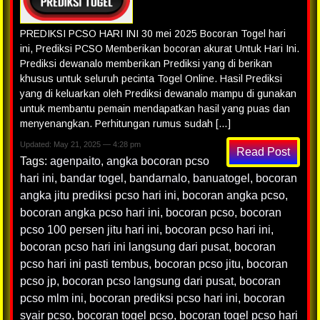
PREDIKSI PCSO HARI INI 30 mei 2025 Bocoran Togel hari
ini, Prediksi PCSO Memberikan bocoran akurat Untuk Hari Ini.
Prediksi dewanalo memberikan Prediksi yang di berikan
khusus untuk seluruh pecinta Togel Online. Hasil Prediksi
yang di keluarkan oleh Prediksi dewanalo mampu di gunakan
untuk membantu pemain mendapatkan hasil yang puas dan
menyenangkan. Perhitungan rumus sudah […]
Updated: May 21, 2025 — 4:28 pm
Read Post
Tags:
agenpaito
,
angka bocoran pcso
hari ini
,
bandar togel
,
bandarnalo
,
banuatogel
,
bocoran
angka jitu prediksi pcso hari ini
,
bocoran angka pcso
,
bocoran angka pcso hari ini
,
bocoran pcso
,
bocoran
pcso 100 persen jitu hari ini
,
bocoran pcso hari ini
,
bocoran pcso hari ini langsung dari pusat
,
bocoran
pcso hari ini pasti tembus
,
bocoran pcso jitu
,
bocoran
pcso jp
,
bocoran pcso langsung dari pusat
,
bocoran
pcso mlm ini
,
bocoran prediksi pcso hari ini
,
bocoran
syair pcso
,
bocoran togel pcso
,
bocoran togel pcso hari