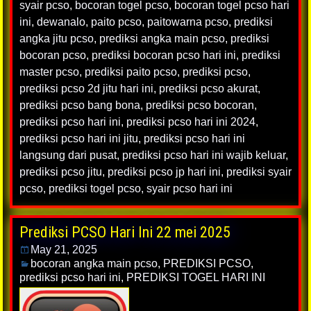
syair pcso
,
bocoran togel pcso
,
bocoran togel pcso hari
ini
,
dewanalo
,
paito pcso
,
paitowarna pcso
,
prediksi
angka jitu pcso
,
prediksi angka main pcso
,
prediksi
bocoran pcso
,
prediksi bocoran pcso hari ini
,
prediksi
master pcso
,
prediksi paito pcso
,
prediksi pcso
,
prediksi pcso 2d jitu hari ini
,
prediksi pcso akurat
,
prediksi pcso bang bona
,
prediksi pcso bocoran
,
prediksi pcso hari ini
,
prediksi pcso hari ini 2024
,
prediksi pcso hari ini jitu
,
prediksi pcso hari ini
langsung dari pusat
,
prediksi pcso hari ini wajib keluar
,
prediksi pcso jitu
,
prediksi pcso jp hari ini
,
prediksi syair
pcso
,
prediksi togel pcso
,
syair pcso hari ini
Prediksi PCSO Hari Ini 22 mei 2025
May 21, 2025
bocoran angka main pcso
,
PREDIKSI PCSO
,
prediksi pcso hari ini
,
PREDIKSI TOGEL HARI INI