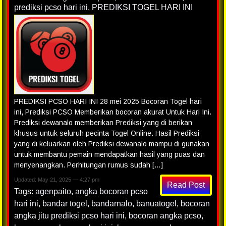
prediksi pcso hari ini
,
PREDIKSI TOGEL HARI INI
PREDIKSI PCSO HARI INI 28 mei 2025 Bocoran Togel hari
ini, Prediksi PCSO Memberikan bocoran akurat Untuk Hari Ini.
Prediksi dewanalo memberikan Prediksi yang di berikan
khusus untuk seluruh pecinta Togel Online. Hasil Prediksi
yang di keluarkan oleh Prediksi dewanalo mampu di gunakan
untuk membantu pemain mendapatkan hasil yang puas dan
menyenangkan. Perhitungan rumus sudah […]
Updated: May 21, 2025 — 4:27 pm
Read Post
Tags:
agenpaito
,
angka bocoran pcso
hari ini
,
bandar togel
,
bandarnalo
,
banuatogel
,
bocoran
angka jitu prediksi pcso hari ini
,
bocoran angka pcso
,