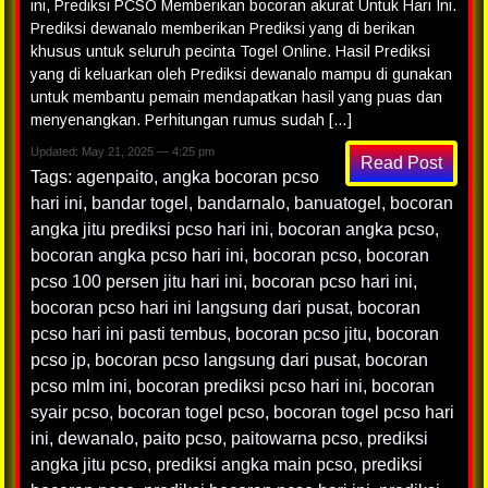
ini, Prediksi PCSO Memberikan bocoran akurat Untuk Hari Ini.
Prediksi dewanalo memberikan Prediksi yang di berikan
khusus untuk seluruh pecinta Togel Online. Hasil Prediksi
yang di keluarkan oleh Prediksi dewanalo mampu di gunakan
untuk membantu pemain mendapatkan hasil yang puas dan
menyenangkan. Perhitungan rumus sudah […]
Updated: May 21, 2025 — 4:25 pm
Read Post
Tags:
agenpaito
,
angka bocoran pcso
hari ini
,
bandar togel
,
bandarnalo
,
banuatogel
,
bocoran
angka jitu prediksi pcso hari ini
,
bocoran angka pcso
,
bocoran angka pcso hari ini
,
bocoran pcso
,
bocoran
pcso 100 persen jitu hari ini
,
bocoran pcso hari ini
,
bocoran pcso hari ini langsung dari pusat
,
bocoran
pcso hari ini pasti tembus
,
bocoran pcso jitu
,
bocoran
pcso jp
,
bocoran pcso langsung dari pusat
,
bocoran
pcso mlm ini
,
bocoran prediksi pcso hari ini
,
bocoran
syair pcso
,
bocoran togel pcso
,
bocoran togel pcso hari
ini
,
dewanalo
,
paito pcso
,
paitowarna pcso
,
prediksi
angka jitu pcso
,
prediksi angka main pcso
,
prediksi