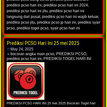
prediksi pcso hari ini
,
prediksi pcso hari ini 2024
,
prediksi pcso hari ini jitu
,
prediksi pcso hari ini
langsung dari pusat
,
prediksi pcso hari ini wajib keluar
,
prediksi pcso jitu
,
prediksi pcso jp hari ini
,
prediksi syair
pcso
,
prediksi togel pcso
,
syair pcso hari ini
Prediksi PCSO Hari Ini 25 mei 2025
May 24, 2025
bocoran angka main pcso
,
PREDIKSI PCSO
,
prediksi pcso hari ini
,
PREDIKSI TOGEL HARI INI
PREDIKSI PCSO HARI INI 25 mei 2025 Bocoran Togel hari