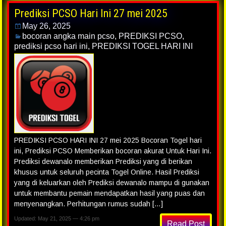
Prediksi PCSO Hari Ini 27 mei 2025
May 26, 2025
bocoran angka main pcso
,
PREDIKSI PCSO
,
prediksi pcso hari ini
,
PREDIKSI TOGEL HARI INI
PREDIKSI PCSO HARI INI 27 mei 2025 Bocoran Togel hari
ini, Prediksi PCSO Memberikan bocoran akurat Untuk Hari Ini.
Prediksi dewanalo memberikan Prediksi yang di berikan
khusus untuk seluruh pecinta Togel Online. Hasil Prediksi
yang di keluarkan oleh Prediksi dewanalo mampu di gunakan
untuk membantu pemain mendapatkan hasil yang puas dan
menyenangkan. Perhitungan rumus sudah […]
Updated: May 21, 2025 — 4:26 pm
Read Post