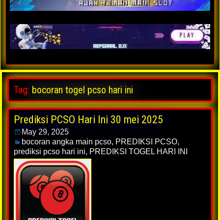
Tag:
bocoran togel pcso hari ini
Prediksi PCSO Hari Ini 30 mei 2025
May 29, 2025
bocoran angka main pcso
,
PREDIKSI PCSO
,
prediksi pcso hari ini
,
PREDIKSI TOGEL HARI INI