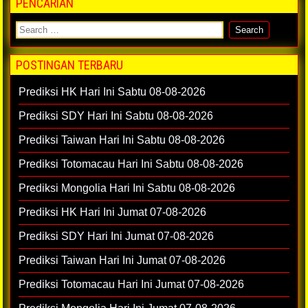
PENCARIAN
POSTINGAN TERBARU
Prediksi HK Hari Ini Sabtu 08-08-2026
Prediksi SDY Hari Ini Sabtu 08-08-2026
Prediksi Taiwan Hari Ini Sabtu 08-08-2026
Prediksi Totomacau Hari Ini Sabtu 08-08-2026
Prediksi Mongolia Hari Ini Sabtu 08-08-2026
Prediksi HK Hari Ini Jumat 07-08-2026
Prediksi SDY Hari Ini Jumat 07-08-2026
Prediksi Taiwan Hari Ini Jumat 07-08-2026
Prediksi Totomacau Hari Ini Jumat 07-08-2026