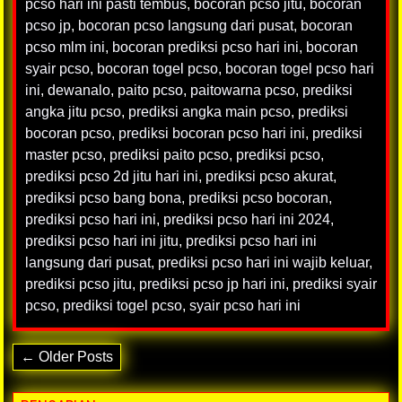
pcso hari ini pasti tembus
,
bocoran pcso jitu
,
bocoran
pcso jp
,
bocoran pcso langsung dari pusat
,
bocoran
pcso mlm ini
,
bocoran prediksi pcso hari ini
,
bocoran
syair pcso
,
bocoran togel pcso
,
bocoran togel pcso hari
ini
,
dewanalo
,
paito pcso
,
paitowarna pcso
,
prediksi
angka jitu pcso
,
prediksi angka main pcso
,
prediksi
bocoran pcso
,
prediksi bocoran pcso hari ini
,
prediksi
master pcso
,
prediksi paito pcso
,
prediksi pcso
,
prediksi pcso 2d jitu hari ini
,
prediksi pcso akurat
,
prediksi pcso bang bona
,
prediksi pcso bocoran
,
prediksi pcso hari ini
,
prediksi pcso hari ini 2024
,
prediksi pcso hari ini jitu
,
prediksi pcso hari ini
langsung dari pusat
,
prediksi pcso hari ini wajib keluar
,
prediksi pcso jitu
,
prediksi pcso jp hari ini
,
prediksi syair
pcso
,
prediksi togel pcso
,
syair pcso hari ini
← Older Posts