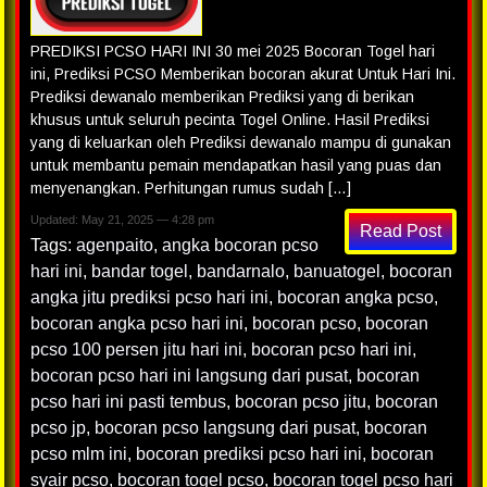
PREDIKSI PCSO HARI INI 30 mei 2025 Bocoran Togel hari
ini, Prediksi PCSO Memberikan bocoran akurat Untuk Hari Ini.
Prediksi dewanalo memberikan Prediksi yang di berikan
khusus untuk seluruh pecinta Togel Online. Hasil Prediksi
yang di keluarkan oleh Prediksi dewanalo mampu di gunakan
untuk membantu pemain mendapatkan hasil yang puas dan
menyenangkan. Perhitungan rumus sudah […]
Updated: May 21, 2025 — 4:28 pm
Read Post
Tags:
agenpaito
,
angka bocoran pcso
hari ini
,
bandar togel
,
bandarnalo
,
banuatogel
,
bocoran
angka jitu prediksi pcso hari ini
,
bocoran angka pcso
,
bocoran angka pcso hari ini
,
bocoran pcso
,
bocoran
pcso 100 persen jitu hari ini
,
bocoran pcso hari ini
,
bocoran pcso hari ini langsung dari pusat
,
bocoran
pcso hari ini pasti tembus
,
bocoran pcso jitu
,
bocoran
pcso jp
,
bocoran pcso langsung dari pusat
,
bocoran
pcso mlm ini
,
bocoran prediksi pcso hari ini
,
bocoran
syair pcso
,
bocoran togel pcso
,
bocoran togel pcso hari