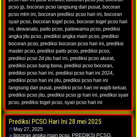
pcso jp
,
bocoran pcso langsung dari pusat
,
bocoran
pcso mlm ini
,
bocoran prediksi pcso hari ini
,
bocoran
syair pcso
,
bocoran togel pcso
,
bocoran togel pcso hari
ini
,
dewanalo
,
paito pcso
,
paitowarna pcso
,
prediksi
angka jitu pcso
,
prediksi angka main pcso
,
prediksi
bocoran pcso
,
prediksi bocoran pcso hari ini
,
prediksi
master pcso
,
prediksi paito pcso
,
prediksi pcso
,
prediksi pcso 2d jitu hari ini
,
prediksi pcso akurat
,
prediksi pcso bang bona
,
prediksi pcso bocoran
,
prediksi pcso hari ini
,
prediksi pcso hari ini 2024
,
prediksi pcso hari ini jitu
,
prediksi pcso hari ini
langsung dari pusat
,
prediksi pcso hari ini wajib keluar
,
prediksi pcso jitu
,
prediksi pcso jp hari ini
,
prediksi syair
pcso
,
prediksi togel pcso
,
syair pcso hari ini
Prediksi PCSO Hari Ini 28 mei 2025
May 27, 2025
bocoran angka main pcso
,
PREDIKSI PCSO
,