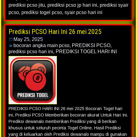
prediksi pcso jitu
,
prediksi pcso jp hari ini
,
prediksi syair
pcso
,
prediksi togel pcso
,
syair pcso hari ini
Prediksi PCSO Hari Ini 26 mei 2025
May 25, 2025
bocoran angka main pcso
,
PREDIKSI PCSO
,
prediksi pcso hari ini
,
PREDIKSI TOGEL HARI INI
PREDIKSI PCSO HARI INI 26 mei 2025 Bocoran Togel hari
ini, Prediksi PCSO Memberikan bocoran akurat Untuk Hari Ini.
Prediksi dewanalo memberikan Prediksi yang di berikan
khusus untuk seluruh pecinta Togel Online. Hasil Prediksi
yang di keluarkan oleh Prediksi dewanalo mampu di gunakan