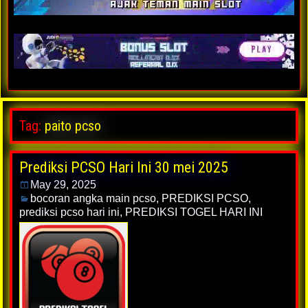
Tag:
paito pcso
Prediksi PCSO Hari Ini 30 mei 2025
May 29, 2025
bocoran angka main pcso
,
PREDIKSI PCSO
,
prediksi pcso hari ini
,
PREDIKSI TOGEL HARI INI