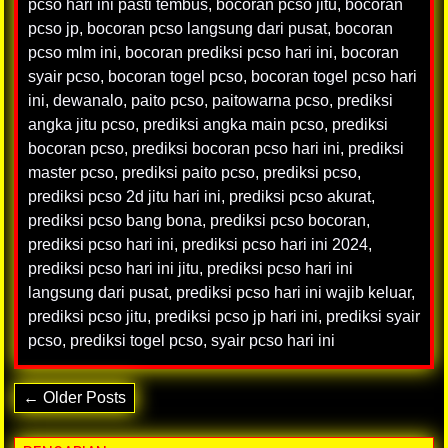
pcso hari ini pasti tembus
,
bocoran pcso jitu
,
bocoran
pcso jp
,
bocoran pcso langsung dari pusat
,
bocoran
pcso mlm ini
,
bocoran prediksi pcso hari ini
,
bocoran
syair pcso
,
bocoran togel pcso
,
bocoran togel pcso hari
ini
,
dewanalo
,
paito pcso
,
paitowarna pcso
,
prediksi
angka jitu pcso
,
prediksi angka main pcso
,
prediksi
bocoran pcso
,
prediksi bocoran pcso hari ini
,
prediksi
master pcso
,
prediksi paito pcso
,
prediksi pcso
,
prediksi pcso 2d jitu hari ini
,
prediksi pcso akurat
,
prediksi pcso bang bona
,
prediksi pcso bocoran
,
prediksi pcso hari ini
,
prediksi pcso hari ini 2024
,
prediksi pcso hari ini jitu
,
prediksi pcso hari ini
langsung dari pusat
,
prediksi pcso hari ini wajib keluar
,
prediksi pcso jitu
,
prediksi pcso jp hari ini
,
prediksi syair
pcso
,
prediksi togel pcso
,
syair pcso hari ini
← Older Posts