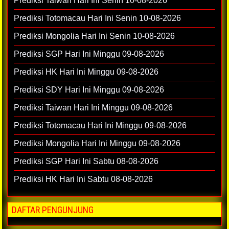
Prediksi Taiwan Hari Ini Senin 10-08-2026
Prediksi Totomacau Hari Ini Senin 10-08-2026
Prediksi Mongolia Hari Ini Senin 10-08-2026
Prediksi SGP Hari Ini Minggu 09-08-2026
Prediksi HK Hari Ini Minggu 09-08-2026
Prediksi SDY Hari Ini Minggu 09-08-2026
Prediksi Taiwan Hari Ini Minggu 09-08-2026
Prediksi Totomacau Hari Ini Minggu 09-08-2026
Prediksi Mongolia Hari Ini Minggu 09-08-2026
Prediksi SGP Hari Ini Sabtu 08-08-2026
Prediksi HK Hari Ini Sabtu 08-08-2026
DAFTAR PENGUNJUNG