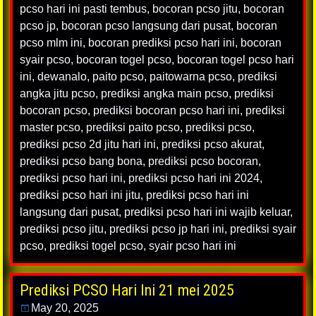
pcso hari ini pasti tembus
,
bocoran pcso jitu
,
bocoran
pcso jp
,
bocoran pcso langsung dari pusat
,
bocoran
pcso mlm ini
,
bocoran prediksi pcso hari ini
,
bocoran
syair pcso
,
bocoran togel pcso
,
bocoran togel pcso hari
ini
,
dewanalo
,
paito pcso
,
paitowarna pcso
,
prediksi
angka jitu pcso
,
prediksi angka main pcso
,
prediksi
bocoran pcso
,
prediksi bocoran pcso hari ini
,
prediksi
master pcso
,
prediksi paito pcso
,
prediksi pcso
,
prediksi pcso 2d jitu hari ini
,
prediksi pcso akurat
,
prediksi pcso bang bona
,
prediksi pcso bocoran
,
prediksi pcso hari ini
,
prediksi pcso hari ini 2024
,
prediksi pcso hari ini jitu
,
prediksi pcso hari ini
langsung dari pusat
,
prediksi pcso hari ini wajib keluar
,
prediksi pcso jitu
,
prediksi pcso jp hari ini
,
prediksi syair
pcso
,
prediksi togel pcso
,
syair pcso hari ini
Prediksi PCSO Hari Ini 21 mei 2025
May 20, 2025