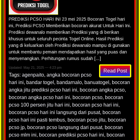
PREDIKSI PCSO HARI INI 23 mei 2025 Bocoran Togel hari
ini, Prediksi PCSO Memberikan bocoran akurat Untuk Hari Ini.
Prediksi dewanalo memberikan Prediksi yang di berikan
khusus untuk seluruh pecinta Togel Online. Hasil Prediksi
yang di keluarkan oleh Prediksi dewanalo mampu di gunakan
untuk membantu pemain mendapatkan hasil yang puas dan
menyenangkan. Perhitungan rumus sudah […]
Updated: May 21, 2025 — 4:23 pm
Read Post
Tags:
agenpaito
,
angka bocoran pcso
hari ini
,
bandar togel
,
bandarnalo
,
banuatogel
,
bocoran
angka jitu prediksi pcso hari ini
,
bocoran angka pcso
,
bocoran angka pcso hari ini
,
bocoran pcso
,
bocoran
pcso 100 persen jitu hari ini
,
bocoran pcso hari ini
,
bocoran pcso hari ini langsung dari pusat
,
bocoran
pcso hari ini pasti tembus
,
bocoran pcso jitu
,
bocoran
pcso jp
,
bocoran pcso langsung dari pusat
,
bocoran
pcso mlm ini
,
bocoran prediksi pcso hari ini
,
bocoran