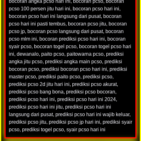
bocoran angka pcso hari ini
,
bocoran pcso
,
bocoran
pcso 100 persen jitu hari ini
,
bocoran pcso hari ini
,
bocoran pcso hari ini langsung dari pusat
,
bocoran
pcso hari ini pasti tembus
,
bocoran pcso jitu
,
bocoran
pcso jp
,
bocoran pcso langsung dari pusat
,
bocoran
pcso mlm ini
,
bocoran prediksi pcso hari ini
,
bocoran
syair pcso
,
bocoran togel pcso
,
bocoran togel pcso hari
ini
,
dewanalo
,
paito pcso
,
paitowarna pcso
,
prediksi
angka jitu pcso
,
prediksi angka main pcso
,
prediksi
bocoran pcso
,
prediksi bocoran pcso hari ini
,
prediksi
master pcso
,
prediksi paito pcso
,
prediksi pcso
,
prediksi pcso 2d jitu hari ini
,
prediksi pcso akurat
,
prediksi pcso bang bona
,
prediksi pcso bocoran
,
prediksi pcso hari ini
,
prediksi pcso hari ini 2024
,
prediksi pcso hari ini jitu
,
prediksi pcso hari ini
langsung dari pusat
,
prediksi pcso hari ini wajib keluar
,
prediksi pcso jitu
,
prediksi pcso jp hari ini
,
prediksi syair
pcso
,
prediksi togel pcso
,
syair pcso hari ini