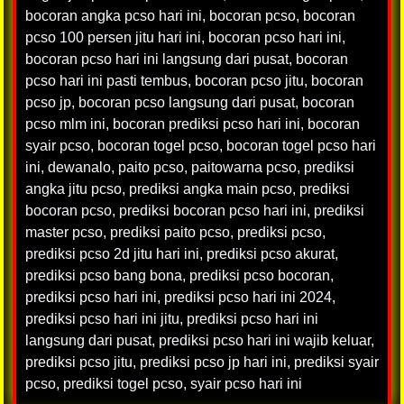
bocoran angka pcso hari ini
,
bocoran pcso
,
bocoran
pcso 100 persen jitu hari ini
,
bocoran pcso hari ini
,
bocoran pcso hari ini langsung dari pusat
,
bocoran
pcso hari ini pasti tembus
,
bocoran pcso jitu
,
bocoran
pcso jp
,
bocoran pcso langsung dari pusat
,
bocoran
pcso mlm ini
,
bocoran prediksi pcso hari ini
,
bocoran
syair pcso
,
bocoran togel pcso
,
bocoran togel pcso hari
ini
,
dewanalo
,
paito pcso
,
paitowarna pcso
,
prediksi
angka jitu pcso
,
prediksi angka main pcso
,
prediksi
bocoran pcso
,
prediksi bocoran pcso hari ini
,
prediksi
master pcso
,
prediksi paito pcso
,
prediksi pcso
,
prediksi pcso 2d jitu hari ini
,
prediksi pcso akurat
,
prediksi pcso bang bona
,
prediksi pcso bocoran
,
prediksi pcso hari ini
,
prediksi pcso hari ini 2024
,
prediksi pcso hari ini jitu
,
prediksi pcso hari ini
langsung dari pusat
,
prediksi pcso hari ini wajib keluar
,
prediksi pcso jitu
,
prediksi pcso jp hari ini
,
prediksi syair
pcso
,
prediksi togel pcso
,
syair pcso hari ini