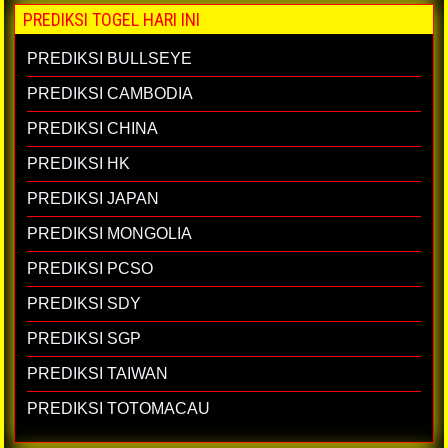
PREDIKSI TOGEL HARI INI
PREDIKSI BULLSEYE
PREDIKSI CAMBODIA
PREDIKSI CHINA
PREDIKSI HK
PREDIKSI JAPAN
PREDIKSI MONGOLIA
PREDIKSI PCSO
PREDIKSI SDY
PREDIKSI SGP
PREDIKSI TAIWAN
PREDIKSI TOTOMACAU