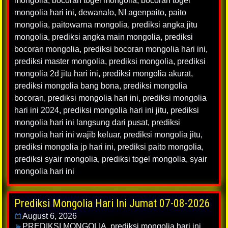
mongolia
,
bocoran togel mongolia
,
bocoran togel
mongolia hari ini
,
dewanalo
,
NI agenpaito
,
paito
mongolia
,
paitowarna mongolia
,
prediksi angka jitu
mongolia
,
prediksi angka main mongolia
,
prediksi
bocoran mongolia
,
prediksi bocoran mongolia hari ini
,
prediksi master mongolia
,
prediksi mongolia
,
prediksi
mongolia 2d jitu hari ini
,
prediksi mongolia akurat
,
prediksi mongolia bang bona
,
prediksi mongolia
bocoran
,
prediksi mongolia hari ini
,
prediksi mongolia
hari ini 2024
,
prediksi mongolia hari ini jitu
,
prediksi
mongolia hari ini langsung dari pusat
,
prediksi
mongolia hari ini wajib keluar
,
prediksi mongolia jitu
,
prediksi mongolia jp hari ini
,
prediksi paito mongolia
,
prediksi syair mongolia
,
prediksi togel mongolia
,
syair
mongolia hari ini
Prediksi Mongolia Hari Ini Jumat 07-08-2026
August 6, 2026
PREDIKSI MONGOLIA
,
prediksi mongolia hari ini
,