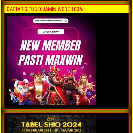
DAFTAR SITUS DIJAMIN WEDE 100%