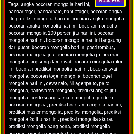
Read Post
Tags:
angka bocoran mongolia hari ini
,
bandar togel
,
bandarnalo
,
banuatogel
,
bocoran angka
jitu prediksi mongolia hari ini
,
bocoran angka mongolia
,
bocoran angka mongolia hari ini
,
bocoran mongolia
,
bocoran mongolia 100 persen jitu hari ini
,
bocoran
mongolia hari ini
,
bocoran mongolia hari ini langsung
dari pusat
,
bocoran mongolia hari ini pasti tembus
,
bocoran mongolia jitu
,
bocoran mongolia jp
,
bocoran
mongolia langsung dari pusat
,
bocoran mongolia mlm
ini
,
bocoran prediksi mongolia hari ini
,
bocoran syair
mongolia
,
bocoran togel mongolia
,
bocoran togel
mongolia hari ini
,
dewanalo
,
NI agenpaito
,
paito
mongolia
,
paitowarna mongolia
,
prediksi angka jitu
mongolia
,
prediksi angka main mongolia
,
prediksi
bocoran mongolia
,
prediksi bocoran mongolia hari ini
,
prediksi master mongolia
,
prediksi mongolia
,
prediksi
mongolia 2d jitu hari ini
,
prediksi mongolia akurat
,
prediksi mongolia bang bona
,
prediksi mongolia
bocoran
,
prediksi mongolia hari ini
,
prediksi mongolia