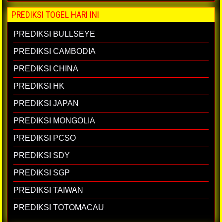
PREDIKSI TOGEL HARI INI
PREDIKSI BULLSEYE
PREDIKSI CAMBODIA
PREDIKSI CHINA
PREDIKSI HK
PREDIKSI JAPAN
PREDIKSI MONGOLIA
PREDIKSI PCSO
PREDIKSI SDY
PREDIKSI SGP
PREDIKSI TAIWAN
PREDIKSI TOTOMACAU