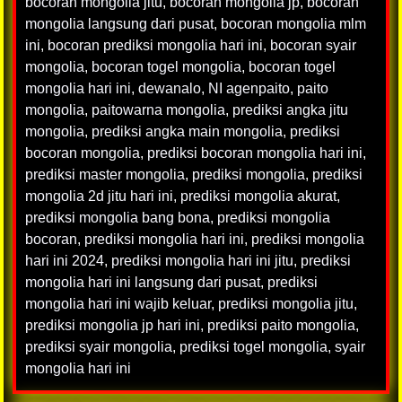
bocoran mongolia jitu
,
bocoran mongolia jp
,
bocoran
mongolia langsung dari pusat
,
bocoran mongolia mlm
ini
,
bocoran prediksi mongolia hari ini
,
bocoran syair
mongolia
,
bocoran togel mongolia
,
bocoran togel
mongolia hari ini
,
dewanalo
,
NI agenpaito
,
paito
mongolia
,
paitowarna mongolia
,
prediksi angka jitu
mongolia
,
prediksi angka main mongolia
,
prediksi
bocoran mongolia
,
prediksi bocoran mongolia hari ini
,
prediksi master mongolia
,
prediksi mongolia
,
prediksi
mongolia 2d jitu hari ini
,
prediksi mongolia akurat
,
prediksi mongolia bang bona
,
prediksi mongolia
bocoran
,
prediksi mongolia hari ini
,
prediksi mongolia
hari ini 2024
,
prediksi mongolia hari ini jitu
,
prediksi
mongolia hari ini langsung dari pusat
,
prediksi
mongolia hari ini wajib keluar
,
prediksi mongolia jitu
,
prediksi mongolia jp hari ini
,
prediksi paito mongolia
,
prediksi syair mongolia
,
prediksi togel mongolia
,
syair
mongolia hari ini