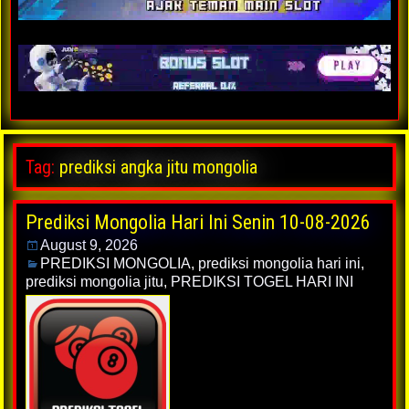
Tag:
prediksi angka jitu mongolia
Prediksi Mongolia Hari Ini Senin 10-08-2026
August 9, 2026
PREDIKSI MONGOLIA
,
prediksi mongolia hari ini
,
prediksi mongolia jitu
,
PREDIKSI TOGEL HARI INI