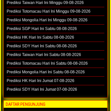
Prediksi Taiwan Hari Ini Minggu 09-08-2026
Prediksi Totomacau Hari Ini Minggu 09-08-2026
Prediksi Mongolia Hari Ini Minggu 09-08-2026
Prediksi SGP Hari Ini Sabtu 08-08-2026
Prediksi HK Hari Ini Sabtu 08-08-2026
Prediksi SDY Hari Ini Sabtu 08-08-2026
Prediksi Taiwan Hari Ini Sabtu 08-08-2026
Prediksi Totomacau Hari Ini Sabtu 08-08-2026
Prediksi Mongolia Hari Ini Sabtu 08-08-2026
Prediksi HK Hari Ini Jumat 07-08-2026
Prediksi SDY Hari Ini Jumat 07-08-2026
DAFTAR PENGUNJUNG