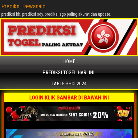
Prediksi Dewanalo
prediksi hk, prediksi sdy, prediksi sgp paling akurat dan update.
HOME
PREDIKSI TOGEL HARI INI
TABLE SHIO 2024
LOGIN KLIK GAMBAR DI BAWAH INI