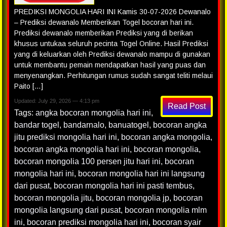
PREDIKSI MONGOLIA HARI INI Kamis 30-07-2026 Dewanalo
– Prediksi dewanalo Memberikan Togel bocoran hari ini.
Prediksi dewanalo memberikan Prediksi yang di berikan
khusus untukaa seluruh pecinta Togel Online. Hasil Prediksi
yang di keluarkan oleh Prediksi dewanalo mampu di gunakan
untuk membantu pemain mendapatkan hasil yang puas dan
menyenangkan. Perhitungan rumus sudah sangat teliti melaui
Paito […]
Updated: July 29, 2026 — 4:13 pm
Read Post
Tags:
angka bocoran mongolia hari ini
,
bandar togel
,
bandarnalo
,
banuatogel
,
bocoran angka
jitu prediksi mongolia hari ini
,
bocoran angka mongolia
,
bocoran angka mongolia hari ini
,
bocoran mongolia
,
bocoran mongolia 100 persen jitu hari ini
,
bocoran
mongolia hari ini
,
bocoran mongolia hari ini langsung
dari pusat
,
bocoran mongolia hari ini pasti tembus
,
bocoran mongolia jitu
,
bocoran mongolia jp
,
bocoran
mongolia langsung dari pusat
,
bocoran mongolia mlm
ini
,
bocoran prediksi mongolia hari ini
,
bocoran syair