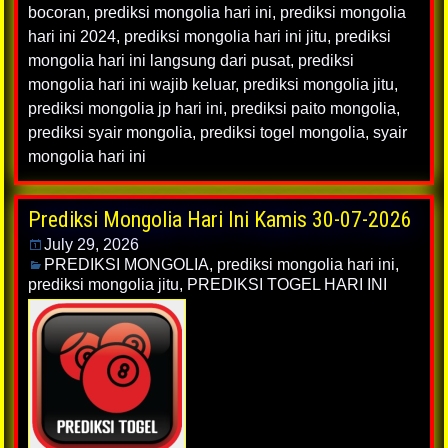
bocoran
,
prediksi mongolia hari ini
,
prediksi mongolia
hari ini 2024
,
prediksi mongolia hari ini jitu
,
prediksi
mongolia hari ini langsung dari pusat
,
prediksi
mongolia hari ini wajib keluar
,
prediksi mongolia jitu
,
prediksi mongolia jp hari ini
,
prediksi paito mongolia
,
prediksi syair mongolia
,
prediksi togel mongolia
,
syair
mongolia hari ini
Prediksi Mongolia Hari Ini Kamis 30-07-2026
July 29, 2026
PREDIKSI MONGOLIA
,
prediksi mongolia hari ini
,
prediksi mongolia jitu
,
PREDIKSI TOGEL HARI INI