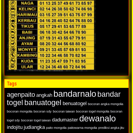
Tags
bandarnalo
bandar
agenpaito
angkah
togel
banuatogel
benuatogel
bocoran angka mongolia
bocoran mongolia
bocoran sdy
bocoran taiwan
bocoran togel mongolia
bocoran
dewanalo
dadumaster
togel sdy
bocoran togel taiwan
indojitu
judiangka
paito mongolia
paitowarna mongolia
prediksi angka jitu