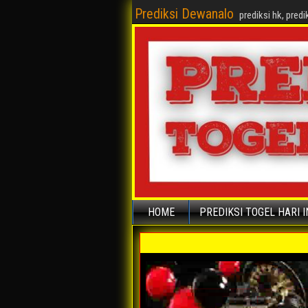
Prediksi Dewanalo
prediksi hk, predi
HOME
PREDIKSI TOGEL HARI I