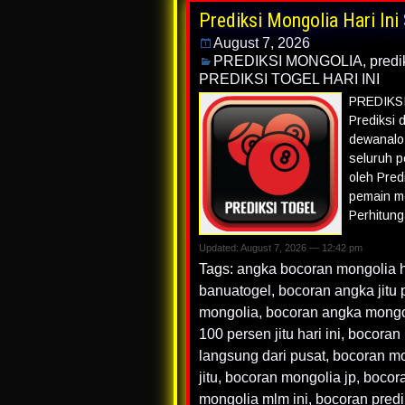
Prediksi Mongolia Hari In
August 7, 2026
PREDIKSI MONGOLIA
,
predi
PREDIKSI TOGEL HARI INI
PREDIKSI
Prediksi 
dewanalo 
seluruh p
oleh Pre
pemain m
Perhitung
Updated: August 7, 2026 — 12:42 pm
Tags:
angka bocoran mongolia ha
banuatogel
,
bocoran angka jitu p
mongolia
,
bocoran angka mongol
100 persen jitu hari ini
,
bocoran 
langsung dari pusat
,
bocoran mon
jitu
,
bocoran mongolia jp
,
bocora
mongolia mlm ini
,
bocoran predik