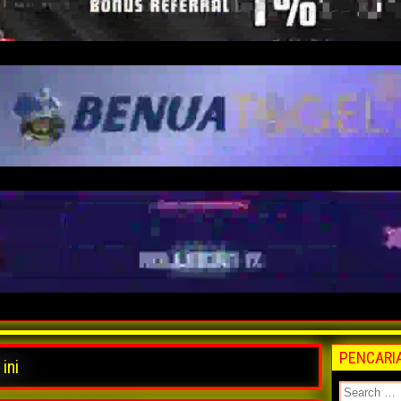
PENCARI
ini