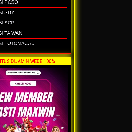
SI PCSO
SI SDY
SI SGP
SI TAIWAN
SI TOTOMACAU
ITUS DIJAMIN WEDE 100%