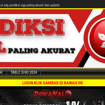
ksi sdy, prediksi sgp paling akurat dan update.
NI
TABLE SHIO 2024
LOGIN KLIK GAMBAR DI BAWAH INI