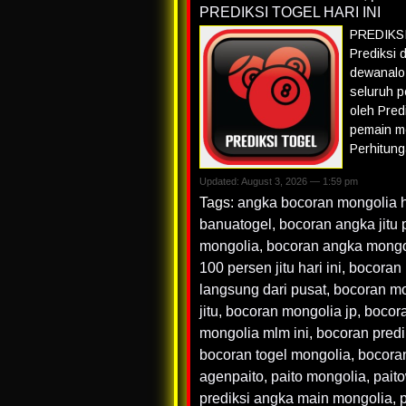
PREDIKSI TOGEL HARI INI
PREDIKSI
Prediksi 
dewanalo 
seluruh p
oleh Pre
pemain m
Perhitung
Updated: August 3, 2026 — 1:59 pm
Tags:
angka bocoran mongolia ha
banuatogel
,
bocoran angka jitu p
mongolia
,
bocoran angka mongol
100 persen jitu hari ini
,
bocoran 
langsung dari pusat
,
bocoran mon
jitu
,
bocoran mongolia jp
,
bocora
mongolia mlm ini
,
bocoran predik
bocoran togel mongolia
,
bocoran
agenpaito
,
paito mongolia
,
pait
prediksi angka main mongolia
,