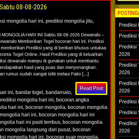
i Sabtu 08-08-2026
POSTING
ksi mongolia hari ini
,
prediksi mongolia jitu
,
Prediksi
 MONGOLIA HARI INI Sabtu 08-08-2026 Dewanalo –
Prediksi
dewanalo Memberikan Togel bocoran hari ini. Prediksi
Prediksi 
memberikan Prediksi yang di berikan khusus untukaa
2026
ecinta Togel Online. Hasil Prediksi yang di keluarkan
diksi dewanalo mampu di gunakan untuk membantu
Prediksi
endapatkan hasil yang puas dan menyenangkan.
2026
an rumus sudah sangat teliti melaui Paito […]
Prediksi 
Read Post
2026
ri ini
,
bandar togel
,
bandarnalo
,
rediksi mongolia hari ini
,
bocoran angka
Prediksi
ia hari ini
,
bocoran mongolia
,
bocoran mongolia
Prediksi
mongolia hari ini
,
bocoran mongolia hari ini
golia hari ini pasti tembus
,
bocoran mongolia
Prediksi 
n mongolia langsung dari pusat
,
bocoran
2026
si mongolia hari ini
,
bocoran syair mongolia
,