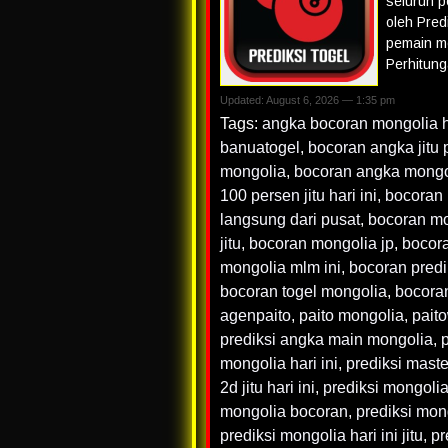
seluruh p
oleh Pre
pemain m
Perhitung
Updated: August 6, 2026 — 1:35 pm
Tags:
angka bocoran mongolia ha
banuatogel
,
bocoran angka jitu p
mongolia
,
bocoran angka mongol
100 persen jitu hari ini
,
bocoran 
langsung dari pusat
,
bocoran mon
jitu
,
bocoran mongolia jp
,
bocora
mongolia mlm ini
,
bocoran predik
bocoran togel mongolia
,
bocoran
agenpaito
,
paito mongolia
,
pait
prediksi angka main mongolia
,
mongolia hari ini
,
prediksi mast
2d jitu hari ini
,
prediksi mongolia
mongolia bocoran
,
prediksi mong
prediksi mongolia hari ini jitu
,
pr