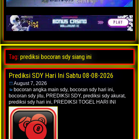
Tag:
prediksi bocoran sdy siang ini
Prediksi SDY Hari Ini Sabtu 08-08-2026
August 7, 2026
bocoran angka main sdy
,
bocoran sdy hari ini
,
bocoran sdy jitu
,
PREDIKSI SDY
,
prediksi sdy akurat
,
prediksi sdy hari ini
,
PREDIKSI TOGEL HARI INI