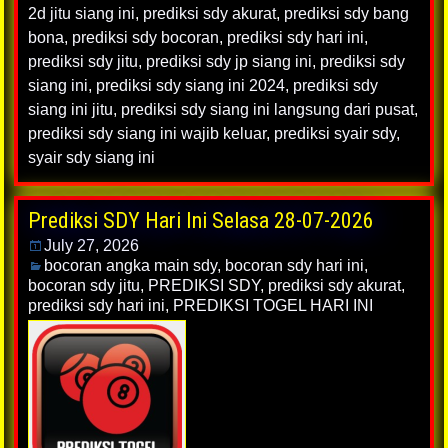
2d jitu siang ini
,
prediksi sdy akurat
,
prediksi sdy bang
bona
,
prediksi sdy bocoran
,
prediksi sdy hari ini
,
prediksi sdy jitu
,
prediksi sdy jp siang ini
,
prediksi sdy
siang ini
,
prediksi sdy siang ini 2024
,
prediksi sdy
siang ini jitu
,
prediksi sdy siang ini langsung dari pusat
,
prediksi sdy siang ini wajib keluar
,
prediksi syair sdy
,
syair sdy siang ini
Prediksi SDY Hari Ini Selasa 28-07-2026
July 27, 2026
bocoran angka main sdy
,
bocoran sdy hari ini
,
bocoran sdy jitu
,
PREDIKSI SDY
,
prediksi sdy akurat
,
prediksi sdy hari ini
,
PREDIKSI TOGEL HARI INI