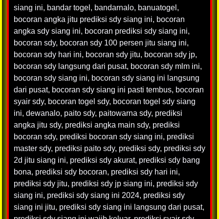
siang ini
,
bandar togel
,
bandarnalo
,
banuatogel
,
bocoran angka jitu prediksi sdy siang ini
,
bocoran
angka sdy siang ini
,
bocoran prediksi sdy siang ini
,
bocoran sdy
,
bocoran sdy 100 persen jitu siang ini
,
bocoran sdy hari ini
,
bocoran sdy jitu
,
bocoran sdy jp
,
bocoran sdy langsung dari pusat
,
bocoran sdy mlm ini
,
bocoran sdy siang ini
,
bocoran sdy siang ini langsung
dari pusat
,
bocoran sdy siang ini pasti tembus
,
bocoran
syair sdy
,
bocoran togel sdy
,
bocoran togel sdy siang
ini
,
dewanalo
,
paito sdy
,
paitowarna sdy
,
prediksi
angka jitu sdy
,
prediksi angka main sdy
,
prediksi
bocoran sdy
,
prediksi bocoran sdy siang ini
,
prediksi
master sdy
,
prediksi paito sdy
,
prediksi sdy
,
prediksi sdy
2d jitu siang ini
,
prediksi sdy akurat
,
prediksi sdy bang
bona
,
prediksi sdy bocoran
,
prediksi sdy hari ini
,
prediksi sdy jitu
,
prediksi sdy jp siang ini
,
prediksi sdy
siang ini
,
prediksi sdy siang ini 2024
,
prediksi sdy
siang ini jitu
,
prediksi sdy siang ini langsung dari pusat
,
prediksi sdy siang ini wajib keluar
,
prediksi syair sdy
,