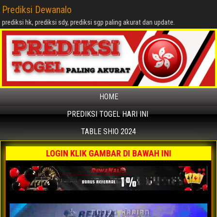
Prediksi Dewanalo
prediksi hk, prediksi sdy, prediksi sgp paling akurat dan update.
HOME
PREDIKSI TOGEL HARI INI
TABLE SHIO 2024
LOGIN KLIK GAMBAR DI BAWAH INI