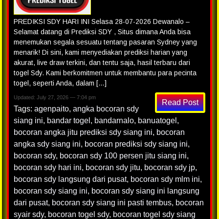
PREDIKSI SDY HARI INI Selasa 28-07-2026 Dewanalo –
Selamat datang di Prediksi SDY , Situs dimana Anda bisa
menemukan segala sesuatu tentang pasaran Sydney yang
menarik! Di sini, kami menyediakan prediksi harian yang
akurat, live draw terkini, dan tentu saja, hasil terbaru dari
togel Sdy. Kami berkomitmen untuk membantu para pecinta
togel, seperti Anda, dalam […]
Updated: July 27, 2026 — 7:04 pm
Read Post
Tags:
agenpaito
,
angka bocoran sdy
siang ini
,
bandar togel
,
bandarnalo
,
banuatogel
,
bocoran angka jitu prediksi sdy siang ini
,
bocoran
angka sdy siang ini
,
bocoran prediksi sdy siang ini
,
bocoran sdy
,
bocoran sdy 100 persen jitu siang ini
,
bocoran sdy hari ini
,
bocoran sdy jitu
,
bocoran sdy jp
,
bocoran sdy langsung dari pusat
,
bocoran sdy mlm ini
,
bocoran sdy siang ini
,
bocoran sdy siang ini langsung
dari pusat
,
bocoran sdy siang ini pasti tembus
,
bocoran
syair sdy
,
bocoran togel sdy
,
bocoran togel sdy siang