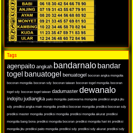
Tags
bandarnalo
bandar
agenpaito
angkah
togel
banuatogel
benuatogel
bocoran angka mongolia
bocoran mongolia
bocoran sdy
bocoran taiwan
bocoran togel mongolia
bocoran
dewanalo
dadumaster
togel sdy
bocoran togel taiwan
indojitu
judiangka
paito mongolia
paitowarna mongolia
prediksi angka jitu
sdy
prediksi angka main mongolia
prediksi bocoran mongolia
prediksi bocoran sdy
prediksi master mongolia
prediksi mongolia
prediksi mongolia akurat
prediksi
mongolia bang bona
prediksi mongolia bocoran
prediksi mongolia hari ini
prediksi
mongolia jitu
prediksi paito mongolia
prediksi sdy
prediksi sdy akurat
prediksi sdy