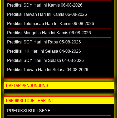
Prediksi SDY Hari Ini Kamis 06-08-2026
Prediksi Taiwan Hari Ini Kamis 06-08-2026
Prediksi Totomacau Hari Ini Kamis 06-08-2026
Prediksi Mongolia Hari Ini Kamis 06-08-2026
Prediksi SGP Hari Ini Rabu 05-08-2026
Prediksi HK Hari Ini Selasa 04-08-2026
Prediksi SDY Hari Ini Selasa 04-08-2026
Prediksi Taiwan Hari Ini Selasa 04-08-2026
DAFTAR PENGUNJUNG
PREDIKSI TOGEL HARI INI
PREDIKSI BULLSEYE