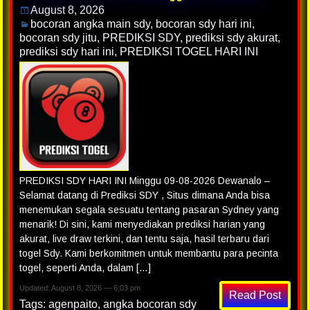
August 8, 2026
bocoran angka main sdy
,
bocoran sdy hari ini
,
bocoran sdy jitu
,
PREDIKSI SDY
,
prediksi sdy akurat
,
prediksi sdy hari ini
,
PREDIKSI TOGEL HARI INI
PREDIKSI SDY HARI INI Minggu 09-08-2026 Dewanalo –
Selamat datang di Prediksi SDY , Situs dimana Anda bisa
menemukan segala sesuatu tentang pasaran Sydney yang
menarik! Di sini, kami menyediakan prediksi harian yang
akurat, live draw terkini, dan tentu saja, hasil terbaru dari
togel Sdy. Kami berkomitmen untuk membantu para pecinta
togel, seperti Anda, dalam […]
Updated: August 8, 2026 — 6:03 pm
Read Post
Tags:
agenpaito
,
angka bocoran sdy