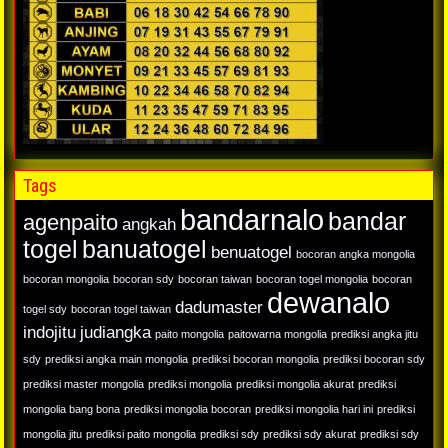
Tags
bandarnalo
bandar
agenpaito
angkah
togel
banuatogel
benuatogel
bocoran angka mongolia
bocoran mongolia
bocoran sdy
bocoran taiwan
bocoran togel mongolia
bocoran
dewanalo
dadumaster
togel sdy
bocoran togel taiwan
indojitu
judiangka
paito mongolia
paitowarna mongolia
prediksi angka jitu
sdy
prediksi angka main mongolia
prediksi bocoran mongolia
prediksi bocoran sdy
prediksi master mongolia
prediksi mongolia
prediksi mongolia akurat
prediksi
mongolia bang bona
prediksi mongolia bocoran
prediksi mongolia hari ini
prediksi
mongolia jitu
prediksi paito mongolia
prediksi sdy
prediksi sdy akurat
prediksi sdy