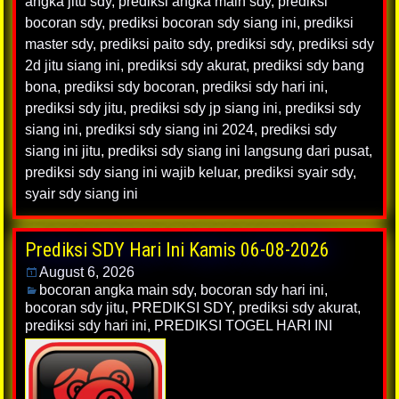
angka jitu sdy
,
prediksi angka main sdy
,
prediksi
bocoran sdy
,
prediksi bocoran sdy siang ini
,
prediksi
master sdy
,
prediksi paito sdy
,
prediksi sdy
,
prediksi sdy
2d jitu siang ini
,
prediksi sdy akurat
,
prediksi sdy bang
bona
,
prediksi sdy bocoran
,
prediksi sdy hari ini
,
prediksi sdy jitu
,
prediksi sdy jp siang ini
,
prediksi sdy
siang ini
,
prediksi sdy siang ini 2024
,
prediksi sdy
siang ini jitu
,
prediksi sdy siang ini langsung dari pusat
,
prediksi sdy siang ini wajib keluar
,
prediksi syair sdy
,
syair sdy siang ini
Prediksi SDY Hari Ini Kamis 06-08-2026
August 6, 2026
bocoran angka main sdy
,
bocoran sdy hari ini
,
bocoran sdy jitu
,
PREDIKSI SDY
,
prediksi sdy akurat
,
prediksi sdy hari ini
,
PREDIKSI TOGEL HARI INI