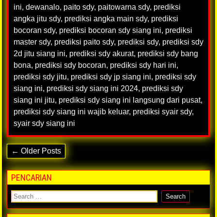
ini
,
dewanalo
,
paito sdy
,
paitowarna sdy
,
prediksi
angka jitu sdy
,
prediksi angka main sdy
,
prediksi
bocoran sdy
,
prediksi bocoran sdy siang ini
,
prediksi
master sdy
,
prediksi paito sdy
,
prediksi sdy
,
prediksi sdy
2d jitu siang ini
,
prediksi sdy akurat
,
prediksi sdy bang
bona
,
prediksi sdy bocoran
,
prediksi sdy hari ini
,
prediksi sdy jitu
,
prediksi sdy jp siang ini
,
prediksi sdy
siang ini
,
prediksi sdy siang ini 2024
,
prediksi sdy
siang ini jitu
,
prediksi sdy siang ini langsung dari pusat
,
prediksi sdy siang ini wajib keluar
,
prediksi syair sdy
,
syair sdy siang ini
← Older Posts
PENCARIAN