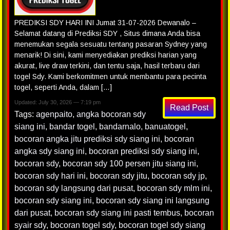
PREDIKSI SDY HARI INI Jumat 31-07-2026 Dewanalo –
Selamat datang di Prediksi SDY , Situs dimana Anda bisa
menemukan segala sesuatu tentang pasaran Sydney yang
menarik! Di sini, kami menyediakan prediksi harian yang
akurat, live draw terkini, dan tentu saja, hasil terbaru dari
togel Sdy. Kami berkomitmen untuk membantu para pecinta
togel, seperti Anda, dalam […]
Updated: July 30, 2026 — 7:19 pm
Read Post
Tags:
agenpaito
,
angka bocoran sdy
siang ini
,
bandar togel
,
bandarnalo
,
banuatogel
,
bocoran angka jitu prediksi sdy siang ini
,
bocoran
angka sdy siang ini
,
bocoran prediksi sdy siang ini
,
bocoran sdy
,
bocoran sdy 100 persen jitu siang ini
,
bocoran sdy hari ini
,
bocoran sdy jitu
,
bocoran sdy jp
,
bocoran sdy langsung dari pusat
,
bocoran sdy mlm ini
,
bocoran sdy siang ini
,
bocoran sdy siang ini langsung
dari pusat
,
bocoran sdy siang ini pasti tembus
,
bocoran
syair sdy
,
bocoran togel sdy
,
bocoran togel sdy siang