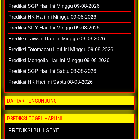
Prediksi SGP Hari Ini Minggu 09-08-2026
Prediksi HK Hari Ini Minggu 09-08-2026
Prediksi SDY Hari Ini Minggu 09-08-2026
Prediksi Taiwan Hari Ini Minggu 09-08-2026
Prediksi Totomacau Hari Ini Minggu 09-08-2026
Prediksi Mongolia Hari Ini Minggu 09-08-2026
Prediksi SGP Hari Ini Sabtu 08-08-2026
Prediksi HK Hari Ini Sabtu 08-08-2026
DAFTAR PENGUNJUNG
PREDIKSI TOGEL HARI INI
PREDIKSI BULLSEYE