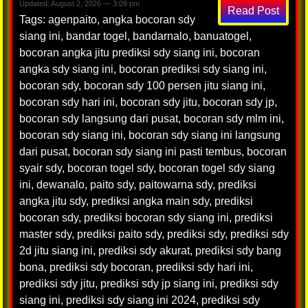
Updated: August 2, 2026 — 3:09 pm
Read Post
Tags:
agenpaito
,
angka bocoran sdy
siang ini
,
bandar togel
,
bandarnalo
,
banuatogel
,
bocoran angka jitu prediksi sdy siang ini
,
bocoran
angka sdy siang ini
,
bocoran prediksi sdy siang ini
,
bocoran sdy
,
bocoran sdy 100 persen jitu siang ini
,
bocoran sdy hari ini
,
bocoran sdy jitu
,
bocoran sdy jp
,
bocoran sdy langsung dari pusat
,
bocoran sdy mlm ini
,
bocoran sdy siang ini
,
bocoran sdy siang ini langsung
dari pusat
,
bocoran sdy siang ini pasti tembus
,
bocoran
syair sdy
,
bocoran togel sdy
,
bocoran togel sdy siang
ini
,
dewanalo
,
paito sdy
,
paitowarna sdy
,
prediksi
angka jitu sdy
,
prediksi angka main sdy
,
prediksi
bocoran sdy
,
prediksi bocoran sdy siang ini
,
prediksi
master sdy
,
prediksi paito sdy
,
prediksi sdy
,
prediksi sdy
2d jitu siang ini
,
prediksi sdy akurat
,
prediksi sdy bang
bona
,
prediksi sdy bocoran
,
prediksi sdy hari ini
,
prediksi sdy jitu
,
prediksi sdy jp siang ini
,
prediksi sdy
siang ini
,
prediksi sdy siang ini 2024
,
prediksi sdy