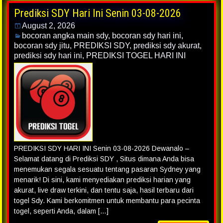
Prediksi SDY Hari Ini Senin 03-08-2026
August 2, 2026
bocoran angka main sdy
,
bocoran sdy hari ini
,
bocoran sdy jitu
,
PREDIKSI SDY
,
prediksi sdy akurat
,
prediksi sdy hari ini
,
PREDIKSI TOGEL HARI INI
PREDIKSI SDY HARI INI Senin 03-08-2026 Dewanalo –
Selamat datang di Prediksi SDY , Situs dimana Anda bisa
menemukan segala sesuatu tentang pasaran Sydney yang
menarik! Di sini, kami menyediakan prediksi harian yang
akurat, live draw terkini, dan tentu saja, hasil terbaru dari
togel Sdy. Kami berkomitmen untuk membantu para pecinta
togel, seperti Anda, dalam […]