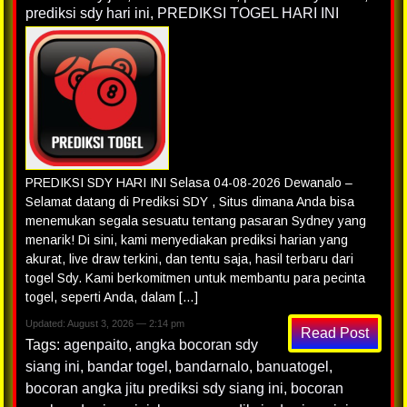
prediksi sdy hari ini
,
PREDIKSI TOGEL HARI INI
PREDIKSI SDY HARI INI Selasa 04-08-2026 Dewanalo –
Selamat datang di Prediksi SDY , Situs dimana Anda bisa
menemukan segala sesuatu tentang pasaran Sydney yang
menarik! Di sini, kami menyediakan prediksi harian yang
akurat, live draw terkini, dan tentu saja, hasil terbaru dari
togel Sdy. Kami berkomitmen untuk membantu para pecinta
togel, seperti Anda, dalam […]
Updated: August 3, 2026 — 2:14 pm
Read Post
Tags:
agenpaito
,
angka bocoran sdy
siang ini
,
bandar togel
,
bandarnalo
,
banuatogel
,
bocoran angka jitu prediksi sdy siang ini
,
bocoran