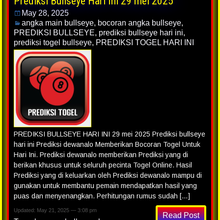
Prediksi Bullseye Hari Ini 29 mei 2025
May 28, 2025
angka main bullseye
,
bocoran angka bullseye
,
PREDIKSI BULLSEYE
,
prediksi bullseye hari ini
,
prediksi togel bullseye
,
PREDIKSI TOGEL HARI INI
PREDIKSI BULLSEYE HARI INI 29 mei 2025 Prediksi bullseye
hari ini Prediksi dewanalo Memberikan Bocoran Togel Untuk
Hari Ini. Prediksi dewanalo memberikan Prediksi yang di
berikan khusus untuk seluruh pecinta Togel Online. Hasil
Prediksi yang di keluarkan oleh Prediksi dewanalo mampu di
gunakan untuk membantu pemain mendapatkan hasil yang
puas dan menyenangkan. Perhitungan rumus sudah […]
Updated: May 21, 2025 — 3:08 pm
Read Post