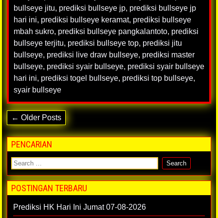
bullseye jitu
,
prediksi bullseye jp
,
prediksi bullseye jp
hari ini
,
prediksi bullseye keramat
,
prediksi bullseye
mbah sukro
,
prediksi bullseye pangkalantoto
,
prediksi
bullseye terjitu
,
prediksi bullseye top
,
prediksi jitu
bullseye
,
prediksi live draw bullseye
,
prediksi master
bullseye
,
prediksi syair bullseye
,
prediksi syair bullseye
hari ini
,
prediksi togel bullseye
,
prediksi top bullseye
,
syair bullseye
← Older Posts
PENCARIAN
POSTINGAN TERBARU
Prediksi HK Hari Ini Jumat 07-08-2026