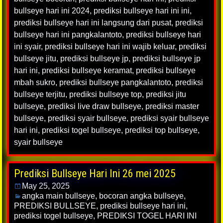
bullseye hari ini 2024
,
prediksi bullseye hari ini ini
,
prediksi bullseye hari ini langsung dari pusat
,
prediksi
bullseye hari ini pangkalantoto
,
prediksi bullseye hari
ini syair
,
prediksi bullseye hari ini wajib keluar
,
prediksi
bullseye jitu
,
prediksi bullseye jp
,
prediksi bullseye jp
hari ini
,
prediksi bullseye keramat
,
prediksi bullseye
mbah sukro
,
prediksi bullseye pangkalantoto
,
prediksi
bullseye terjitu
,
prediksi bullseye top
,
prediksi jitu
bullseye
,
prediksi live draw bullseye
,
prediksi master
bullseye
,
prediksi syair bullseye
,
prediksi syair bullseye
hari ini
,
prediksi togel bullseye
,
prediksi top bullseye
,
syair bullseye
Prediksi Bullseye Hari Ini 26 mei 2025
May 25, 2025
angka main bullseye
,
bocoran angka bullseye
,
PREDIKSI BULLSEYE
,
prediksi bullseye hari ini
,
prediksi togel bullseye
,
PREDIKSI TOGEL HARI INI