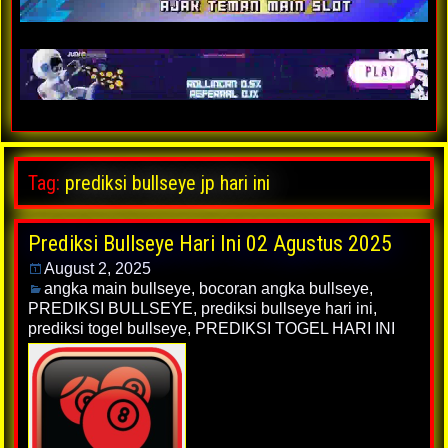
Tag:
prediksi bullseye jp hari ini
Prediksi Bullseye Hari Ini 02 Agustus 2025
August 2, 2025
angka main bullseye
,
bocoran angka bullseye
,
PREDIKSI BULLSEYE
,
prediksi bullseye hari ini
,
prediksi togel bullseye
,
PREDIKSI TOGEL HARI INI