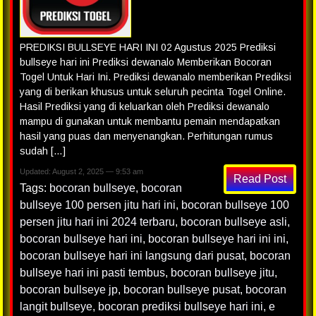
PREDIKSI BULLSEYE HARI INI 02 Agustus 2025 Prediksi
bullseye hari ini Prediksi dewanalo Memberikan Bocoran
Togel Untuk Hari Ini. Prediksi dewanalo memberikan Prediksi
yang di berikan khusus untuk seluruh pecinta Togel Online.
Hasil Prediksi yang di keluarkan oleh Prediksi dewanalo
mampu di gunakan untuk membantu pemain mendapatkan
hasil yang puas dan menyenangkan. Perhitungan rumus
sudah […]
Updated: August 2, 2025 — 9:53 am
Read Post
Tags:
bocoran bullseye
,
bocoran
bullseye 100 persen jitu hari ini
,
bocoran bullseye 100
persen jitu hari ini 2024 terbaru
,
bocoran bullseye asli
,
bocoran bullseye hari ini
,
bocoran bullseye hari ini ini
,
bocoran bullseye hari ini langsung dari pusat
,
bocoran
bullseye hari ini pasti tembus
,
bocoran bullseye jitu
,
bocoran bullseye jp
,
bocoran bullseye pusat
,
bocoran
langit bullseye
,
bocoran prediksi bullseye hari ini
,
e