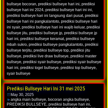
bullseye bocoran
,
prediksi bullseye hari ini
,
prediksi
bullseye hari ini 2024
,
prediksi bullseye hari ini ini
,
prediksi bullseye hari ini langsung dari pusat
,
prediksi
bullseye hari ini pangkalantoto
,
prediksi bullseye hari
ini syair
,
prediksi bullseye hari ini wajib keluar
,
prediksi
bullseye jitu
,
prediksi bullseye jp
,
prediksi bullseye jp
hari ini
,
prediksi bullseye keramat
,
prediksi bullseye
mbah sukro
,
prediksi bullseye pangkalantoto
,
prediksi
bullseye terjitu
,
prediksi bullseye top
,
prediksi jitu
bullseye
,
prediksi live draw bullseye
,
prediksi master
bullseye
,
prediksi syair bullseye
,
prediksi syair bullseye
hari ini
,
prediksi togel bullseye
,
prediksi top bullseye
,
syair bullseye
Prediksi Bullseye Hari Ini 31 mei 2025
May 30, 2025
angka main bullseye
,
bocoran angka bullseye
,
PREDIKSI BULLSEYE
,
prediksi bullseye hari ini
,