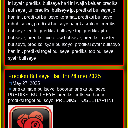
ini syair
,
prediksi bullseye hari ini wajib keluar
,
prediksi
bullseye jitu
,
prediksi bullseye jp
,
prediksi bullseye jp
hari ini
,
prediksi bullseye keramat
,
prediksi bullseye
mbah sukro
,
prediksi bullseye pangkalantoto
,
prediksi
bullseye terjitu
,
prediksi bullseye top
,
prediksi jitu
bullseye
,
prediksi live draw bullseye
,
prediksi master
bullseye
,
prediksi syair bullseye
,
prediksi syair bullseye
hari ini
,
prediksi togel bullseye
,
prediksi top bullseye
,
syair bullseye
Prediksi Bullseye Hari Ini 28 mei 2025
May 27, 2025
angka main bullseye
,
bocoran angka bullseye
,
PREDIKSI BULLSEYE
,
prediksi bullseye hari ini
,
prediksi togel bullseye
,
PREDIKSI TOGEL HARI INI