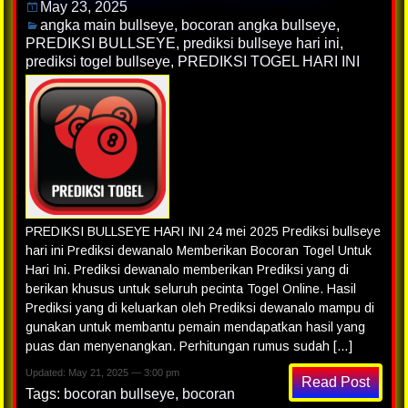
May 23, 2025
angka main bullseye
,
bocoran angka bullseye
,
PREDIKSI BULLSEYE
,
prediksi bullseye hari ini
,
prediksi togel bullseye
,
PREDIKSI TOGEL HARI INI
PREDIKSI BULLSEYE HARI INI 24 mei 2025 Prediksi bullseye
hari ini Prediksi dewanalo Memberikan Bocoran Togel Untuk
Hari Ini. Prediksi dewanalo memberikan Prediksi yang di
berikan khusus untuk seluruh pecinta Togel Online. Hasil
Prediksi yang di keluarkan oleh Prediksi dewanalo mampu di
gunakan untuk membantu pemain mendapatkan hasil yang
puas dan menyenangkan. Perhitungan rumus sudah […]
Updated: May 21, 2025 — 3:00 pm
Read Post
Tags:
bocoran bullseye
,
bocoran