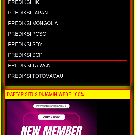
PREDIKSI HK
PREDIKSI JAPAN
PREDIKSI MONGOLIA
PREDIKSI PCSO
PREDIKSI SDY
PREDIKSI SGP
PREDIKSI TAIWAN
PREDIKSI TOTOMACAU
DAFTAR SITUS DIJAMIN WEDE 100%