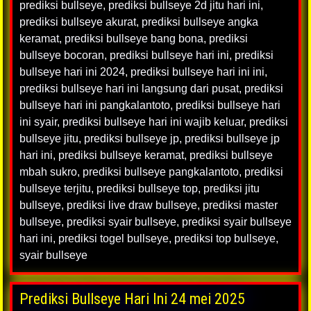
prediksi bullseye
,
prediksi bullseye 2d jitu hari ini
,
prediksi bullseye akurat
,
prediksi bullseye angka
keramat
,
prediksi bullseye bang bona
,
prediksi
bullseye bocoran
,
prediksi bullseye hari ini
,
prediksi
bullseye hari ini 2024
,
prediksi bullseye hari ini ini
,
prediksi bullseye hari ini langsung dari pusat
,
prediksi
bullseye hari ini pangkalantoto
,
prediksi bullseye hari
ini syair
,
prediksi bullseye hari ini wajib keluar
,
prediksi
bullseye jitu
,
prediksi bullseye jp
,
prediksi bullseye jp
hari ini
,
prediksi bullseye keramat
,
prediksi bullseye
mbah sukro
,
prediksi bullseye pangkalantoto
,
prediksi
bullseye terjitu
,
prediksi bullseye top
,
prediksi jitu
bullseye
,
prediksi live draw bullseye
,
prediksi master
bullseye
,
prediksi syair bullseye
,
prediksi syair bullseye
hari ini
,
prediksi togel bullseye
,
prediksi top bullseye
,
syair bullseye
Prediksi Bullseye Hari Ini 24 mei 2025