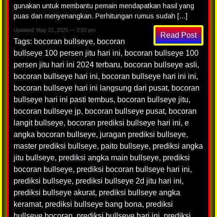
gunakan untuk membantu pemain mendapatkan hasil yang
puas dan menyenangkan. Perhitungan rumus sudah […]
Updated: May 21, 2025 — 3:03 pm
Read Post
Tags:
bocoran bullseye
,
bocoran
bullseye 100 persen jitu hari ini
,
bocoran bullseye 100
persen jitu hari ini 2024 terbaru
,
bocoran bullseye asli
,
bocoran bullseye hari ini
,
bocoran bullseye hari ini ini
,
bocoran bullseye hari ini langsung dari pusat
,
bocoran
bullseye hari ini pasti tembus
,
bocoran bullseye jitu
,
bocoran bullseye jp
,
bocoran bullseye pusat
,
bocoran
langit bullseye
,
bocoran prediksi bullseye hari ini
,
e
angka bocoran bullseye
,
juragan prediksi bullseye
,
master prediksi bullseye
,
paito bullseye
,
prediksi angka
jitu bullseye
,
prediksi angka main bullseye
,
prediksi
bocoran bullseye
,
prediksi bocoran bullseye hari ini
,
prediksi bullseye
,
prediksi bullseye 2d jitu hari ini
,
prediksi bullseye akurat
,
prediksi bullseye angka
keramat
,
prediksi bullseye bang bona
,
prediksi
bullseye bocoran
,
prediksi bullseye hari ini
,
prediksi