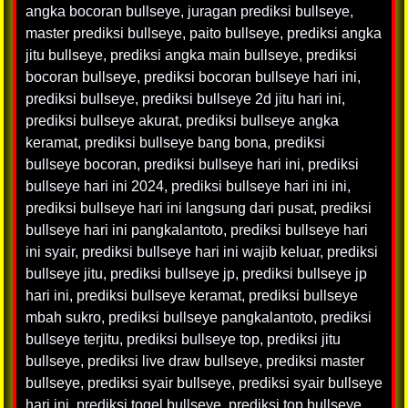
angka bocoran bullseye
,
juragan prediksi bullseye
,
master prediksi bullseye
,
paito bullseye
,
prediksi angka
jitu bullseye
,
prediksi angka main bullseye
,
prediksi
bocoran bullseye
,
prediksi bocoran bullseye hari ini
,
prediksi bullseye
,
prediksi bullseye 2d jitu hari ini
,
prediksi bullseye akurat
,
prediksi bullseye angka
keramat
,
prediksi bullseye bang bona
,
prediksi
bullseye bocoran
,
prediksi bullseye hari ini
,
prediksi
bullseye hari ini 2024
,
prediksi bullseye hari ini ini
,
prediksi bullseye hari ini langsung dari pusat
,
prediksi
bullseye hari ini pangkalantoto
,
prediksi bullseye hari
ini syair
,
prediksi bullseye hari ini wajib keluar
,
prediksi
bullseye jitu
,
prediksi bullseye jp
,
prediksi bullseye jp
hari ini
,
prediksi bullseye keramat
,
prediksi bullseye
mbah sukro
,
prediksi bullseye pangkalantoto
,
prediksi
bullseye terjitu
,
prediksi bullseye top
,
prediksi jitu
bullseye
,
prediksi live draw bullseye
,
prediksi master
bullseye
,
prediksi syair bullseye
,
prediksi syair bullseye
hari ini
,
prediksi togel bullseye
,
prediksi top bullseye
,