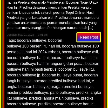
hari ini Prediksi dewanalo Memberikan Bocoran Togel Untuk
Hari Ini. Prediksi dewanalo memberikan Prediksi yang di
berikan khusus untuk seluruh pecinta Togel Online. Hasil
Prediksi yang di keluarkan oleh Prediksi dewanalo mampu di
gunakan untuk membantu pemain mendapatkan hasil yang
puas dan menyenangkan. Perhitungan rumus sudah […]
Updated: May 21, 2025 — 3:01 pm
Read Post
Tags:
bocoran bullseye
,
bocoran
bullseye 100 persen jitu hari ini
,
bocoran bullseye 100
persen jitu hari ini 2024 terbaru
,
bocoran bullseye asli
,
bocoran bullseye hari ini
,
bocoran bullseye hari ini ini
,
bocoran bullseye hari ini langsung dari pusat
,
bocoran
bullseye hari ini pasti tembus
,
bocoran bullseye jitu
,
bocoran bullseye jp
,
bocoran bullseye pusat
,
bocoran
langit bullseye
,
bocoran prediksi bullseye hari ini
,
e
angka bocoran bullseye
,
juragan prediksi bullseye
,
master prediksi bullseye
,
paito bullseye
,
prediksi angka
jitu bullseye
,
prediksi angka main bullseye
,
prediksi
bocoran bullseye
,
prediksi bocoran bullseye hari ini
,