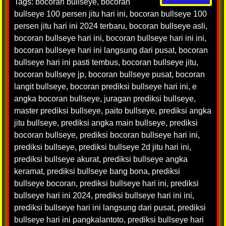
Tags:
bocoran bullseye
,
bocoran
bullseye 100 persen jitu hari ini
,
bocoran bullseye 100
persen jitu hari ini 2024 terbaru
,
bocoran bullseye asli
,
bocoran bullseye hari ini
,
bocoran bullseye hari ini ini
,
bocoran bullseye hari ini langsung dari pusat
,
bocoran
bullseye hari ini pasti tembus
,
bocoran bullseye jitu
,
bocoran bullseye jp
,
bocoran bullseye pusat
,
bocoran
langit bullseye
,
bocoran prediksi bullseye hari ini
,
e
angka bocoran bullseye
,
juragan prediksi bullseye
,
master prediksi bullseye
,
paito bullseye
,
prediksi angka
jitu bullseye
,
prediksi angka main bullseye
,
prediksi
bocoran bullseye
,
prediksi bocoran bullseye hari ini
,
prediksi bullseye
,
prediksi bullseye 2d jitu hari ini
,
prediksi bullseye akurat
,
prediksi bullseye angka
keramat
,
prediksi bullseye bang bona
,
prediksi
bullseye bocoran
,
prediksi bullseye hari ini
,
prediksi
bullseye hari ini 2024
,
prediksi bullseye hari ini ini
,
prediksi bullseye hari ini langsung dari pusat
,
prediksi
bullseye hari ini pangkalantoto
,
prediksi bullseye hari