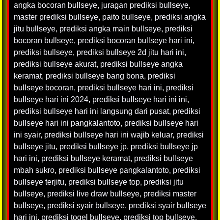
angka bocoran bullseye
,
juragan prediksi bullseye
,
master prediksi bullseye
,
paito bullseye
,
prediksi angka
jitu bullseye
,
prediksi angka main bullseye
,
prediksi
bocoran bullseye
,
prediksi bocoran bullseye hari ini
,
prediksi bullseye
,
prediksi bullseye 2d jitu hari ini
,
prediksi bullseye akurat
,
prediksi bullseye angka
keramat
,
prediksi bullseye bang bona
,
prediksi
bullseye bocoran
,
prediksi bullseye hari ini
,
prediksi
bullseye hari ini 2024
,
prediksi bullseye hari ini ini
,
prediksi bullseye hari ini langsung dari pusat
,
prediksi
bullseye hari ini pangkalantoto
,
prediksi bullseye hari
ini syair
,
prediksi bullseye hari ini wajib keluar
,
prediksi
bullseye jitu
,
prediksi bullseye jp
,
prediksi bullseye jp
hari ini
,
prediksi bullseye keramat
,
prediksi bullseye
mbah sukro
,
prediksi bullseye pangkalantoto
,
prediksi
bullseye terjitu
,
prediksi bullseye top
,
prediksi jitu
bullseye
,
prediksi live draw bullseye
,
prediksi master
bullseye
,
prediksi syair bullseye
,
prediksi syair bullseye
hari ini
,
prediksi togel bullseye
,
prediksi top bullseye
,