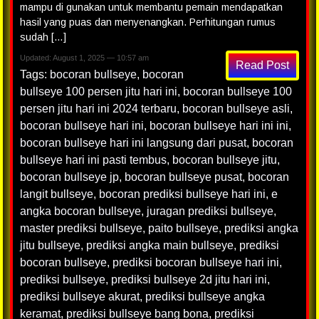
mampu di gunakan untuk membantu pemain mendapatkan
hasil yang puas dan menyenangkan. Perhitungan rumus
sudah […]
Updated: August 1, 2025 — 10:57 am
Read Post
Tags:
bocoran bullseye
,
bocoran
bullseye 100 persen jitu hari ini
,
bocoran bullseye 100
persen jitu hari ini 2024 terbaru
,
bocoran bullseye asli
,
bocoran bullseye hari ini
,
bocoran bullseye hari ini ini
,
bocoran bullseye hari ini langsung dari pusat
,
bocoran
bullseye hari ini pasti tembus
,
bocoran bullseye jitu
,
bocoran bullseye jp
,
bocoran bullseye pusat
,
bocoran
langit bullseye
,
bocoran prediksi bullseye hari ini
,
e
angka bocoran bullseye
,
juragan prediksi bullseye
,
master prediksi bullseye
,
paito bullseye
,
prediksi angka
jitu bullseye
,
prediksi angka main bullseye
,
prediksi
bocoran bullseye
,
prediksi bocoran bullseye hari ini
,
prediksi bullseye
,
prediksi bullseye 2d jitu hari ini
,
prediksi bullseye akurat
,
prediksi bullseye angka
keramat
,
prediksi bullseye bang bona
,
prediksi