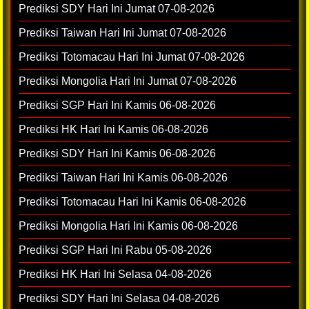
Prediksi SDY Hari Ini Jumat 07-08-2026
Prediksi Taiwan Hari Ini Jumat 07-08-2026
Prediksi Totomacau Hari Ini Jumat 07-08-2026
Prediksi Mongolia Hari Ini Jumat 07-08-2026
Prediksi SGP Hari Ini Kamis 06-08-2026
Prediksi HK Hari Ini Kamis 06-08-2026
Prediksi SDY Hari Ini Kamis 06-08-2026
Prediksi Taiwan Hari Ini Kamis 06-08-2026
Prediksi Totomacau Hari Ini Kamis 06-08-2026
Prediksi Mongolia Hari Ini Kamis 06-08-2026
Prediksi SGP Hari Ini Rabu 05-08-2026
Prediksi HK Hari Ini Selasa 04-08-2026
Prediksi SDY Hari Ini Selasa 04-08-2026