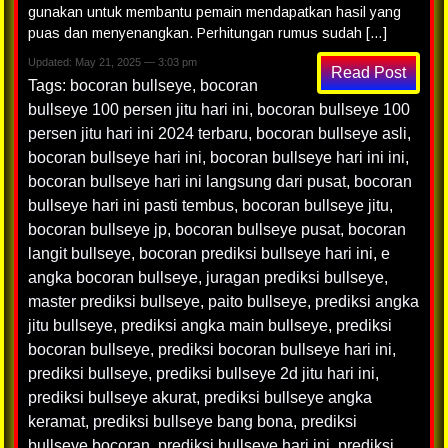
gunakan untuk membantu pemain mendapatkan hasil yang
puas dan menyenangkan. Perhitungan rumus sudah […]
Updated: May 21, 2025 — 3:03 pm
Read Post
Tags:
bocoran bullseye
,
bocoran
bullseye 100 persen jitu hari ini
,
bocoran bullseye 100
persen jitu hari ini 2024 terbaru
,
bocoran bullseye asli
,
bocoran bullseye hari ini
,
bocoran bullseye hari ini ini
,
bocoran bullseye hari ini langsung dari pusat
,
bocoran
bullseye hari ini pasti tembus
,
bocoran bullseye jitu
,
bocoran bullseye jp
,
bocoran bullseye pusat
,
bocoran
langit bullseye
,
bocoran prediksi bullseye hari ini
,
e
angka bocoran bullseye
,
juragan prediksi bullseye
,
master prediksi bullseye
,
paito bullseye
,
prediksi angka
jitu bullseye
,
prediksi angka main bullseye
,
prediksi
bocoran bullseye
,
prediksi bocoran bullseye hari ini
,
prediksi bullseye
,
prediksi bullseye 2d jitu hari ini
,
prediksi bullseye akurat
,
prediksi bullseye angka
keramat
,
prediksi bullseye bang bona
,
prediksi
bullseye bocoran
,
prediksi bullseye hari ini
,
prediksi