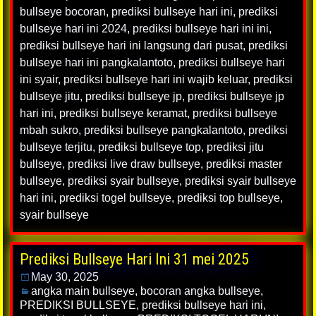
bullseye bocoran
,
prediksi bullseye hari ini
,
prediksi
bullseye hari ini 2024
,
prediksi bullseye hari ini ini
,
prediksi bullseye hari ini langsung dari pusat
,
prediksi
bullseye hari ini pangkalantoto
,
prediksi bullseye hari
ini syair
,
prediksi bullseye hari ini wajib keluar
,
prediksi
bullseye jitu
,
prediksi bullseye jp
,
prediksi bullseye jp
hari ini
,
prediksi bullseye keramat
,
prediksi bullseye
mbah sukro
,
prediksi bullseye pangkalantoto
,
prediksi
bullseye terjitu
,
prediksi bullseye top
,
prediksi jitu
bullseye
,
prediksi live draw bullseye
,
prediksi master
bullseye
,
prediksi syair bullseye
,
prediksi syair bullseye
hari ini
,
prediksi togel bullseye
,
prediksi top bullseye
,
syair bullseye
Prediksi Bullseye Hari Ini 31 mei 2025
May 30, 2025
angka main bullseye
,
bocoran angka bullseye
,
PREDIKSI BULLSEYE
,
prediksi bullseye hari ini
,