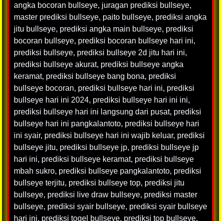
angka bocoran bullseye
,
juragan prediksi bullseye
,
master prediksi bullseye
,
paito bullseye
,
prediksi angka
jitu bullseye
,
prediksi angka main bullseye
,
prediksi
bocoran bullseye
,
prediksi bocoran bullseye hari ini
,
prediksi bullseye
,
prediksi bullseye 2d jitu hari ini
,
prediksi bullseye akurat
,
prediksi bullseye angka
keramat
,
prediksi bullseye bang bona
,
prediksi
bullseye bocoran
,
prediksi bullseye hari ini
,
prediksi
bullseye hari ini 2024
,
prediksi bullseye hari ini ini
,
prediksi bullseye hari ini langsung dari pusat
,
prediksi
bullseye hari ini pangkalantoto
,
prediksi bullseye hari
ini syair
,
prediksi bullseye hari ini wajib keluar
,
prediksi
bullseye jitu
,
prediksi bullseye jp
,
prediksi bullseye jp
hari ini
,
prediksi bullseye keramat
,
prediksi bullseye
mbah sukro
,
prediksi bullseye pangkalantoto
,
prediksi
bullseye terjitu
,
prediksi bullseye top
,
prediksi jitu
bullseye
,
prediksi live draw bullseye
,
prediksi master
bullseye
,
prediksi syair bullseye
,
prediksi syair bullseye
hari ini
,
prediksi togel bullseye
,
prediksi top bullseye
,