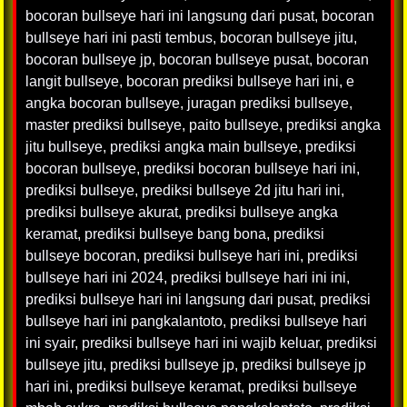
bocoran bullseye hari ini langsung dari pusat
,
bocoran
bullseye hari ini pasti tembus
,
bocoran bullseye jitu
,
bocoran bullseye jp
,
bocoran bullseye pusat
,
bocoran
langit bullseye
,
bocoran prediksi bullseye hari ini
,
e
angka bocoran bullseye
,
juragan prediksi bullseye
,
master prediksi bullseye
,
paito bullseye
,
prediksi angka
jitu bullseye
,
prediksi angka main bullseye
,
prediksi
bocoran bullseye
,
prediksi bocoran bullseye hari ini
,
prediksi bullseye
,
prediksi bullseye 2d jitu hari ini
,
prediksi bullseye akurat
,
prediksi bullseye angka
keramat
,
prediksi bullseye bang bona
,
prediksi
bullseye bocoran
,
prediksi bullseye hari ini
,
prediksi
bullseye hari ini 2024
,
prediksi bullseye hari ini ini
,
prediksi bullseye hari ini langsung dari pusat
,
prediksi
bullseye hari ini pangkalantoto
,
prediksi bullseye hari
ini syair
,
prediksi bullseye hari ini wajib keluar
,
prediksi
bullseye jitu
,
prediksi bullseye jp
,
prediksi bullseye jp
hari ini
,
prediksi bullseye keramat
,
prediksi bullseye