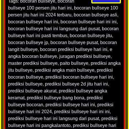
Tags:
bocoran bullseye
,
bocoran
bullseye 100 persen jitu hari ini
,
bocoran bullseye 100
persen jitu hari ini 2024 terbaru
,
bocoran bullseye asli
,
bocoran bullseye hari ini
,
bocoran bullseye hari ini ini
,
bocoran bullseye hari ini langsung dari pusat
,
bocoran
bullseye hari ini pasti tembus
,
bocoran bullseye jitu
,
bocoran bullseye jp
,
bocoran bullseye pusat
,
bocoran
langit bullseye
,
bocoran prediksi bullseye hari ini
,
e
angka bocoran bullseye
,
juragan prediksi bullseye
,
master prediksi bullseye
,
paito bullseye
,
prediksi angka
jitu bullseye
,
prediksi angka main bullseye
,
prediksi
bocoran bullseye
,
prediksi bocoran bullseye hari ini
,
prediksi bullseye
,
prediksi bullseye 2d jitu hari ini
,
prediksi bullseye akurat
,
prediksi bullseye angka
keramat
,
prediksi bullseye bang bona
,
prediksi
bullseye bocoran
,
prediksi bullseye hari ini
,
prediksi
bullseye hari ini 2024
,
prediksi bullseye hari ini ini
,
prediksi bullseye hari ini langsung dari pusat
,
prediksi
bullseye hari ini pangkalantoto
,
prediksi bullseye hari