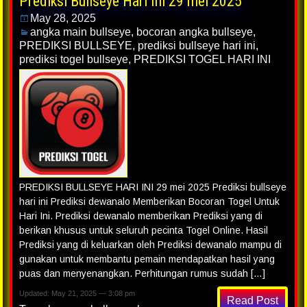
Prediksi Bullseye Hari Ini 29 mei 2025
May 28, 2025
angka main bullseye
,
bocoran angka bullseye
,
PREDIKSI BULLSEYE
,
prediksi bullseye hari ini
,
prediksi togel bullseye
,
PREDIKSI TOGEL HARI INI
PREDIKSI BULLSEYE HARI INI 29 mei 2025 Prediksi bullseye
hari ini Prediksi dewanalo Memberikan Bocoran Togel Untuk
Hari Ini. Prediksi dewanalo memberikan Prediksi yang di
berikan khusus untuk seluruh pecinta Togel Online. Hasil
Prediksi yang di keluarkan oleh Prediksi dewanalo mampu di
gunakan untuk membantu pemain mendapatkan hasil yang
puas dan menyenangkan. Perhitungan rumus sudah […]
Updated: May 21, 2025 — 3:08 pm
Read Post