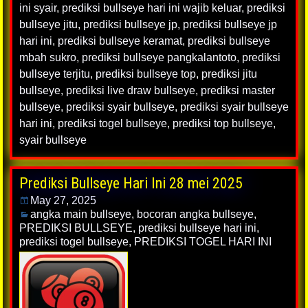
ini syair
,
prediksi bullseye hari ini wajib keluar
,
prediksi
bullseye jitu
,
prediksi bullseye jp
,
prediksi bullseye jp
hari ini
,
prediksi bullseye keramat
,
prediksi bullseye
mbah sukro
,
prediksi bullseye pangkalantoto
,
prediksi
bullseye terjitu
,
prediksi bullseye top
,
prediksi jitu
bullseye
,
prediksi live draw bullseye
,
prediksi master
bullseye
,
prediksi syair bullseye
,
prediksi syair bullseye
hari ini
,
prediksi togel bullseye
,
prediksi top bullseye
,
syair bullseye
Prediksi Bullseye Hari Ini 28 mei 2025
May 27, 2025
angka main bullseye
,
bocoran angka bullseye
,
PREDIKSI BULLSEYE
,
prediksi bullseye hari ini
,
prediksi togel bullseye
,
PREDIKSI TOGEL HARI INI