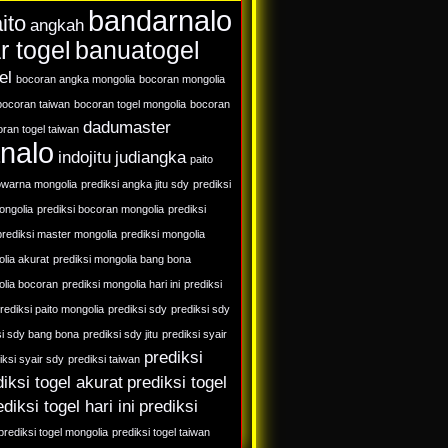
bandarnalo
ito
angkah
r togel
banuatogel
el
bocoran angka mongolia
bocoran mongolia
bocoran taiwan
bocoran togel mongolia
bocoran
dadumaster
ran togel taiwan
nalo
indojitu
judiangka
paito
owarna mongolia
prediksi angka jitu sdy
prediksi
ongolia
prediksi bocoran mongolia
prediksi
prediksi master mongolia
prediksi mongolia
olia akurat
prediksi mongolia bang bona
olia bocoran
prediksi mongolia hari ini
prediksi
rediksi paito mongolia
prediksi sdy
prediksi sdy
si sdy bang bona
prediksi sdy jitu
prediksi syair
prediksi
iksi syair sdy
prediksi taiwan
diksi togel akurat
prediksi togel
ediksi togel hari ini
prediksi
prediksi togel mongolia
prediksi togel taiwan