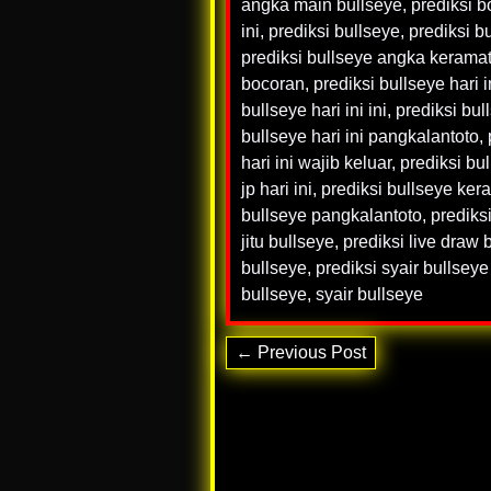
angka main bullseye
,
prediksi b
ini
,
prediksi bullseye
,
prediksi bu
prediksi bullseye angka kerama
bocoran
,
prediksi bullseye hari i
bullseye hari ini ini
,
prediksi bul
bullseye hari ini pangkalantoto
,
hari ini wajib keluar
,
prediksi bul
jp hari ini
,
prediksi bullseye ker
bullseye pangkalantoto
,
prediksi
jitu bullseye
,
prediksi live draw 
bullseye
,
prediksi syair bullseye 
bullseye
,
syair bullseye
← Previous Post