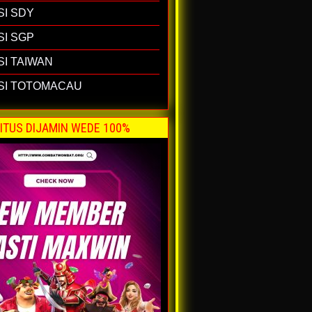
SI SDY
SI SGP
SI TAIWAN
SI TOTOMACAU
ITUS DIJAMIN WEDE 100%