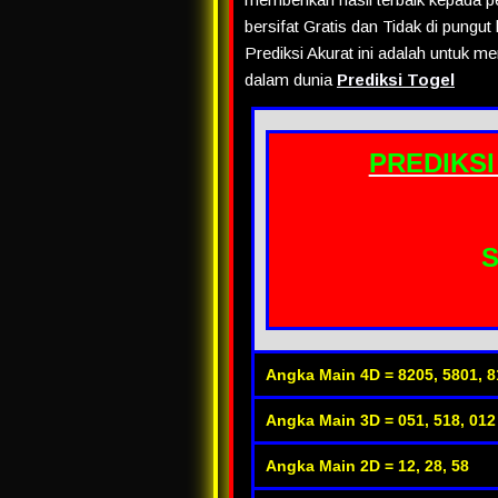
bersifat Gratis dan Tidak di pung
Prediksi Akurat ini adalah untuk m
dalam dunia
Prediksi Togel
PREDIKSI
Angka Main 4D = 8205, 5801, 
Angka Main 3D = 051, 518, 012
Angka Main 2D = 12, 28, 58