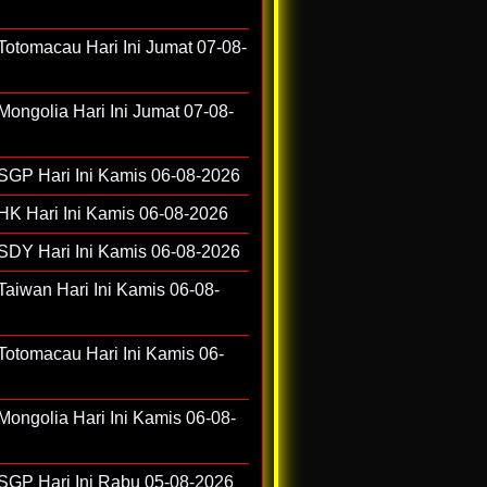
 Totomacau Hari Ini Jumat 07-08-
Mongolia Hari Ini Jumat 07-08-
 SGP Hari Ini Kamis 06-08-2026
 HK Hari Ini Kamis 06-08-2026
 SDY Hari Ini Kamis 06-08-2026
 Taiwan Hari Ini Kamis 06-08-
 Totomacau Hari Ini Kamis 06-
 Mongolia Hari Ini Kamis 06-08-
 SGP Hari Ini Rabu 05-08-2026