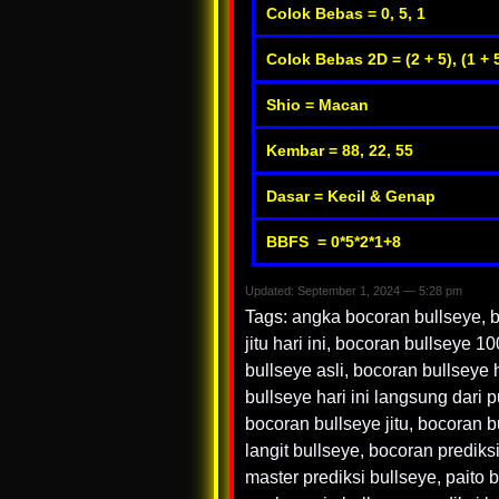
Colok Bebas = 0, 5, 1
Colok Bebas 2D = (2 + 5), (1 + 5
Shio = Macan
Kembar = 88, 22, 55
Dasar = Kecil & Genap
BBFS = 0*5*2*1+8
Updated: September 1, 2024 — 5:28 pm
Tags:
angka bocoran bullseye
,
b
jitu hari ini
,
bocoran bullseye 100 
bullseye asli
,
bocoran bullseye h
bullseye hari ini langsung dari 
bocoran bullseye jitu
,
bocoran b
langit bullseye
,
bocoran prediksi 
master prediksi bullseye
,
paito 