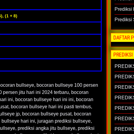
Prediksi
), (1 + 8)
Prediksi
DAFTAR 
PREDIKSI
PREDIK
PREDIK
ocoran bullseye
,
bocoran bullseye 100 persen
PREDIK
persen jitu hari ini 2024 terbaru
,
bocoran
PREDIK
ari ini
,
bocoran bullseye hari ini ini
,
bocoran
pusat
,
bocoran bullseye hari ini pasti tembus
,
PREDIK
ullseye jp
,
bocoran bullseye pusat
,
bocoran
PREDIK
bullseye hari ini
,
juragan prediksi bullseye
,
bullseye
,
prediksi angka jitu bullseye
,
prediksi
PREDIK