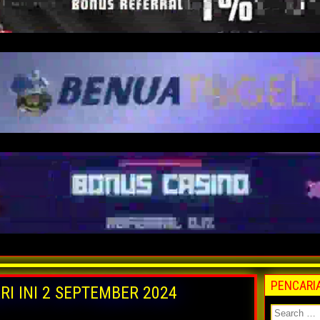
PENCARI
RI INI 2 SEPTEMBER 2024