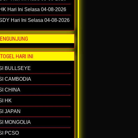
 HK Hari Ini Selasa 04-08-2026
 SDY Hari Ini Selasa 04-08-2026
PENGUNJUNG
 TOGEL HARI INI
SI BULLSEYE
SI CAMBODIA
SI CHINA
SI HK
SI JAPAN
SI MONGOLIA
SI PCSO