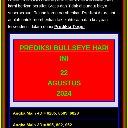
kami berikan bersifat Gratis dan Tidak di pungut biaya
seperserpun. Tujuan kami memberikan Prediksi Akurat ini
adalah untuk memberikan kesejahteraan dan keayaan
tersendiri di dalam dunia
Prediksi Togel
PREDIKSI BULLSEYE HARI
INI
22
AGUSTUS
2024
Angka Main 4D = 6285, 6589, 6829
Angka Main 3D = 895, 862, 952