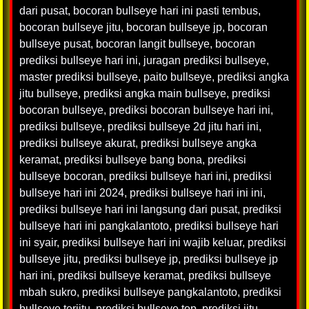
dari pusat
,
bocoran bullseye hari ini pasti tembus
,
bocoran bullseye jitu
,
bocoran bullseye jp
,
bocoran
bullseye pusat
,
bocoran langit bullseye
,
bocoran
prediksi bullseye hari ini
,
juragan prediksi bullseye
,
master prediksi bullseye
,
paito bullseye
,
prediksi angka
jitu bullseye
,
prediksi angka main bullseye
,
prediksi
bocoran bullseye
,
prediksi bocoran bullseye hari ini
,
prediksi bullseye
,
prediksi bullseye 2d jitu hari ini
,
prediksi bullseye akurat
,
prediksi bullseye angka
keramat
,
prediksi bullseye bang bona
,
prediksi
bullseye bocoran
,
prediksi bullseye hari ini
,
prediksi
bullseye hari ini 2024
,
prediksi bullseye hari ini ini
,
prediksi bullseye hari ini langsung dari pusat
,
prediksi
bullseye hari ini pangkalantoto
,
prediksi bullseye hari
ini syair
,
prediksi bullseye hari ini wajib keluar
,
prediksi
bullseye jitu
,
prediksi bullseye jp
,
prediksi bullseye jp
hari ini
,
prediksi bullseye keramat
,
prediksi bullseye
mbah sukro
,
prediksi bullseye pangkalantoto
,
prediksi
bullseye terjitu
,
prediksi bullseye top
,
prediksi jitu