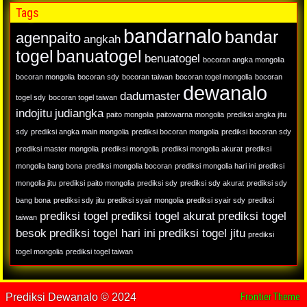
Tags
bandarnalo
bandar
agenpaito
angkah
togel
banuatogel
benuatogel
bocoran angka mongolia
bocoran mongolia
bocoran sdy
bocoran taiwan
bocoran togel mongolia
bocoran
dewanalo
dadumaster
togel sdy
bocoran togel taiwan
indojitu
judiangka
paito mongolia
paitowarna mongolia
prediksi angka jitu
sdy
prediksi angka main mongolia
prediksi bocoran mongolia
prediksi bocoran sdy
prediksi master mongolia
prediksi mongolia
prediksi mongolia akurat
prediksi
mongolia bang bona
prediksi mongolia bocoran
prediksi mongolia hari ini
prediksi
mongolia jitu
prediksi paito mongolia
prediksi sdy
prediksi sdy akurat
prediksi sdy
bang bona
prediksi sdy jitu
prediksi syair mongolia
prediksi syair sdy
prediksi
prediksi togel
prediksi togel akurat
prediksi togel
taiwan
besok
prediksi togel hari ini
prediksi togel jitu
prediksi
togel mongolia
prediksi togel taiwan
Frontier Theme
Prediksi Dewanalo © 2024