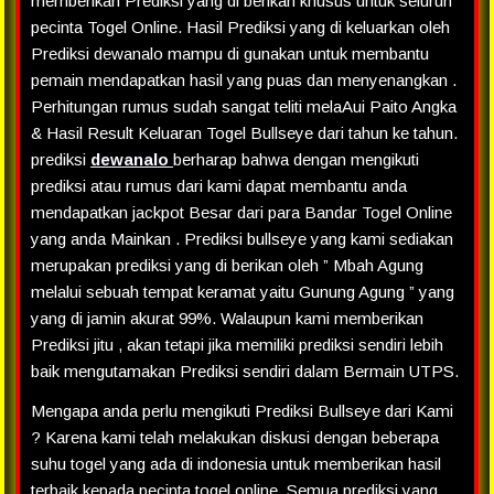
memberikan Prediksi yang di berikan khusus untuk seluruh
pecinta Togel Online. Hasil Prediksi yang di keluarkan oleh
Prediksi dewanalo mampu di gunakan untuk membantu
pemain mendapatkan hasil yang puas dan menyenangkan .
Perhitungan rumus sudah sangat teliti melaAui Paito Angka
& Hasil Result Keluaran Togel Bullseye dari tahun ke tahun.
prediksi
dewanalo
berharap bahwa dengan mengikuti
prediksi atau rumus dari kami dapat membantu anda
mendapatkan jackpot Besar dari para Bandar Togel Online
yang anda Mainkan . Prediksi bullseye yang kami sediakan
merupakan prediksi yang di berikan oleh ” Mbah Agung
melalui sebuah tempat keramat yaitu Gunung Agung ” yang
yang di jamin akurat 99%. Walaupun kami memberikan
Prediksi jitu , akan tetapi jika memiliki prediksi sendiri lebih
baik mengutamakan Prediksi sendiri dalam Bermain UTPS.
Mengapa anda perlu mengikuti Prediksi Bullseye dari Kami
? Karena kami telah melakukan diskusi dengan beberapa
suhu togel yang ada di indonesia untuk memberikan hasil
terbaik kepada pecinta togel online. Semua prediksi yang