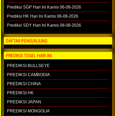
Prediksi SGP Hari Ini Kamis 06-08-2026
Prediksi HK Hari Ini Kamis 06-08-2026
Prediksi SDY Hari Ini Kamis 06-08-2026
DAFTAR PENGUNJUNG
PREDIKSI TOGEL HARI INI
PREDIKSI BULLSEYE
PREDIKSI CAMBODIA
PREDIKSI CHINA
PREDIKSI HK
PREDIKSI JAPAN
PREDIKSI MONGOLIA