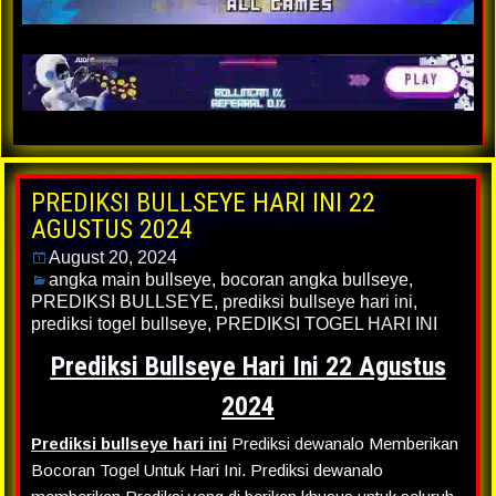
PREDIKSI BULLSEYE HARI INI 22
AGUSTUS 2024
August 20, 2024
angka main bullseye
,
bocoran angka bullseye
,
PREDIKSI BULLSEYE
,
prediksi bullseye hari ini
,
prediksi togel bullseye
,
PREDIKSI TOGEL HARI INI
Prediksi Bullseye Hari Ini 22 Agustus
2024
Prediksi bullseye hari ini
Prediksi dewanalo Memberikan
Bocoran Togel Untuk Hari Ini. Prediksi dewanalo