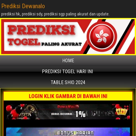
Prediksi Dewanalo
prediksi hk, prediksi sdy, prediksi sgp paling akurat dan update.
HOME
PREDIKSI TOGEL HARI INI
TABLE SHIO 2024
LOGIN KLIK GAMBAR DI BAWAH INI