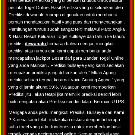
memberikan Prediksi yang di berikan khusus untuk seluruh
pecinta Togel Online. Hasil Prediksi yang di keluarkan oleh
Prediksi dewanalo mampu di gunakan untuk membantu
pemain mendapatkan hasil yang puas dan menyenangkan .
Perhitungan rumus sudah sangat teliti melaAui Paito Angka
& Hasil Result Keluaran Togel Bullseye dari tahun ke tahun.
prediksi
dewanalo
berharap bahwa dengan mengikuti
prediksi atau rumus dari kami dapat membantu anda
mendapatkan jackpot Besar dari para Bandar Togel Online
yang anda Mainkan . Prediksi bullseye yang kami sediakan
merupakan prediksi yang di berikan oleh ” Mbah Agung
melalui sebuah tempat keramat yaitu Gunung Agung ” yang
yang di jamin akurat 99%. Walaupun kami memberikan
Prediksi jitu , akan tetapi jika memiliki prediksi sendiri lebih
baik mengutamakan Prediksi sendiri dalam Bermain UTPS.
Mengapa anda perlu mengikuti Prediksi Bullseye dari Kami
? Karena kami telah melakukan diskusi dengan beberapa
suhu togel yang ada di indonesia untuk memberikan hasil
terbaik kepada pecinta togel online. Semua prediksi yang