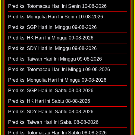
Prediksi Totomacau Hari Ini Senin 10-08-2026
Prediksi Mongolia Hari Ini Senin 10-08-2026
Prediksi SGP Hari Ini Minggu 09-08-2026
Prediksi HK Hari Ini Minggu 09-08-2026
Prediksi SDY Hari Ini Minggu 09-08-2026
Prediksi Taiwan Hari Ini Minggu 09-08-2026
Prediksi Totomacau Hari Ini Minggu 09-08-2026
Prediksi Mongolia Hari Ini Minggu 09-08-2026
Prediksi SGP Hari Ini Sabtu 08-08-2026
Prediksi HK Hari Ini Sabtu 08-08-2026
Prediksi SDY Hari Ini Sabtu 08-08-2026
Prediksi Taiwan Hari Ini Sabtu 08-08-2026
Prediksi Totomacau Hari Ini Sabtu 08-08-2026