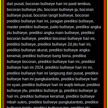
dari pusat
,
bocoran bullseye hari ini pasti tembus
,
bocoran bullseye jitu
,
bocoran bullseye jp
,
bocoran
bullseye pusat
,
bocoran langit bullseye
,
bocoran
prediksi bullseye hari ini
,
juragan prediksi bullseye
,
master prediksi bullseye
,
paito bullseye
,
prediksi angka
jitu bullseye
,
prediksi angka main bullseye
,
prediksi
bocoran bullseye
,
prediksi bocoran bullseye hari ini
,
prediksi bullseye
,
prediksi bullseye 2d jitu hari ini
,
prediksi bullseye akurat
,
prediksi bullseye angka
keramat
,
prediksi bullseye bang bona
,
prediksi
bullseye bocoran
,
prediksi bullseye hari ini
,
prediksi
bullseye hari ini 2024
,
prediksi bullseye hari ini ini
,
prediksi bullseye hari ini langsung dari pusat
,
prediksi
bullseye hari ini pangkalantoto
,
prediksi bullseye hari
ini syair
,
prediksi bullseye hari ini wajib keluar
,
prediksi
bullseye jitu
,
prediksi bullseye jp
,
prediksi bullseye jp
hari ini
,
prediksi bullseye keramat
,
prediksi bullseye
mbah sukro
,
prediksi bullseye pangkalantoto
,
prediksi
bullseye terjitu
,
prediksi bullseye top
,
prediksi jitu