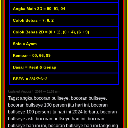
Angka Main 2D = 90, 91, 04
Colok Bebas = 7, 6, 2
Colok Bebas 2D = (0 + 1), (0 + 4), (6 + 9)
Shio = Ayam
Kembar = 00, 66, 99
Dasar = Kecil & Genap
BBFS = 8*4*7*6+2
Updated: August 4, 2024 — 11:52 pm
Tags:
angka bocoran bullseye
,
bocoran bullseye
,
bocoran bullseye 100 persen jitu hari ini
,
bocoran
bullseye 100 persen jitu hari ini 2024 terbaru
,
bocoran
bullseye asli
,
bocoran bullseye hari ini
,
bocoran
bullseye hari ini ini
,
bocoran bullseye hari ini langsung