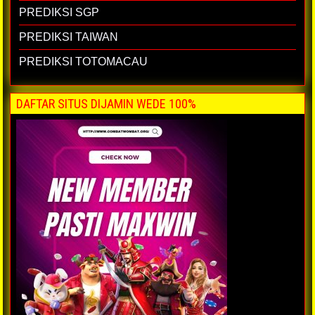
PREDIKSI SGP
PREDIKSI TAIWAN
PREDIKSI TOTOMACAU
DAFTAR SITUS DIJAMIN WEDE 100%