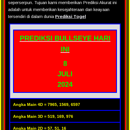
seperserpun. Tujuan kami memberikan Prediksi Akurat ini
adalah untuk memberikan kesejahteraan dan keayaan
tersendiri di dalam dunia
Prediksi Togel
PREDIKSI BULLSEYE HARI
INI
8
JULI
2024
Angka Main 4D = 7965, 1569, 6597
Angka Main 3D = 519, 169, 976
Angka Main 2D = 57, 51, 16