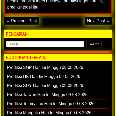
besok
,
prediksi togel bullseye
,
prediksi togel hari ini
,
prediksi togel jitu
← Previous Post
Next Post →
PENCARIAN
POSTINGAN TERBARU
Prediksi SGP Hari Ini Minggu 09-08-2026
Prediksi HK Hari Ini Minggu 09-08-2026
Prediksi SDY Hari Ini Minggu 09-08-2026
Prediksi Taiwan Hari Ini Minggu 09-08-2026
Prediksi Totomacau Hari Ini Minggu 09-08-2026
Prediksi Mongolia Hari Ini Minggu 09-08-2026