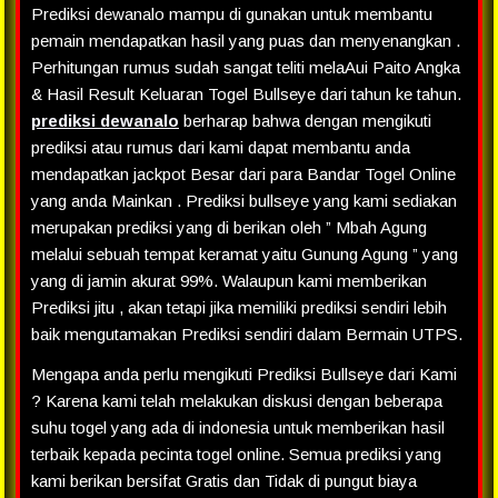
Prediksi dewanalo mampu di gunakan untuk membantu
pemain mendapatkan hasil yang puas dan menyenangkan .
Perhitungan rumus sudah sangat teliti melaAui Paito Angka
& Hasil Result Keluaran Togel Bullseye dari tahun ke tahun.
prediksi dewanalo
berharap bahwa dengan mengikuti
prediksi atau rumus dari kami dapat membantu anda
mendapatkan jackpot Besar dari para Bandar Togel Online
yang anda Mainkan . Prediksi bullseye yang kami sediakan
merupakan prediksi yang di berikan oleh ” Mbah Agung
melalui sebuah tempat keramat yaitu Gunung Agung ” yang
yang di jamin akurat 99%. Walaupun kami memberikan
Prediksi jitu , akan tetapi jika memiliki prediksi sendiri lebih
baik mengutamakan Prediksi sendiri dalam Bermain UTPS.
Mengapa anda perlu mengikuti Prediksi Bullseye dari Kami
? Karena kami telah melakukan diskusi dengan beberapa
suhu togel yang ada di indonesia untuk memberikan hasil
terbaik kepada pecinta togel online. Semua prediksi yang
kami berikan bersifat Gratis dan Tidak di pungut biaya