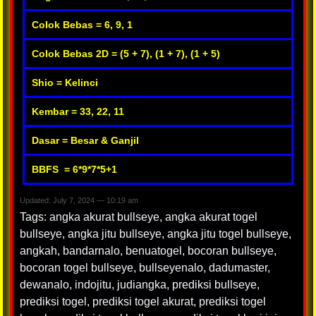
Colok Bebas = 6, 9, 1
Colok Bebas 2D = (5 + 7), (1 + 7), (1 + 5)
Shio = Kelinci
Kembar = 33, 22, 11
Dasar = Besar & Ganjil
BBFS = 6*9*7*5+1
Updated: July 7, 2024 — 10:19 am
Tags:
angka akurat bullseye
,
angka akurat togel
bullseye
,
angka jitu bullseye
,
angka jitu togel bullseye
,
angkah
,
bandarnalo
,
benuatogel
,
bocoran bullseye
,
bocoran togel bullseye
,
bullseyenalo
,
dadumaster
,
dewanalo
,
indojitu
,
judiangka
,
prediksi bullseye
,
prediksi togel
,
prediksi togel akurat
,
prediksi togel