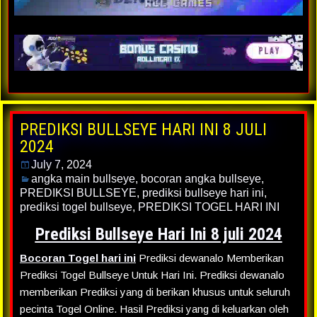
PREDIKSI BULLSEYE HARI INI 8 JULI
2024
July 7, 2024
angka main bullseye
,
bocoran angka bullseye
,
PREDIKSI BULLSEYE
,
prediksi bullseye hari ini
,
prediksi togel bullseye
,
PREDIKSI TOGEL HARI INI
Prediksi Bullseye Hari Ini 8 juli 2024
Bocoran Togel hari ini
Prediksi dewanalo Memberikan
Prediksi Togel Bullseye Untuk Hari Ini. Prediksi dewanalo
memberikan Prediksi yang di berikan khusus untuk seluruh
pecinta Togel Online. Hasil Prediksi yang di keluarkan oleh