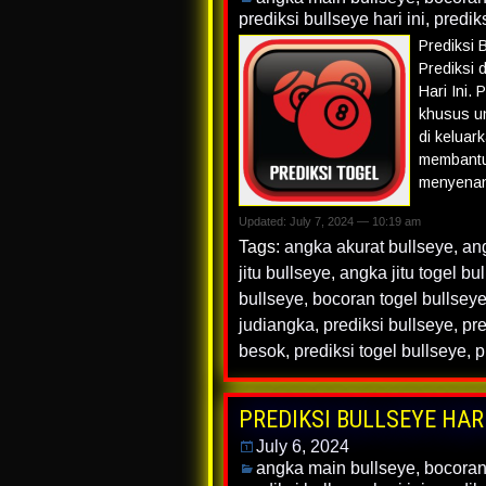
prediksi bullseye hari ini
,
predik
Prediksi B
Prediksi 
Hari Ini.
khusus un
di keluar
membantu
menyenan
Updated: July 7, 2024 — 10:19 am
Tags:
angka akurat bullseye
,
ang
jitu bullseye
,
angka jitu togel bu
bullseye
,
bocoran togel bullsey
judiangka
,
prediksi bullseye
,
pre
besok
,
prediksi togel bullseye
,
p
PREDIKSI BULLSEYE HARI 
July 6, 2024
angka main bullseye
,
bocoran