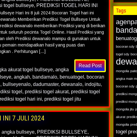
si togel bullseye
,
PREDIKSI TOGEL HARI INI
Tags
ullseye Hari Ini 8 juli 2024 Bocoran Togel hari ini
dewanalo Memberikan Prediksi Togel Bullseye Untuk
agenpa
 Prediksi dewanalo memberikan Prediksi yang di berikan
banda
tuk seluruh pecinta Togel Online. Hasil Prediksi yang
benuatog
kan oleh Prediksi dewanalo mampu di gunakan untuk
 pemain mendapatkan hasil yang puas dan
bocoran sdy
gkan . Perhitungan […]
togel sdy
boco
dewa
Read Post
ka akurat togel bullseye
,
angka
mongolia
pait
llseye
,
angkah
,
bandarnalo
,
benuatogel
,
bocoran
angka main m
e
,
bullseyenalo
,
dadumaster
,
dewanalo
,
indojitu
,
bocoran sdy
diksi togel
,
prediksi togel akurat
,
prediksi togel
prediksi mong
rediksi togel hari ini
,
prediksi togel jitu
prediksi mong
mongolia jitu
p
INI 7 JULI 2024
akurat
predik
mongolia
pred
togel
pre
 angka bullseye
,
PREDIKSI BULLSEYE
,