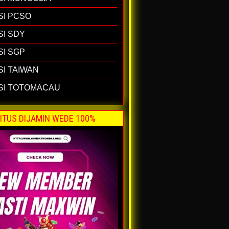
SI PCSO
SI SDY
SI SGP
SI TAIWAN
SI TOTOMACAU
ITUS DIJAMIN WEDE 100%