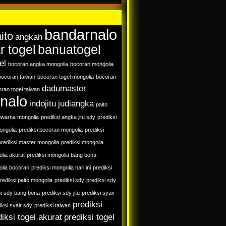
bandarnalo
ito
angkah
r togel
banuatogel
el
bocoran angka mongolia
bocoran mongolia
bocoran taiwan
bocoran togel mongolia
bocoran
dadumaster
ran togel taiwan
nalo
indojitu
judiangka
paito
owarna mongolia
prediksi angka jitu sdy
prediksi
ongolia
prediksi bocoran mongolia
prediksi
prediksi master mongolia
prediksi mongolia
olia akurat
prediksi mongolia bang bona
olia bocoran
prediksi mongolia hari ini
prediksi
rediksi paito mongolia
prediksi sdy
prediksi sdy
si sdy bang bona
prediksi sdy jitu
prediksi syair
prediksi
iksi syair sdy
prediksi taiwan
diksi togel akurat
prediksi togel