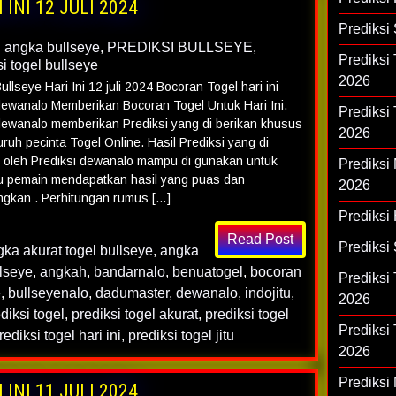
INI 12 JULI 2024
Prediksi
 angka bullseye
,
PREDIKSI BULLSEYE
,
Prediksi 
si togel bullseye
2026
ullseye Hari Ini 12 juli 2024 Bocoran Togel hari ini
dewanalo Memberikan Bocoran Togel Untuk Hari Ini.
Prediksi
dewanalo memberikan Prediksi yang di berikan khusus
2026
uruh pecinta Togel Online. Hasil Prediksi yang di
 oleh Prediksi dewanalo mampu di gunakan untuk
Prediksi 
 pemain mendapatkan hasil yang puas dan
2026
gkan . Perhitungan rumus […]
Prediksi
Read Post
Prediksi
ka akurat togel bullseye
,
angka
llseye
,
angkah
,
bandarnalo
,
benuatogel
,
bocoran
Prediksi 
e
,
bullseyenalo
,
dadumaster
,
dewanalo
,
indojitu
,
2026
diksi togel
,
prediksi togel akurat
,
prediksi togel
Prediksi
rediksi togel hari ini
,
prediksi togel jitu
2026
Prediksi 
INI 11 JULI 2024