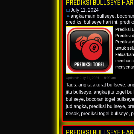
PREDIKSI BULLSEYE HARI 
July 11, 2024
angka main bullseye
,
bocoran
prediksi bullseye hari ini
,
predik
Prediksi B
Prediksi 
Prediksi 
untuk sel
keluarkan
membantu
menyenan
Updated: July 11, 2024 — 9:09 am
Tags:
angka akurat bullseye
,
ang
jitu bullseye
,
angka jitu togel bu
bullseye
,
bocoran togel bullsey
judiangka
,
prediksi bullseye
,
pre
besok
,
prediksi togel bullseye
,
p
PREDIKSI BULLSEYE HARI 