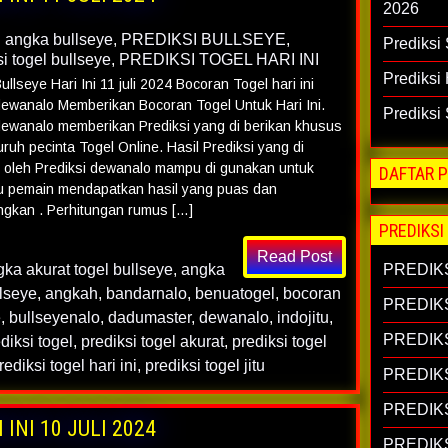
2026
 angka bullseye
,
PREDIKSI BULLSEYE
,
Prediksi
si togel bullseye
,
PREDIKSI TOGEL HARI INI
Prediksi
ullseye Hari Ini 11 juli 2024 Bocoran Togel hari ini
dewanalo Memberikan Bocoran Togel Untuk Hari Ini.
Prediksi
dewanalo memberikan Prediksi yang di berikan khusus
uruh pecinta Togel Online. Hasil Prediksi yang di
 oleh Prediksi dewanalo mampu di gunakan untuk
DAFTAR 
 pemain mendapatkan hasil yang puas dan
gkan . Perhitungan rumus […]
PREDIKSI
Read Post
ka akurat togel bullseye
,
angka
PREDIK
llseye
,
angkah
,
bandarnalo
,
benuatogel
,
bocoran
PREDIK
e
,
bullseyenalo
,
dadumaster
,
dewanalo
,
indojitu
,
PREDIK
diksi togel
,
prediksi togel akurat
,
prediksi togel
rediksi togel hari ini
,
prediksi togel jitu
PREDIK
PREDIK
INI 10 JULI 2024
PREDIK