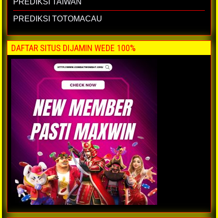
PREDIKSI TAIWAN
PREDIKSI TOTOMACAU
DAFTAR SITUS DIJAMIN WEDE 100%