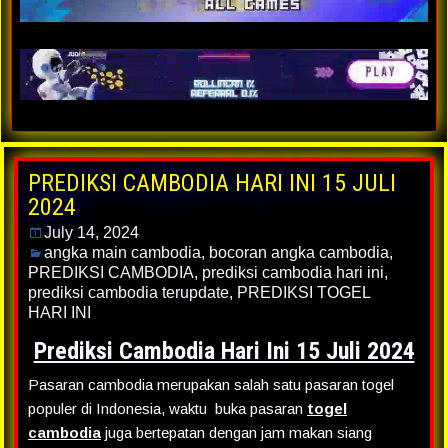
PREDIKSI CAMBODIA HARI INI 15 JULI
2024
July 14, 2024
angka main cambodia
,
bocoran angka cambodia
,
PREDIKSI CAMBODIA
,
prediksi cambodia hari ini
,
prediksi cambodia terupdate
,
PREDIKSI TOGEL
HARI INI
Prediksi Cambodia Hari Ini 15 Juli 2024
Pasaran cambodia merupakan salah satu pasaran togel
populer di Indonesia, waktu buka pasaran
togel
cambodia
juga bertepatan dengan jam makan siang