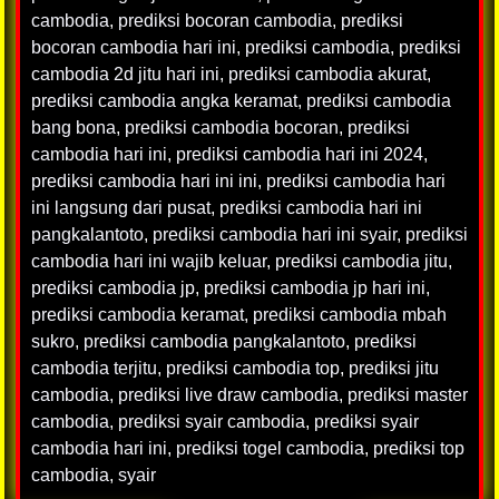
cambodia
,
prediksi bocoran cambodia
,
prediksi
bocoran cambodia hari ini
,
prediksi cambodia
,
prediksi
cambodia 2d jitu hari ini
,
prediksi cambodia akurat
,
prediksi cambodia angka keramat
,
prediksi cambodia
bang bona
,
prediksi cambodia bocoran
,
prediksi
cambodia hari ini
,
prediksi cambodia hari ini 2024
,
prediksi cambodia hari ini ini
,
prediksi cambodia hari
ini langsung dari pusat
,
prediksi cambodia hari ini
pangkalantoto
,
prediksi cambodia hari ini syair
,
prediksi
cambodia hari ini wajib keluar
,
prediksi cambodia jitu
,
prediksi cambodia jp
,
prediksi cambodia jp hari ini
,
prediksi cambodia keramat
,
prediksi cambodia mbah
sukro
,
prediksi cambodia pangkalantoto
,
prediksi
cambodia terjitu
,
prediksi cambodia top
,
prediksi jitu
cambodia
,
prediksi live draw cambodia
,
prediksi master
cambodia
,
prediksi syair cambodia
,
prediksi syair
cambodia hari ini
,
prediksi togel cambodia
,
prediksi top
cambodia
,
syair