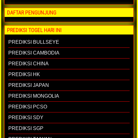
DAFTAR PENGUNJUNG
PREDIKSI TOGEL HARI INI
PREDIKSI BULLSEYE
PREDIKSI CAMBODIA
PREDIKSI CHINA
PREDIKSI HK
PREDIKSI JAPAN
PREDIKSI MONGOLIA
PREDIKSI PCSO
PREDIKSI SDY
PREDIKSI SGP