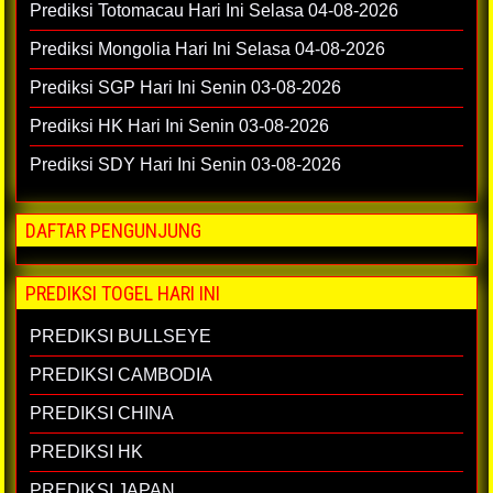
Prediksi Totomacau Hari Ini Selasa 04-08-2026
Prediksi Mongolia Hari Ini Selasa 04-08-2026
Prediksi SGP Hari Ini Senin 03-08-2026
Prediksi HK Hari Ini Senin 03-08-2026
Prediksi SDY Hari Ini Senin 03-08-2026
DAFTAR PENGUNJUNG
PREDIKSI TOGEL HARI INI
PREDIKSI BULLSEYE
PREDIKSI CAMBODIA
PREDIKSI CHINA
PREDIKSI HK
PREDIKSI JAPAN