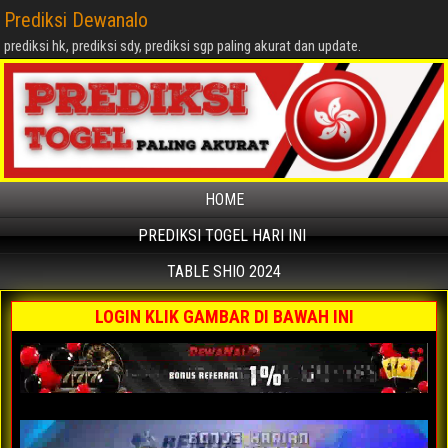
Prediksi Dewanalo
prediksi hk, prediksi sdy, prediksi sgp paling akurat dan update.
HOME
PREDIKSI TOGEL HARI INI
TABLE SHIO 2024
LOGIN KLIK GAMBAR DI BAWAH INI