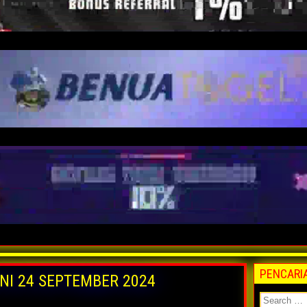
PENCARI
INI 24 SEPTEMBER 2024