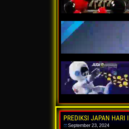
PREDIKSI JAPAN HARI 
September 23, 2024