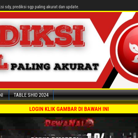
ksi sdy, prediksi sgp paling akurat dan update.
NI
TABLE SHIO 2024
LOGIN KLIK GAMBAR DI BAWAH INI