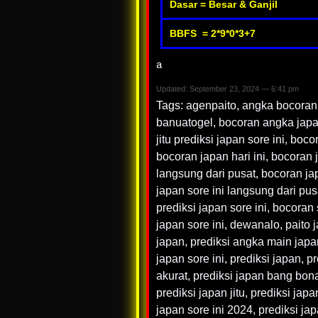
Dasar = Besar & Ganjil
BBFS = 2*9*0*3+7
a
Updated: September 23, 2024 — 6:41 pm
Tags:
agenpaito
,
angka bocoran 
banuatogel
,
bocoran angka jap
jitu prediksi japan sore ini
,
boco
bocoran japan hari ini
,
bocoran j
langsung dari pusat
,
bocoran ja
japan sore ini langsung dari pus
prediksi japan sore ini
,
bocoran 
japan sore ini
,
dewanalo
,
paito 
japan
,
prediksi angka main japa
japan sore ini
,
prediksi japan
,
pr
akurat
,
prediksi japan bang bon
prediksi japan jitu
,
prediksi japan
japan sore ini 2024
,
prediksi jap