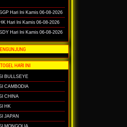
 SGP Hari Ini Kamis 06-08-2026
 HK Hari Ini Kamis 06-08-2026
 SDY Hari Ini Kamis 06-08-2026
PENGUNJUNG
 TOGEL HARI INI
SI BULLSEYE
SI CAMBODIA
SI CHINA
SI HK
SI JAPAN
SI MONGOLIA