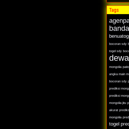
Tags
agenpa
banda
benuatog
bocoran sdy
togel sdy
boco
dewa
mongolia
pait
angka main m
bocoran sdy
prediksi mong
prediksi mong
mongolia jitu
p
akurat
predik
mongolia
pred
togel
pre