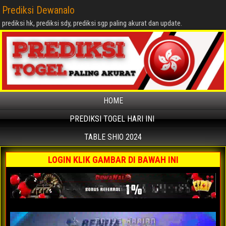
Prediksi Dewanalo
prediksi hk, prediksi sdy, prediksi sgp paling akurat dan update.
HOME
PREDIKSI TOGEL HARI INI
TABLE SHIO 2024
LOGIN KLIK GAMBAR DI BAWAH INI