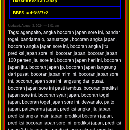
Dasar = Kecil & Genap
BBFS = 4*3*8*7+2
Updated: August 3, 2024 — 1:01 am
Tags:
agenpaito
,
angka bocoran japan sore ini
,
bandar
togel
,
bandarnalo
,
banuatogel
,
bocoran angka japan
,
bocoran angka japan sore ini
,
bocoran angka jitu
prediksi japan sore ini
,
bocoran japan
,
bocoran japan
100 persen jitu sore ini
,
bocoran japan hari ini
,
bocoran
japan jitu
,
bocoran japan jp
,
bocoran japan langsung
dari pusat
,
bocoran japan mlm ini
,
bocoran japan sore
ini
,
bocoran japan sore ini langsung dari pusat
,
bocoran japan sore ini pasti tembus
,
bocoran prediksi
japan sore ini
,
bocoran syair japan
,
bocoran togel
japan
,
bocoran togel japan sore ini
,
dewanalo
,
paito
japan
,
paitowarna japan
,
prediksi angka jitu japan
,
prediksi angka main japan
,
prediksi bocoran japan
,
prediksi bocoran japan sore ini
,
prediksi japan
,
prediksi
japan 2d jitu sore ini
,
prediksi japan akurat
,
prediksi