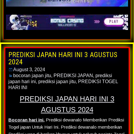
PREDIKSI JAPAN HARI INI 3 AGUSTUS
2024
August 3, 2024
bocoran japan jitu
,
PREDIKSI JAPAN
,
prediksi
japan hari ini
,
prediksi japan jitu
,
PREDIKSI TOGEL
HARI INI
PREDIKSI JAPAN HARI INI 3
AGUSTUS 2024
Bocoran hari ini,
Prediksi dewanalo Memberikan Prediksi
Togel japan Untuk Hari Ini. Prediksi dewanalo memberikan