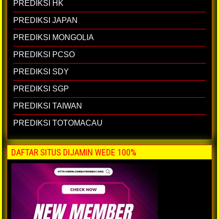
PREDIKSI HK
PREDIKSI JAPAN
PREDIKSI MONGOLIA
PREDIKSI PCSO
PREDIKSI SDY
PREDIKSI SGP
PREDIKSI TAIWAN
PREDIKSI TOTOMACAU
DAFTAR SITUS DIJAMIN WEDE 100%