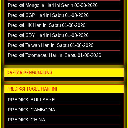
Prediksi Mongolia Hari Ini Senin 03-08-2026
Prediksi SGP Hari Ini Sabtu 01-08-2026
Prediksi HK Hari Ini Sabtu 01-08-2026
Prediksi SDY Hari Ini Sabtu 01-08-2026
Prediksi Taiwan Hari Ini Sabtu 01-08-2026
Prediksi Totomacau Hari Ini Sabtu 01-08-2026
DAFTAR PENGUNJUNG
PREDIKSI TOGEL HARI INI
PREDIKSI BULLSEYE
PREDIKSI CAMBODIA
PREDIKSI CHINA