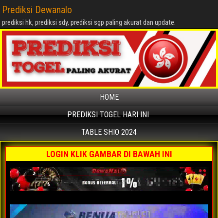
Prediksi Dewanalo
prediksi hk, prediksi sdy, prediksi sgp paling akurat dan update.
HOME
PREDIKSI TOGEL HARI INI
TABLE SHIO 2024
LOGIN KLIK GAMBAR DI BAWAH INI