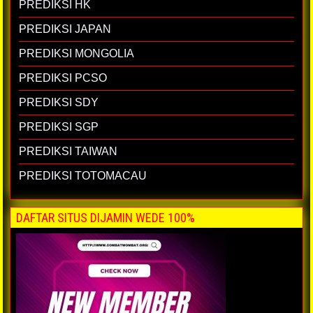
PREDIKSI HK
PREDIKSI JAPAN
PREDIKSI MONGOLIA
PREDIKSI PCSO
PREDIKSI SDY
PREDIKSI SGP
PREDIKSI TAIWAN
PREDIKSI TOTOMACAU
DAFTAR SITUS DIJAMIN WEDE 100%