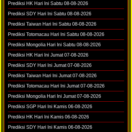
Prediksi HK Hari Ini Sabtu 08-08-2026
Prediksi SDY Hari Ini Sabtu 08-08-2026
Prediksi Taiwan Hari Ini Sabtu 08-08-2026
Prediksi Totomacau Hari Ini Sabtu 08-08-2026
Prediksi Mongolia Hari Ini Sabtu 08-08-2026
Prediksi HK Hari Ini Jumat 07-08-2026
Prediksi SDY Hari Ini Jumat 07-08-2026
Prediksi Taiwan Hari Ini Jumat 07-08-2026
Prediksi Totomacau Hari Ini Jumat 07-08-2026
Prediksi Mongolia Hari Ini Jumat 07-08-2026
Prediksi SGP Hari Ini Kamis 06-08-2026
Prediksi HK Hari Ini Kamis 06-08-2026
Prediksi SDY Hari Ini Kamis 06-08-2026