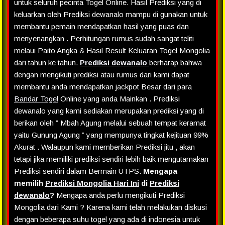
untuk seluruh pecinta Togel Online. Hasil Prediksi yang di
keluarkan oleh Prediksi dewanalo mampu di gunakan untuk
membantu pemain mendapatkan hasil yang puas dan
menyenangkan . Perhitungan rumus sudah sangat teliti
melaui Paito Angka & Hasil Result Keluaran Togel Mongolia
dari tahun ke tahun.
Prediksi dewanalo
berharap bahwa
dengan mengikuti prediksi atau rumus dari kami dapat
membantu anda mendapatkan jackpot Besar dari para
Bandar Togel
Online yang anda Mainkan . Prediksi
dewanalo yang kami sediakan merupakan prediksi yang di
berikan oleh ” Mbah Agung melalui sebuah tempat keramat
yaitu Gunung Agung ” yang mempunya tingkat kejituan 99%
Akurat . Walaupun kami memberikan Prediksi jitu , akan
tetapi jika memiliki prediksi sendiri lebih baik mengutamakan
Prediksi sendiri dalam Bermain UTPS.
Mengapa
memilih
Prediksi Mongolia Hari Ini
di
Prediksi
dewanalo
?
Mengapa anda perlu mengikuti Prediksi
Mongolia dari Kami ? Karena kami telah melakukan diskusi
dengan beberapa suhu togel yang ada di indonesia untuk