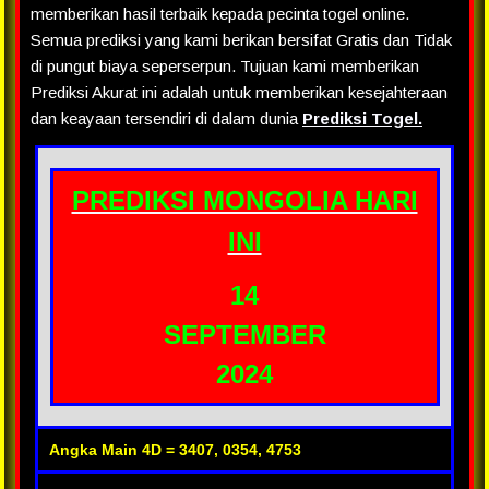
memberikan hasil terbaik kepada pecinta togel online.
Semua prediksi yang kami berikan bersifat Gratis dan Tidak
di pungut biaya seperserpun. Tujuan kami memberikan
Prediksi Akurat ini adalah untuk memberikan kesejahteraan
dan keayaan tersendiri di dalam dunia
Prediksi Togel.
PREDIKSI MONGOLIA HARI
INI
14
SEPTEMBER
2024
Angka Main 4D = 3407, 0354, 4753