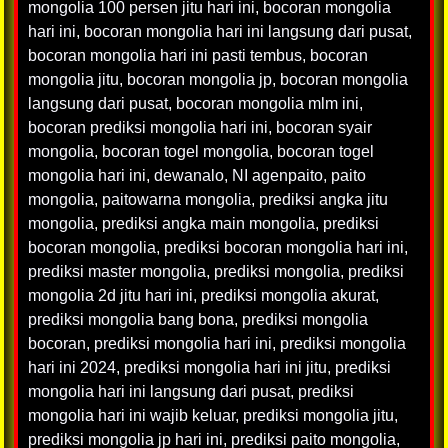
mongolia 100 persen jitu hari ini
,
bocoran mongolia
hari ini
,
bocoran mongolia hari ini langsung dari pusat
,
bocoran mongolia hari ini pasti tembus
,
bocoran
mongolia jitu
,
bocoran mongolia jp
,
bocoran mongolia
langsung dari pusat
,
bocoran mongolia mlm ini
,
bocoran prediksi mongolia hari ini
,
bocoran syair
mongolia
,
bocoran togel mongolia
,
bocoran togel
mongolia hari ini
,
dewanalo
,
NI agenpaito
,
paito
mongolia
,
paitowarna mongolia
,
prediksi angka jitu
mongolia
,
prediksi angka main mongolia
,
prediksi
bocoran mongolia
,
prediksi bocoran mongolia hari ini
,
prediksi master mongolia
,
prediksi mongolia
,
prediksi
mongolia 2d jitu hari ini
,
prediksi mongolia akurat
,
prediksi mongolia bang bona
,
prediksi mongolia
bocoran
,
prediksi mongolia hari ini
,
prediksi mongolia
hari ini 2024
,
prediksi mongolia hari ini jitu
,
prediksi
mongolia hari ini langsung dari pusat
,
prediksi
mongolia hari ini wajib keluar
,
prediksi mongolia jitu
,
prediksi mongolia jp hari ini
,
prediksi paito mongolia
,