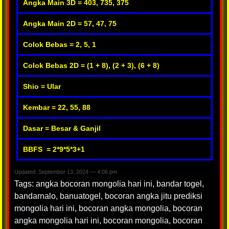
Angka Main 3D = 403, 735, 375
Angka Main 2D = 57, 47, 75
Colok Bebas = 2, 5, 1
Colok Bebas 2D = (1 + 8), (2 + 3), (6 + 8)
Shio = Ular
Kembar = 22, 55, 88
Dasar = Besar & Ganjil
BBFS = 2*9*5*3+1
Updated: September 13, 2024 — 4:06 pm
Tags:
angka bocoran mongolia hari ini
,
bandar togel
,
bandarnalo
,
banuatogel
,
bocoran angka jitu prediksi
mongolia hari ini
,
bocoran angka mongolia
,
bocoran
angka mongolia hari ini
,
bocoran mongolia
,
bocoran