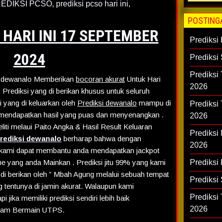
EDIKSI PCSO
,
prediksi pcso hari ini
,
POSTING
 HARI INI 17 SEPTEMBER
Prediksi
2024
Prediksi
Prediksi 
i dewanalo Memberikan
bocoran akurat
Untuk Hari
2026
 Prediksi yang di berikan khusus untuk seluruh
i yang di keluarkan oleh
Prediksi dewanalo
mampu di
Prediksi
endapatkan hasil yang puas dan menyenangkan .
2026
iti melaui Paito Angka & Hasil Result Keluaran
Prediksi 
rediksi dewanalo
berharap bahwa dengan
2026
ri kami dapat membantu anda mendapatkan jackpot
ne yang anda Mainkan . Prediksi jitu 99% yang kami
Prediksi
di berikan oleh ” Mbah Agung melalui sebuah tempat
Prediksi
 tentunya di jamin akurat. Walaupun kami
Prediksi 
i jika memiliki prediksi sendiri lebih baik
2026
alam Bermain UTPS.