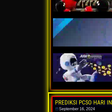
PREDIKSI PCSO HARI I
September 16, 2024