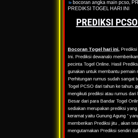
bocoran angka main pcso
,
PR
PREDIKSI TOGEL HARI INI
PREDIKSI PCSO
Bocoran Togel hari ini
,
Prediks
Ini. Prediksi dewanalo memberikan
pecinta Togel Online. Hasil Prediks
gunakan untuk membantu pemain m
Perhitungan rumus sudah sangat tel
Togel PCSO dari tahun ke tahun.
p
mengikuti prediksi atau rumus da
Besar dari para Bandar Togel Onli
sediakan merupakan prediksi yang 
keramat yaitu Gunung Agung ” yang
memberikan Prediksi jitu , akan tetap
mengutamakan Prediksi sendiri d