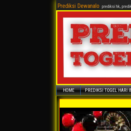
Prediksi Dewanalo
prediksi hk, predi
HOME
PREDIKSI TOGEL HARI I