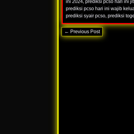
ini 2024
,
prediksi pcso hari ini ji
prediksi pcso hari ini wajib kelu
prediksi syair pcso
,
prediksi tog
← Previous Post