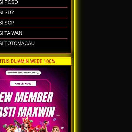
SI PCSO
SI SDY
SI SGP
SI TAIWAN
SI TOTOMACAU
ITUS DIJAMIN WEDE 100%