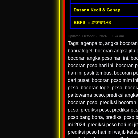
Dasar = Kecil & Genap
BBFS = 2*0*6*1+8
Updated: October 2, 2024 — 1:24 am
Tags:
agenpaito
,
angka bocoran 
banuatogel
,
bocoran angka jitu p
bocoran angka pcso hari ini
,
boc
bocoran pcso hari ini
,
bocoran pc
hari ini pasti tembus
,
bocoran pc
dari pusat
,
bocoran pcso mlm in
pcso
,
bocoran togel pcso
,
bocora
paitowarna pcso
,
prediksi angka
bocoran pcso
,
prediksi bocoran 
pcso
,
prediksi pcso
,
prediksi pcso
pcso bang bona
,
prediksi pcso 
ini 2024
,
prediksi pcso hari ini ji
prediksi pcso hari ini wajib kelu