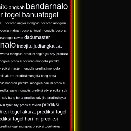
bandarnalo
ito
angkah
r togel
banuatogel
el
bocoran angka mongolia
bocoran mongolia
bocoran taiwan
bocoran togel mongolia
bocoran
dadumaster
ran togel taiwan
nalo
indojitu
judiangka
paito
owarna mongolia
prediksi angka jitu sdy
prediksi
ongolia
prediksi bocoran mongolia
prediksi
prediksi master mongolia
prediksi mongolia
olia akurat
prediksi mongolia bang bona
olia bocoran
prediksi mongolia hari ini
prediksi
rediksi paito mongolia
prediksi sdy
prediksi sdy
si sdy bang bona
prediksi sdy jitu
prediksi syair
prediksi
iksi syair sdy
prediksi taiwan
diksi togel akurat
prediksi togel
ediksi togel hari ini
prediksi
prediksi togel mongolia
prediksi togel taiwan