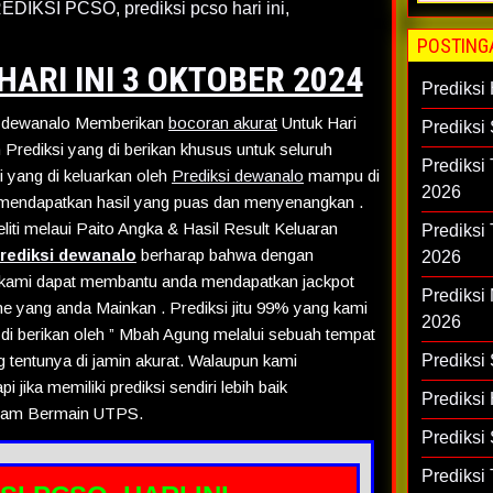
EDIKSI PCSO
,
prediksi pcso hari ini
,
POSTING
HARI INI 3 OKTOBER 2024
Prediksi
i dewanalo Memberikan
bocoran akurat
Untuk Hari
Prediksi
 Prediksi yang di berikan khusus untuk seluruh
Prediksi 
i yang di keluarkan oleh
Prediksi dewanalo
mampu di
2026
endapatkan hasil yang puas dan menyenangkan .
iti melaui Paito Angka & Hasil Result Keluaran
Prediksi
rediksi dewanalo
berharap bahwa dengan
2026
ri kami dapat membantu anda mendapatkan jackpot
Prediksi 
ne yang anda Mainkan . Prediksi jitu 99% yang kami
2026
di berikan oleh ” Mbah Agung melalui sebuah tempat
 tentunya di jamin akurat. Walaupun kami
Prediksi
i jika memiliki prediksi sendiri lebih baik
Prediksi
alam Bermain UTPS.
Prediksi
Prediksi