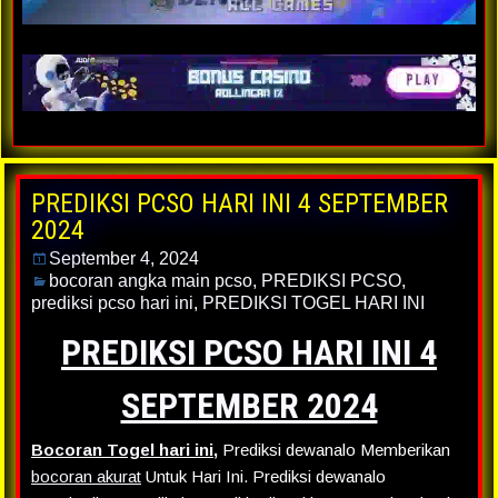
PREDIKSI PCSO HARI INI 4 SEPTEMBER
2024
September 4, 2024
bocoran angka main pcso
,
PREDIKSI PCSO
,
prediksi pcso hari ini
,
PREDIKSI TOGEL HARI INI
PREDIKSI PCSO HARI INI 4
SEPTEMBER 2024
Bocoran Togel hari ini
,
Prediksi dewanalo Memberikan
bocoran akurat
Untuk Hari Ini. Prediksi dewanalo