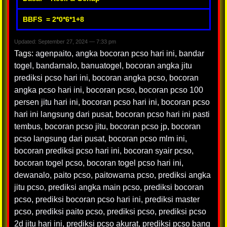
BBFS = 2*0*6*1+8
Updated: September 27, 2024 — 7:33 pm
Tags:
agenpaito
,
angka bocoran pcso hari ini
,
bandar
togel
,
bandarnalo
,
banuatogel
,
bocoran angka jitu
prediksi pcso hari ini
,
bocoran angka pcso
,
bocoran
angka pcso hari ini
,
bocoran pcso
,
bocoran pcso 100
persen jitu hari ini
,
bocoran pcso hari ini
,
bocoran pcso
hari ini langsung dari pusat
,
bocoran pcso hari ini pasti
tembus
,
bocoran pcso jitu
,
bocoran pcso jp
,
bocoran
pcso langsung dari pusat
,
bocoran pcso mlm ini
,
bocoran prediksi pcso hari ini
,
bocoran syair pcso
,
bocoran togel pcso
,
bocoran togel pcso hari ini
,
dewanalo
,
paito pcso
,
paitowarna pcso
,
prediksi angka
jitu pcso
,
prediksi angka main pcso
,
prediksi bocoran
pcso
,
prediksi bocoran pcso hari ini
,
prediksi master
pcso
,
prediksi paito pcso
,
prediksi pcso
,
prediksi pcso
2d jitu hari ini
,
prediksi pcso akurat
,
prediksi pcso bang