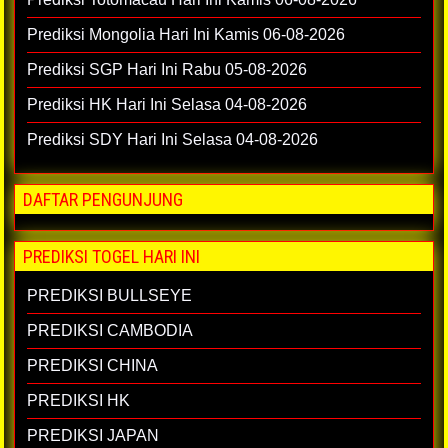
Prediksi Mongolia Hari Ini Kamis 06-08-2026
Prediksi SGP Hari Ini Rabu 05-08-2026
Prediksi HK Hari Ini Selasa 04-08-2026
Prediksi SDY Hari Ini Selasa 04-08-2026
DAFTAR PENGUNJUNG
PREDIKSI TOGEL HARI INI
PREDIKSI BULLSEYE
PREDIKSI CAMBODIA
PREDIKSI CHINA
PREDIKSI HK
PREDIKSI JAPAN