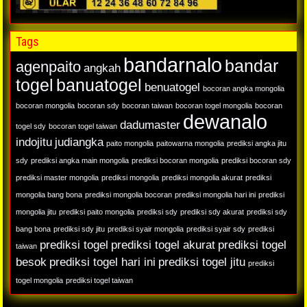
Tags
bandarnalo
bandar
agenpaito
angkah
togel
banuatogel
benuatogel
bocoran angka mongolia
bocoran mongolia
bocoran sdy
bocoran taiwan
bocoran togel mongolia
bocoran
dewanalo
dadumaster
togel sdy
bocoran togel taiwan
indojitu
judiangka
paito mongolia
paitowarna mongolia
prediksi angka jitu
sdy
prediksi angka main mongolia
prediksi bocoran mongolia
prediksi bocoran sdy
prediksi master mongolia
prediksi mongolia
prediksi mongolia akurat
prediksi
mongolia bang bona
prediksi mongolia bocoran
prediksi mongolia hari ini
prediksi
mongolia jitu
prediksi paito mongolia
prediksi sdy
prediksi sdy akurat
prediksi sdy
bang bona
prediksi sdy jitu
prediksi syair mongolia
prediksi syair sdy
prediksi
prediksi togel
prediksi togel akurat
prediksi togel
taiwan
besok
prediksi togel hari ini
prediksi togel jitu
prediksi
togel mongolia
prediksi togel taiwan