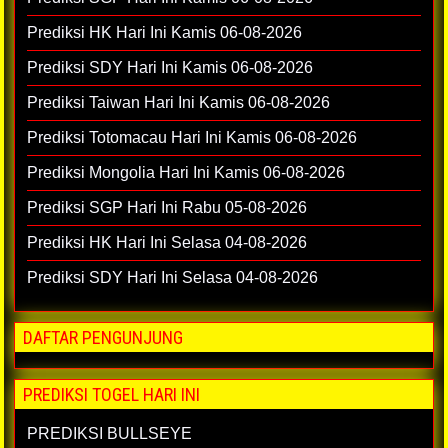
Prediksi HK Hari Ini Kamis 06-08-2026
Prediksi SDY Hari Ini Kamis 06-08-2026
Prediksi Taiwan Hari Ini Kamis 06-08-2026
Prediksi Totomacau Hari Ini Kamis 06-08-2026
Prediksi Mongolia Hari Ini Kamis 06-08-2026
Prediksi SGP Hari Ini Rabu 05-08-2026
Prediksi HK Hari Ini Selasa 04-08-2026
Prediksi SDY Hari Ini Selasa 04-08-2026
DAFTAR PENGUNJUNG
PREDIKSI TOGEL HARI INI
PREDIKSI BULLSEYE