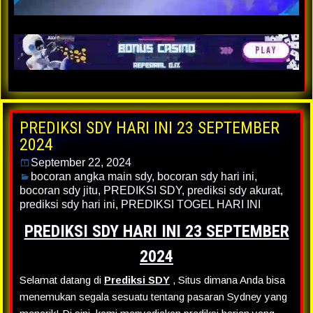
PREDIKSI SDY HARI INI 23 SEPTEMBER
2024
September 22, 2024
bocoran angka main sdy
,
bocoran sdy hari ini
,
bocoran sdy jitu
,
PREDIKSI SDY
,
prediksi sdy akurat
,
prediksi sdy hari ini
,
PREDIKSI TOGEL HARI INI
PREDIKSI SDY HARI INI 23 SEPTEMBER
2024
Selamat datang di
Prediksi SDY
, Situs dimana Anda bisa
menemukan segala sesuatu tentang pasaran Sydney yang